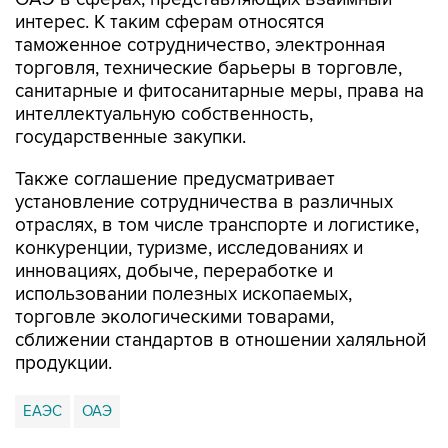
интерес. К таким сферам относятся
таможенное сотрудничество, электронная
торговля, технические барьеры в торговле,
санитарные и фитосанитарные меры, права на
интеллектуальную собственность,
государственные закупки.
Также соглашение предусматривает
установление сотрудничества в различных
отраслях, в том числе транспорте и логистике,
конкуренции, туризме, исследованиях и
инновациях, добыче, переработке и
использовании полезных ископаемых,
торговле экологическими товарами,
сближении стандартов в отношении халяльной
продукции.
ЕАЭС
ОАЭ