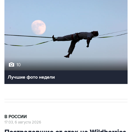
10
Лучшие фото недели
В РОССИИ
17:03, 6 августа 2026