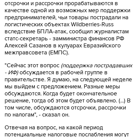
отсрочки и рассрочки прорабатываются в
качестве одной из возможных мер поддержки
предпринимателей, чьи товары пострадали на
логистических объектах Wildberries-Russ
вследствие БПЛА-атак, сообщил журналистам
статс-секретарь - замминистра финансов РФ
Алексей Сазанов в кулуарах Евразийского
межправсовета (ЕМПС).
"Сейчас этот вопрос
(поддержка пострадавших
- ИФ)
обсуждается в рабочей группе в
правительстве. Я думаю, на следующей неделе
мы выйдем с предложением. Разные меры
обсуждаются. Когда будет окончательное
решение, тогда об этом будет объявлено. (...) В
том числе, обсуждаются отсрочки, рассрочки
по налогам", - сказал он.
Отвечая на вопрос, на какой период
потенциальные налоговые послабления могут