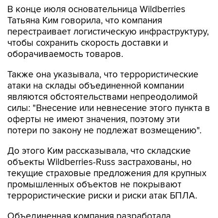
В конце июля основательница Wildberries
Татьяна Ким говорила, что компания
перестраивает логистическую инфраструктуру,
чтобы сохранить скорость доставки и
оборачиваемость товаров.
Также она указывала, что террористические
атаки на склады объединенной компании
являются обстоятельствами непреодолимой
силы: "Внесение или невнесение этого пункта в
оферты не имеют значения, поэтому эти
потери по закону не подлежат возмещению".
До этого Ким рассказывала, что складские
объекты Wildberries-Russ застрахованы, но
текущие страховые предложения для крупных
промышленных объектов не покрывают
террористические риски и риски атак БПЛА.
Объединенная компания разработала