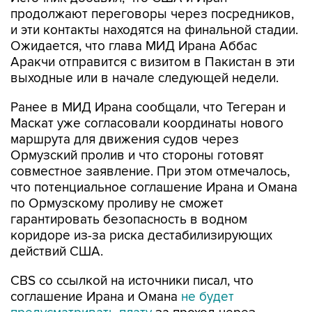
продолжают переговоры через посредников,
и эти контакты находятся на финальной стадии.
Ожидается, что глава МИД Ирана Аббас
Аракчи отправится с визитом в Пакистан в эти
выходные или в начале следующей недели.
Ранее в МИД Ирана сообщали, что Тегеран и
Маскат уже согласовали координаты нового
маршрута для движения судов через
Ормузский пролив и что стороны готовят
совместное заявление. При этом отмечалось,
что потенциальное соглашение Ирана и Омана
по Ормузскому проливу не сможет
гарантировать безопасность в водном
коридоре из-за риска дестабилизирующих
действий США.
CBS со ссылкой на источники писал, что
соглашение Ирана и Омана
не будет