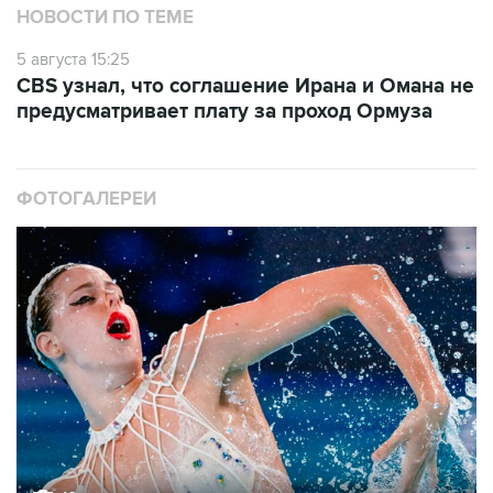
НОВОСТИ ПО ТЕМЕ
5 августа 15:25
CBS узнал, что соглашение Ирана и Омана не
предусматривает плату за проход Ормуза
ФОТОГАЛЕРЕИ