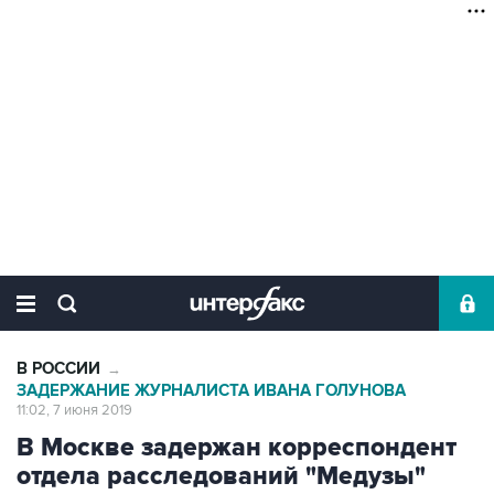
В РОССИИ
→
ЗАДЕРЖАНИЕ ЖУРНАЛИСТА ИВАНА ГОЛУНОВА
11:02, 7 июня 2019
В Москве задержан корреспондент
отдела расследований "Медузы"