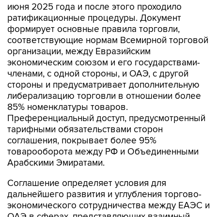
июня 2025 года и после этого проходило
ратификационные процедуры. Документ
формирует основные правила торговли,
соответствующие нормам Всемирной торговой
организации, между Евразийским
экономическим союзом и его государствами-
членами, с одной стороны, и ОАЭ, с другой
стороны и предусматривает дополнительную
либерализацию торговли в отношении более
85% номенклатуры товаров.
Преференциальный доступ, предусмотренный
тарифными обязательствами сторон
соглашения, покрывает более 95%
товарооборота между РФ и Объединенными
Арабскими Эмиратами.
Соглашение определяет условия для
дальнейшего развития и углубления торгово-
экономического сотрудничества между ЕАЭС и
ОАЭ в сферах, представляющих взаимный