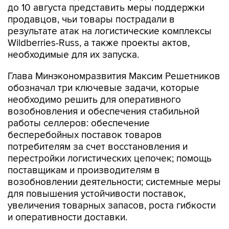
до 10 августа представить меры поддержки
продавцов, чьи товары пострадали в
результате атак на логистические комплексы
Wildberries-Russ, а также проекты актов,
необходимые для их запуска.
Глава Минэкономразвития Максим Решетников
обозначал три ключевые задачи, которые
необходимо решить для оперативного
возобновления и обеспечения стабильной
работы селлеров: обеспечение
бесперебойных поставок товаров
потребителям за счет восстановления и
перестройки логистических цепочек; помощь
поставщикам и производителям в
возобновлении деятельности; системные меры
для повышения устойчивости поставок,
увеличения товарных запасов, роста гибкости
и оперативности доставки.