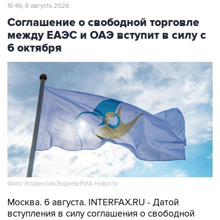
16:46, 6 августа 2026
Соглашение о свободной торговле
между ЕАЭС и ОАЭ вступит в силу с
6 октября
Фото: Владислав Воднев/РИА Новости
Москва. 6 августа. INTERFAX.RU - Датой
вступления в силу соглашения о свободной