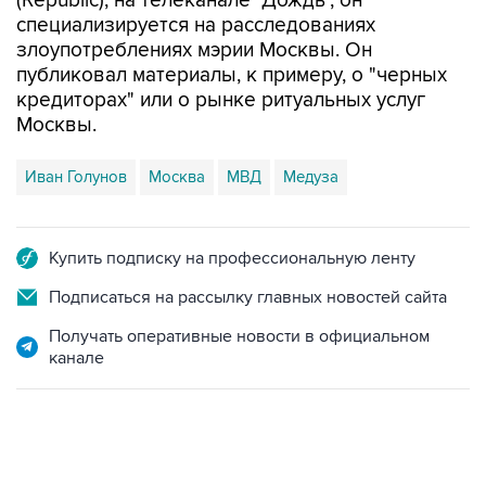
(Republic), на телеканале "Дождь", он
специализируется на расследованиях
злоупотреблениях мэрии Москвы. Он
публиковал материалы, к примеру, о "черных
кредиторах" или о рынке ритуальных услуг
Москвы.
Иван Голунов
Москва
МВД
Медуза
Купить подписку на профессиональную ленту
Подписаться на рассылку главных новостей сайта
Получать оперативные новости в официальном
канале