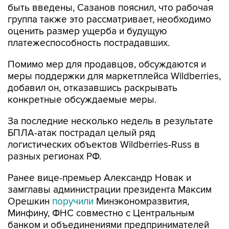
быть введены, Сазанов пояснил, что рабочая
группа также это рассматривает, необходимо
оценить размер ущерба и будущую
платежеспособность пострадавших.
Помимо мер для продавцов, обсуждаются и
меры поддержки для маркетплейса Wildberries,
добавил он, отказавшись раскрывать
конкретные обсуждаемые меры.
За последние несколько недель в результате
БПЛА-атак пострадал целый ряд
логистических объектов Wildberries-Russ в
разных регионах РФ.
Ранее вице-премьер Александр Новак и
замглавы администрации президента Максим
Орешкин
поручили
Минэкономразвития,
Минфину, ФНС совместно с Центральным
банком и объединениями предпринимателей