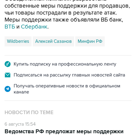
собственные меры поддержки для продавцов,
чьи товары пострадали в результате атак.
Меры поддержки также объявляли ВБ банк,
ВТБ
и
Сбербанк
.
Wildberries
Алексей Сазанов
Минфин РФ
Купить подписку на профессиональную ленту
Подписаться на рассылку главных новостей сайта
Получать оперативные новости в официальном
канале
НОВОСТИ ПО ТЕМЕ
6 августа 15:54
Ведомства РФ предложат меры поддержки