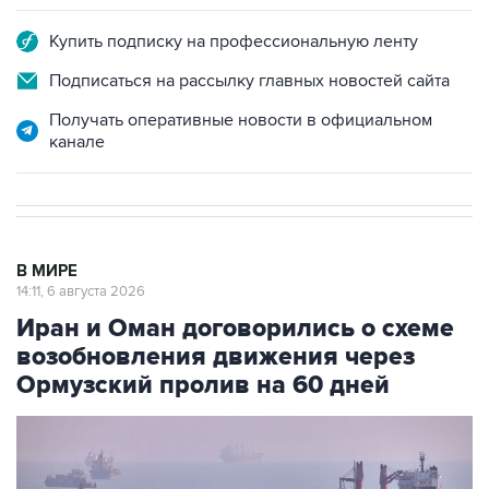
Купить подписку на профессиональную ленту
Подписаться на рассылку главных новостей сайта
Получать оперативные новости в официальном
канале
В МИРЕ
14:11, 6 августа 2026
Иран и Оман договорились о схеме
возобновления движения через
Ормузский пролив на 60 дней