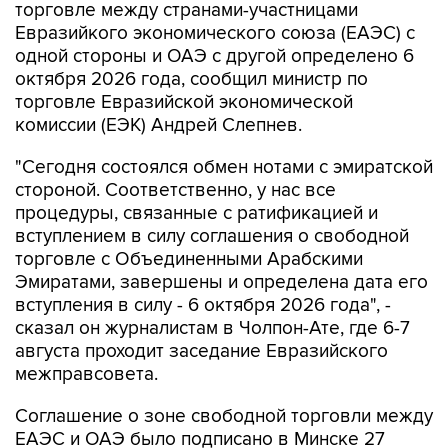
торговле между странами-участницами
Евразийкого экономического союза (ЕАЭС) с
одной стороны и ОАЭ с другой определено 6
октября 2026 года, сообщил министр по
торговле Евразийской экономической
комиссии (ЕЭК) Андрей Слепнев.
"Сегодня состоялся обмен нотами с эмиратской
стороной. Соответственно, у нас все
процедуры, связанные с ратификацией и
вступлением в силу соглашения о свободной
торговле с Объединенными Арабскими
Эмиратами, завершены и определена дата его
вступления в силу - 6 октября 2026 года", -
сказал он журналистам в Чолпон-Ате, где 6-7
августа проходит заседание Евразийского
межправсовета.
Соглашение о зоне свободной торговли между
ЕАЭС и ОАЭ было подписано в Минске 27