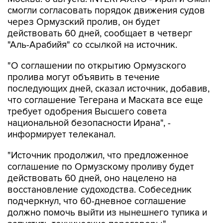
смогли согласовать порядок движения судов
через Ормузский пролив, он будет
действовать 60 дней, сообщает в четверг
"Аль-Арабийя" со ссылкой на источник.
"О соглашении по открытию Ормузского
пролива могут объявить в течение
последующих дней, сказал источник, добавив,
что соглашение Тегерана и Маската все еще
требует одобрения Высшего совета
национальной безопасности Ирана", -
информирует телеканал.
"Источник продолжил, что предложенное
соглашение по Ормузскому проливу будет
действовать 60 дней, оно нацелено на
восстановление судоходства. Собеседник
подчеркнул, что 60-дневное соглашение
должно помочь выйти из нынешнего тупика и