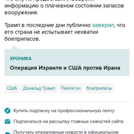
информацию о плачевном состоянии запасов
вооружения.
Трамп в последние дни публично
заверял
, что
его страна не испытывает нехватки
боеприпасов.
ХРОНИКА
Операция Израиля и США против Ирана
США
Дональд Трамп
Пентагон
боеприпасы
Купить подписку на профессиональную ленту
Подписаться на рассылку главных новостей сайта
Получать оперативные новости в официальном