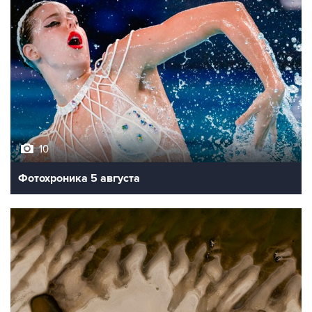
10
Фотохроника 5 августа