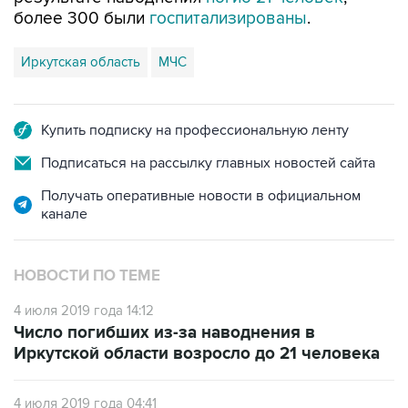
более 300 были
госпитализированы
.
Иркутская область
МЧС
Купить подписку на профессиональную ленту
Подписаться на рассылку главных новостей сайта
Получать оперативные новости в официальном
канале
НОВОСТИ ПО ТЕМЕ
4 июля 2019 года 14:12
Число погибших из-за наводнения в
Иркутской области возросло до 21 человека
4 июля 2019 года 04:41