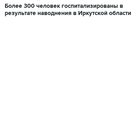
Более 300 человек госпитализированы в
результате наводнения в Иркутской области
01:09, 7 августа 2026
В МИРЕ