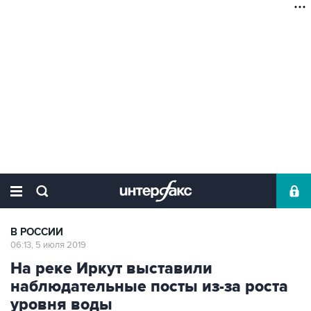
В РОССИИ
06:13, 5 июля 2019
На реке Иркут выставили
наблюдательные посты из-за роста
уровня воды