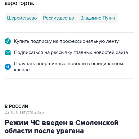
аэропорта.
Шереметьево
Росимущество
Владимир Путин
Купить подписку на профессиональную ленту
Подписаться на рассылку главных новостей сайта
Получать оперативные новости в официальном
канале
В РОССИИ
22:16, 6 августа 2026
Режим ЧС введен в Смоленской
области после урагана