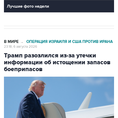
Лучшие фото недели
В МИРЕ
ОПЕРАЦИЯ ИЗРАИЛЯ И США ПРОТИВ ИРАНА
→
23:18, 6 августа 2026
Трамп разозлился из-за утечки
информации об истощении запасов
боеприпасов