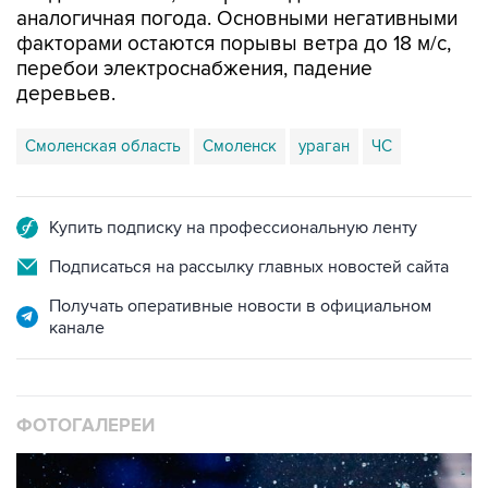
аналогичная погода. Основными негативными
факторами остаются порывы ветра до 18 м/с,
перебои электроснабжения, падение
деревьев.
Смоленская область
Смоленск
ураган
ЧС
Купить подписку на профессиональную ленту
Подписаться на рассылку главных новостей сайта
Получать оперативные новости в официальном
канале
ФОТОГАЛЕРЕИ