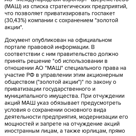
(МАШ) из списка стратегических предприятий,
что позволяет приватизировать госпакет
(30,43%) компании с сохранением "золотой
акции".
Документ опубликован на официальном
портале правовой информации. В
соответствии с ним правительство должно
принять решение "об использовании в
отношении АО "МАШ" специального права на
участие РФ в управлении этим акционерным
обществом ("золотой акции")" по закону о
приватизации государственного и
муниципального имущества. При отчуждении
акций МАШ указ обязывает предусмотреть
условия о сохранении основного вида
деятельности предприятия, модернизации его
мощностей и запрете на отчуждение акций
иностранным лицам, а также юрлицам, прямо