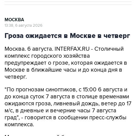
МОСКВА
13:38, 6 августа 2026
Гроза ожидается в Москве в четверг
Москва. 6 августа. INTERFAX.RU - Столичный
комплекс городского хозяйства
предупреждает о грозе, которая ожидается в
Москве в ближайшие часы и до конца дня в
четверг.
"По прогнозам синоптиков, с 15:00 6 августа и
до конца суток 7 августа в столице временами
ожидаются гроза, ливневый дождь, ветер до 17
м/с, в дневные и вечерние часы 7 августа
град", - говорится в сообщении пресс-службы
комплекса.