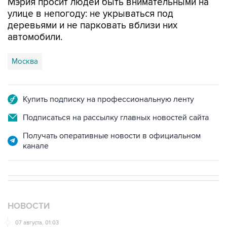
Мэрия просит людей быть внимательными на
улице в непогоду: не укрываться под
деревьями и не парковать вблизи них
автомобили.
Москва
Купить подписку на профессиональную ленту
Подписаться на рассылку главных новостей сайта
Получать оперативные новости в официальном
канале
НОВОСТИ
07 августа, 01:03