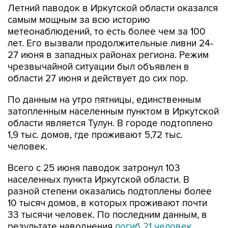
Летний паводок в Иркутской области оказался
самым мощным за всю историю
метеонаблюдений, то есть более чем за 100
лет. Его вызвали продолжительные ливни 24-
27 июня в западных районах региона. Режим
чрезвычайной ситуации был объявлен в
области 27 июня и действует до сих пор.
По данным на утро пятницы, единственным
затопленным населенным пунктом в Иркутской
области является Тулун. В городе подтоплено
1,9 тыс. домов, где проживают 5,72 тыс.
человек.
Всего с 25 июня паводок затронул 103
населенных пункта Иркутской области. В
разной степени оказались подтоплены более
10 тысяч домов, в которых проживают почти
33 тысячи человек. По последним данным, в
результате наводнения
погиб 21 человек
,