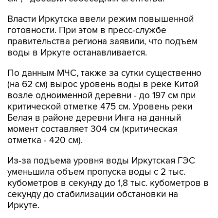
Власти Иркутска ввели режим повышенной
готовности. При этом в пресс-службе
правительства региона заявили, что подъем
воды в Иркуте останавливается.
По данным МЧС, также за сутки существенно
(на 62 см) вырос уровень воды в реке Китой
возле одноименной деревни - до 197 см при
критической отметке 475 см. Уровень реки
Белая в районе деревни Инга на данный
момент составляет 304 см (критическая
отметка - 420 см).
Из-за подъема уровня воды Иркутская ГЭС
уменьшила объем пропуска воды с 2 тыс.
кубометров в секунду до 1,8 тыс. кубометров в
секунду до стабилизации обстановки на
Иркуте.