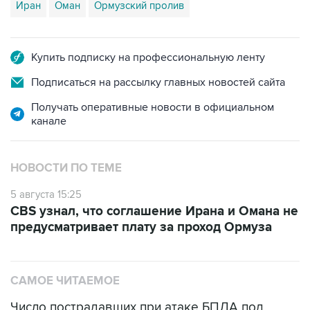
Иран
Оман
Ормузский пролив
Купить подписку на профессиональную ленту
Подписаться на рассылку главных новостей сайта
Получать оперативные новости в официальном
канале
НОВОСТИ ПО ТЕМЕ
5 августа 15:25
CBS узнал, что соглашение Ирана и Омана не
предусматривает плату за проход Ормуза
САМОЕ ЧИТАЕМОЕ
Число пострадавших при атаке БПЛА под