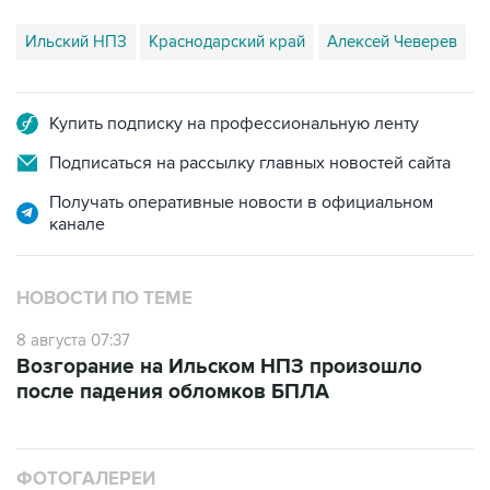
Купить подписку на профессиональную ленту
Подписаться на рассылку главных новостей сайта
Получать оперативные новости в официальном
канале
НОВОСТИ ПО ТЕМЕ
8 августа 07:37
Возгорание на Ильском НПЗ произошло
после падения обломков БПЛА
ФОТОГАЛЕРЕИ