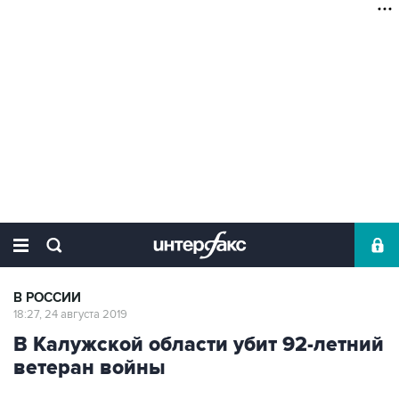
В РОССИИ
18:27, 24 августа 2019
В Калужской области убит 92-летний
ветеран войны