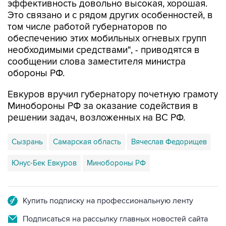
том числе работой губернаторов по
обеспечению этих мобильных огневых групп
необходимыми средствами", - приводятся в
сообщении слова заместителя министра
обороны РФ.
Евкуров вручил губернатору почетную грамоту
Минобороны РФ за оказание содействия в
решении задач, возложенных на ВС РФ.
Сызрань
Самарская область
Вячеслав Федорищев
Юнус-Бек Евкуров
Минобороны РФ
Купить подписку на профессиональную ленту
Подписаться на рассылку главных новостей сайта
Получать оперативные новости в официальном