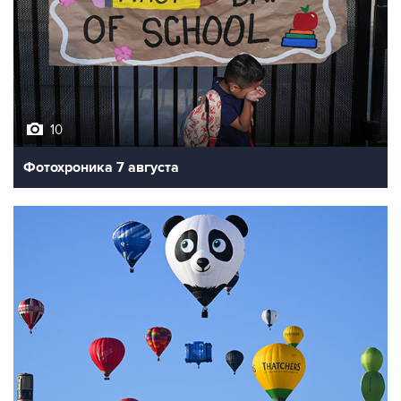
10
Фотохроника 7 августа
7