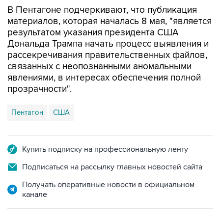
материалов, которая началась 8 мая, "является
результатом указания президента США
Дональда Трампа начать процесс выявления и
рассекречивания правительственных файлов,
связанных с неопознанными аномальными
явлениями, в интересах обеспечения полной
прозрачности".
Пентагон
США
Купить подписку на профессиональную ленту
Подписаться на рассылку главных новостей сайта
Получать оперативные новости в официальном
канале