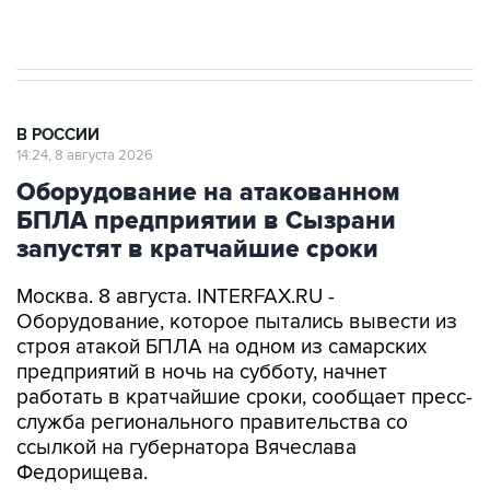
В РОССИИ
14:24, 8 августа 2026
Оборудование на атакованном
БПЛА предприятии в Сызрани
запустят в кратчайшие сроки
Москва. 8 августа. INTERFAX.RU -
Оборудование, которое пытались вывести из
строя атакой БПЛА на одном из самарских
предприятий в ночь на субботу, начнет
работать в кратчайшие сроки, сообщает пресс-
служба регионального правительства со
ссылкой на губернатора Вячеслава
Федорищева.
Вопросы обеспечения безопасности жителей и