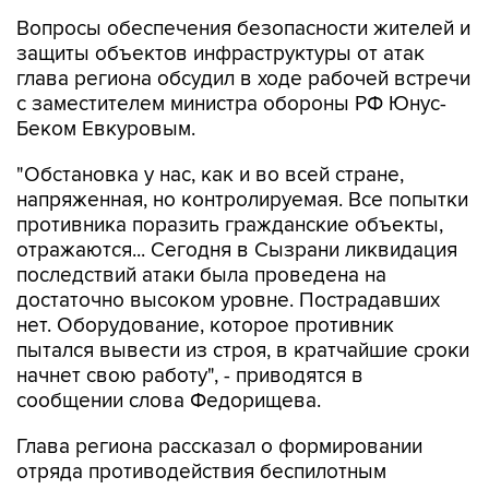
защиты объектов инфраструктуры от атак
глава региона обсудил в ходе рабочей встречи
с заместителем министра обороны РФ Юнус-
Беком Евкуровым.
"Обстановка у нас, как и во всей стране,
напряженная, но контролируемая. Все попытки
противника поразить гражданские объекты,
отражаются... Сегодня в Сызрани ликвидация
последствий атаки была проведена на
достаточно высоком уровне. Пострадавших
нет. Оборудование, которое противник
пытался вывести из строя, в кратчайшие сроки
начнет свою работу", - приводятся в
сообщении слова Федорищева.
Глава региона рассказал о формировании
отряда противодействия беспилотным
системам "БАРС".