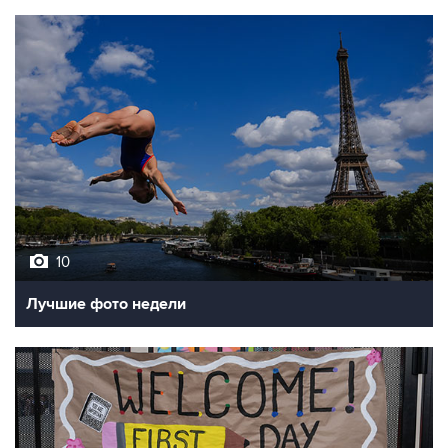
10
Лучшие фото недели