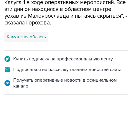
уехав из Малоярославца и пытаясь скрыться", -
сказала Горохова.
Калужская область
Купить подписку на профессиональную ленту
Подписаться на рассылку главных новостей сайта
Получать оперативные новости в официальном
канале
17:05, 8 августа 2026