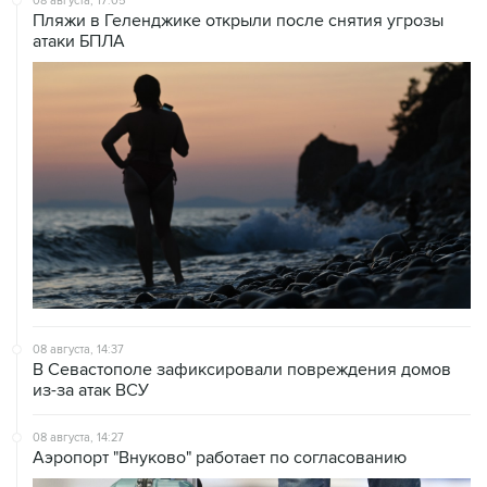
08 августа, 14:37
В Севастополе зафиксировали повреждения домов
из-за атак ВСУ
08 августа, 14:27
Аэропорт "Внуково" работает по согласованию