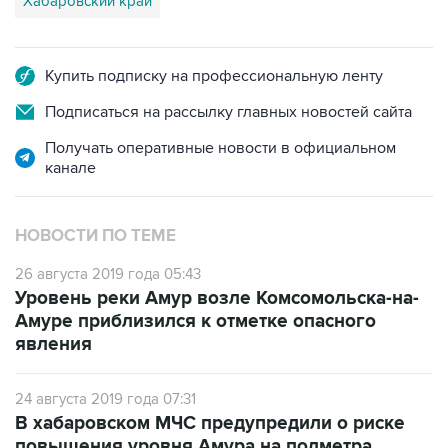
Купить подписку на профессиональную ленту
Подписаться на рассылку главных новостей сайта
Получать оперативные новости в официальном
канале
НОВОСТИ ПО ТЕМЕ
26 августа 2019 года 05:43
Уровень реки Амур возле Комсомольска-на-
Амуре приблизился к отметке опасного
явления
24 августа 2019 года 07:31
В хабаровском МЧС предупредили о риске
повышения уровня Амура на полметра