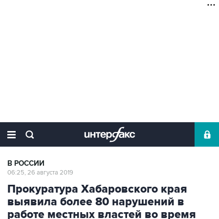
В РОССИИ
06:25, 26 августа 2019
Прокуратура Хабаровского края
выявила более 80 нарушений в
работе местных властей во время