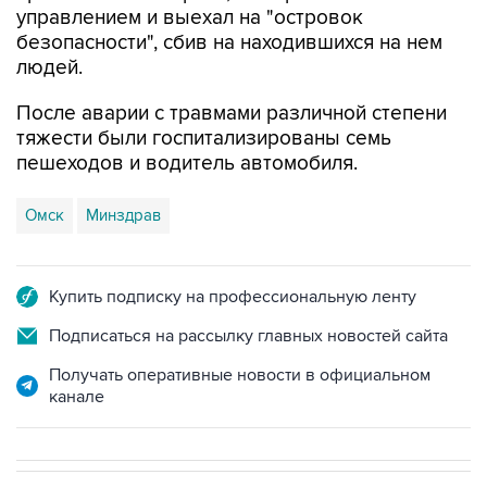
людей.
После аварии с травмами различной степени
тяжести были госпитализированы семь
пешеходов и водитель автомобиля.
Омск
Минздрав
Купить подписку на профессиональную ленту
Подписаться на рассылку главных новостей сайта
Получать оперативные новости в официальном
канале
НОВОСТИ