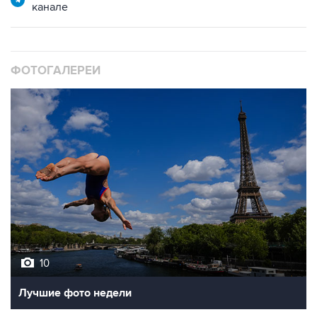
ФОТОГАЛЕРЕИ
10
Лучшие фото недели