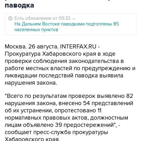
паводка
Есть обновление от 09:33
→
На Дальнем Востоке паводками подтоплены 85
населенных пунктов
Москва. 26 августа. INTERFAX.RU -
Прокуратура Хабаровского края в ходе
проверки соблюдения законодательства в
работе местных властей по предупреждению и
ликвидации последствий паводка выявила
нарушения закона.
"Всего по результатам проверок выявлено 82
нарушения закона, внесено 54 представлений
об их устранении, опротестовано 11
нормативных правовых актов, должностным
лицам объявлено 39 предостережений", -
сообщает пресс-служба прокуратуры
Хабаровского края.