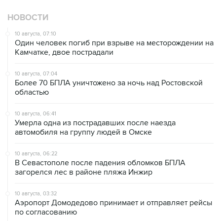
10 августа, 07:10
Один человек погиб при взрыве на месторождении на
Камчатке, двое пострадали
10 августа, 07:04
Более 70 БПЛА уничтожено за ночь над Ростовской
областью
10 августа, 06:41
Умерла одна из пострадавших после наезда
автомобиля на группу людей в Омске
10 августа, 06:22
В Севастополе после падения обломков БПЛА
загорелся лес в районе пляжа Инжир
10 августа, 03:32
Аэропорт Домодедово принимает и отправляет рейсы
по согласованию