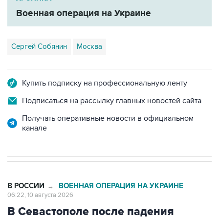
Сергей Собянин
Москва
Купить подписку на профессиональную ленту
Подписаться на рассылку главных новостей сайта
Получать оперативные новости в официальном
канале
В РОССИИ
ВОЕННАЯ ОПЕРАЦИЯ НА УКРАИНЕ
→
06:22, 10 августа 2026
В Севастополе после падения
обломков БПЛА загорелся лес в
районе пляжа Инжир