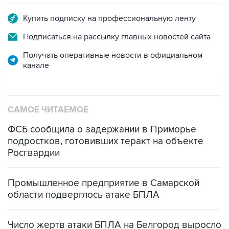
Подписаться на рассылку главных новостей сайта
Получать оперативные новости в официальном
канале
САМОЕ ЧИТАЕМОЕ
ФСБ сообщила о задержании в Приморье
подростков, готовивших теракт на объекте
Росгвардии
Промышленное предприятие в Самарской
области подверглось атаке БПЛА
Число жертв атаки БПЛА на Белгород выросло
до пяти