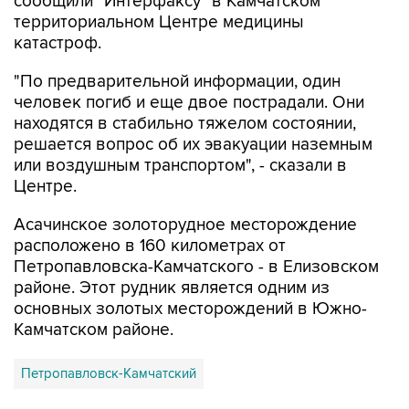
катастроф.
"По предварительной информации, один
человек погиб и еще двое пострадали. Они
находятся в стабильно тяжелом состоянии,
решается вопрос об их эвакуации наземным
или воздушным транспортом", - сказали в
Центре.
Асачинское золоторудное месторождение
расположено в 160 километрах от
Петропавловска-Камчатского - в Елизовском
районе. Этот рудник является одним из
основных золотых месторождений в Южно-
Камчатском районе.
Петропавловск-Камчатский
Купить подписку на профессиональную ленту