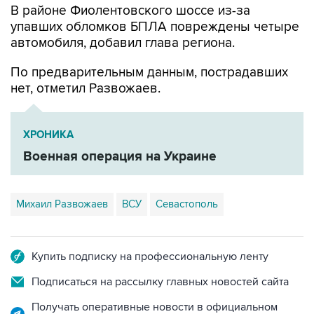
автомобиля, добавил глава региона.
По предварительным данным, пострадавших
нет, отметил Развожаев.
ХРОНИКА
Военная операция на Украине
Михаил Развожаев
ВСУ
Севастополь
Купить подписку на профессиональную ленту
Подписаться на рассылку главных новостей сайта
Получать оперативные новости в официальном
канале