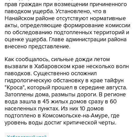
Нанайском районе отсутствуют нормативные
акты, определяющие формирование комиссии
по обследованию подтопленных территорий и
оценке ущерба. Главе администрации района
внесено представление.
Как сообщалось, сильные дожди летом
вызвали в Хабаровском крае несколько волн
паводков. Существенно осложнил
гидрологическую обстановку в крае тайфун
"Кроса", который прошел в середине августа.
Затоплены дома, размыты дороги. В регионе
вода зашла в 45 жилых домов сразу в 60
населенных пунктах. Из них 10 домов
подтоплено в Комсомольске-на-Амуре, где
уровень воды достиг критической черты.
Хабаровский край