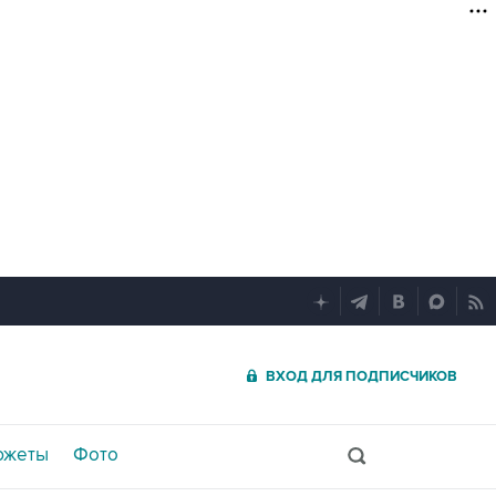
ВХОД ДЛЯ ПОДПИСЧИКОВ
южеты
Фото