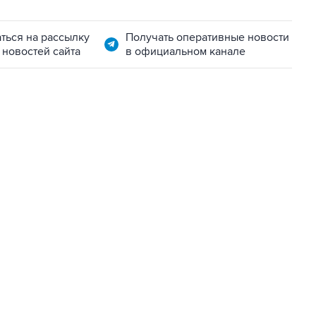
ться на рассылку
Получать оперативные новости
 новостей сайта
в официальном канале