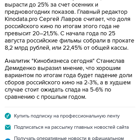
вырасти до 25% за счет осенних и
предновогодних показов. Главный редактор
Kinodata.pro Сергей Лавров считает, что доля
российского кино по итогам этого года не
превысит 20–21,5%. С начала года по 25
августа российские фильмы собрали в прокате
8,2 млрд рублей, или 22,45% от общей кассы.
Аналитик "Кинобизнеса сегодня" Станислав
Демиденко выразил мнение, что хорошим
вариантом по итогам года будет падение доли
сборов российского кино на 2-3%, а в худшем
случае стоит ожидать спада на 5-6% по
сравнению с прошлым годом.
Купить подписку на профессиональную ленту
Подписаться на рассылку главных новостей сайта
Получать оперативные новости в официальном