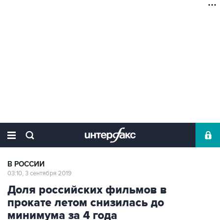
В РОССИИ
03:10, 3 сентября 2019
Доля российских фильмов в
прокате летом снизилась до
минимума за 4 года