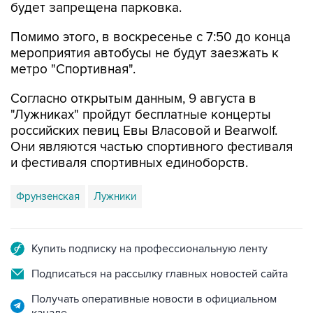
будет запрещена парковка.
Помимо этого, в воскресенье с 7:50 до конца
мероприятия автобусы не будут заезжать к
метро "Спортивная".
Согласно открытым данным, 9 августа в
"Лужниках" пройдут бесплатные концерты
российских певиц Евы Власовой и Bearwolf.
Они являются частью спортивного фестиваля
и фестиваля спортивных единоборств.
Фрунзенская
Лужники
Купить подписку на профессиональную ленту
Подписаться на рассылку главных новостей сайта
Получать оперативные новости в официальном