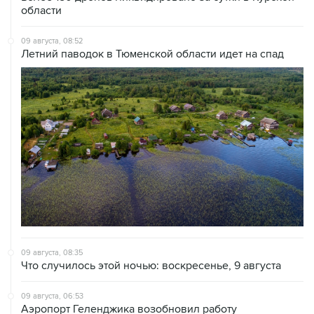
области
09 августа, 08:52
Летний паводок в Тюменской области идет на спад
09 августа, 08:35
Что случилось этой ночью: воскресенье, 9 августа
09 августа, 06:53
Аэропорт Геленджика возобновил работу