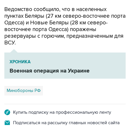
Ведомство сообщило, что в населенных
пунктах Беляры (27 км северо-восточнее порта
Одесса) и Новые Беляры (28 км северо-
восточнее порта Одесса) поражены
резервуары с горючим, предназначенным для
ВСУ.
ХРОНИКА
Военная операция на Украине
Минобороны РФ
Купить подписку на профессиональную ленту
Подписаться на рассылку главных новостей сайта