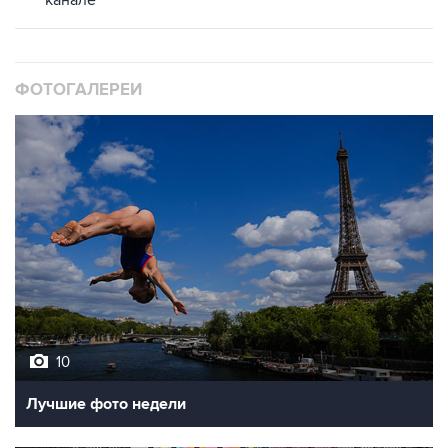
канале
ФОТОГАЛЕРЕИ
10
Лучшие фото недели