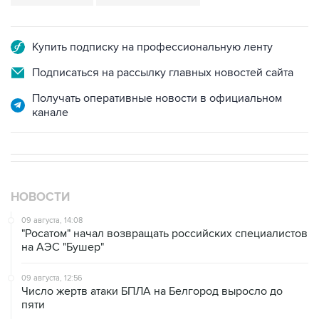
Купить подписку на профессиональную ленту
Подписаться на рассылку главных новостей сайта
Получать оперативные новости в официальном
канале
НОВОСТИ
09 августа, 14:08
"Росатом" начал возвращать российских специалистов
на АЭС "Бушер"
09 августа, 12:56
Число жертв атаки БПЛА на Белгород выросло до
пяти