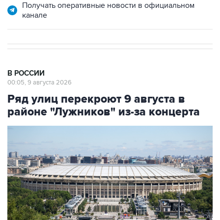
Получать оперативные новости в официальном
канале
В РОССИИ
00:05, 9 августа 2026
Ряд улиц перекроют 9 августа в
районе "Лужников" из-за концерта