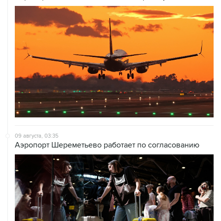
09 августа, 03:35
Аэропорт Шереметьево работает по согласованию