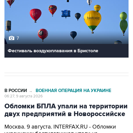
7
Фестиваль воздухоплавания в Бристоле
В РОССИИ
ВОЕННАЯ ОПЕРАЦИЯ НА УКРАИНЕ
→
06:27, 9 августа 2026
Обломки БПЛА упали на территории
двух предприятий в Новороссийске
Москва. 9 августа. INTERFAX.RU - Обломки