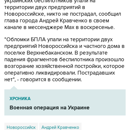
украинских беспилотников упали на
территории двух предприятий в
Новороссийске, никто не пострадал, сообщил
глава города Андрей Кравченко в своем
канале в мессенджере Max в воскресенье.
"Обломки БПЛА упали на территории двух
предприятий Новороссийска и частного дома в
поселке Верхнебаканском. В результате
падения фрагментов беспилотника произошло
возгорание хозяйственной постройки, которое
оперативно ликвидировали. Пострадавших
нет", - говорится в сообщении.
ХРОНИКА
Военная операция на Украине
Новороссийск
Андрей Кравченко