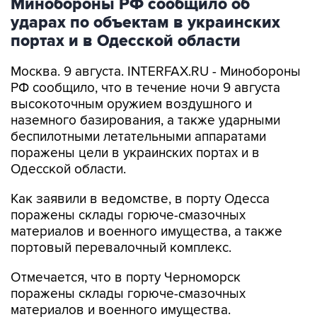
Минобороны РФ сообщило об
ударах по объектам в украинских
портах и в Одесской области
Москва. 9 августа. INTERFAX.RU - Минобороны
РФ сообщило, что в течение ночи 9 августа
высокоточным оружием воздушного и
наземного базирования, а также ударными
беспилотными летательными аппаратами
поражены цели в украинских портах и в
Одесской области.
Как заявили в ведомстве, в порту Одесса
поражены склады горюче-смазочных
материалов и военного имущества, а также
портовый перевалочный комплекс.
Отмечается, что в порту Черноморск
поражены склады горюче-смазочных
материалов и военного имущества.