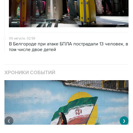
09 августа, 02:59
В Белгороде при атаке БПЛА пострадали 13 человек, в
том числе двое детей
ХРОНИКИ СОБЫТИЙ
❮
❯