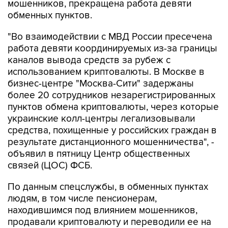
"Во взаимодействии с МВД России пресечена
работа девяти координируемых из-за границы
каналов вывода средств за рубеж с
использованием криптовалюты. В Москве в
бизнес-центре "Москва-Сити" задержаны
более 20 сотрудников незарегистрированных
пунктов обмена криптовалюты, через которые
украинские колл-центры легализовывали
средства, похищенные у российских граждан в
результате дистанционного мошенничества", -
объявил в пятницу Центр общественных
связей (ЦОС) ФСБ.
По данным спецслужбы, в обменных пунктах
людям, в том числе пенсионерам,
находившимся под влиянием мошенников,
продавали криптовалюту и переводили ее на
счета украинских кураторов.