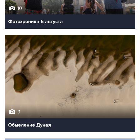
Фотохроника 6 августа
9
Обмеление Дуная