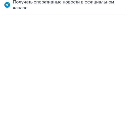
13:11, 7 августа 2026