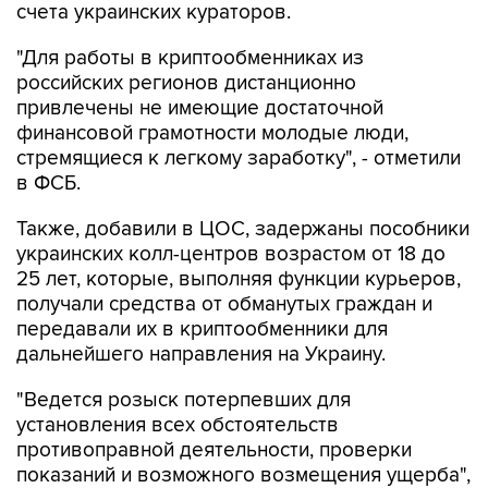
"Для работы в криптообменниках из
российских регионов дистанционно
привлечены не имеющие достаточной
финансовой грамотности молодые люди,
стремящиеся к легкому заработку", - отметили
в ФСБ.
Также, добавили в ЦОС, задержаны пособники
украинских колл-центров возрастом от 18 до
25 лет, которые, выполняя функции курьеров,
получали средства от обманутых граждан и
передавали их в криптообменники для
дальнейшего направления на Украину.
"Ведется розыск потерпевших для
установления всех обстоятельств
противоправной деятельности, проверки
показаний и возможного возмещения ущерба",
- заявили в спецслужбе.