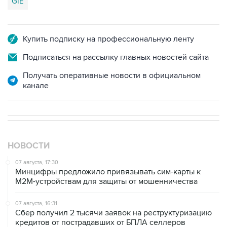
Купить подписку на профессиональную ленту
Подписаться на рассылку главных новостей сайта
Получать оперативные новости в официальном
канале
НОВОСТИ
07 августа, 17:30
Минцифры предложило привязывать сим-карты к
M2M-устройствам для защиты от мошенничества
07 августа, 16:31
Сбер получил 2 тысячи заявок на реструктуризацию
кредитов от пострадавших от БПЛА селлеров
07 августа, 16:11