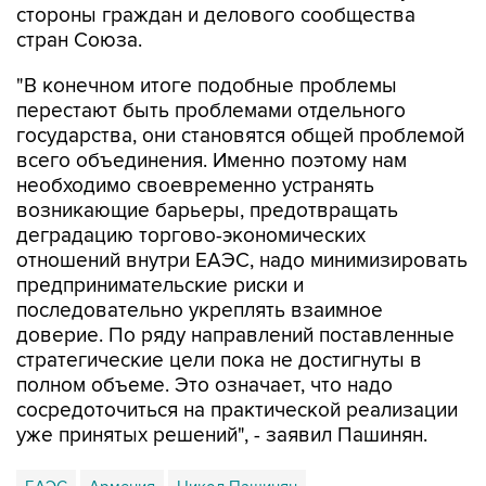
"В конечном итоге подобные проблемы
перестают быть проблемами отдельного
государства, они становятся общей проблемой
всего объединения. Именно поэтому нам
необходимо своевременно устранять
возникающие барьеры, предотвращать
деградацию торгово-экономических
отношений внутри ЕАЭС, надо минимизировать
предпринимательские риски и
последовательно укреплять взаимное
доверие. По ряду направлений поставленные
стратегические цели пока не достигнуты в
полном объеме. Это означает, что надо
сосредоточиться на практической реализации
уже принятых решений", - заявил Пашинян.
ЕАЭС
Армения
Никол Пашинян