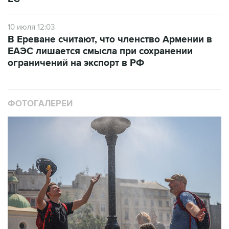
10 июля 12:03
В Ереване считают, что членство Армении в
ЕАЭС лишается смысла при сохранении
ограничений на экспорт в РФ
ФОТОГАЛЕРЕИ
10