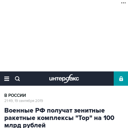
В РОССИИ
21:49, 19 сентября 2019
Военные РФ получат зенитные
ракетные комплексы "Тор" на 100
млрд рублей