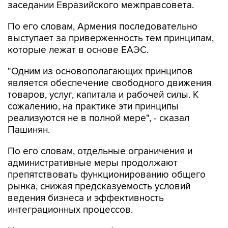
По его словам, Армения последовательно
выступает за приверженность тем принципам,
которые лежат в основе ЕАЭС.
"Одним из основополагающих принципов
является обеспечение свободного движения
товаров, услуг, капитала и рабочей силы. К
сожалению, на практике эти принципы
реализуются не в полной мере", - сказал
Пашинян.
По его словам, отдельные ограничения и
административные меры продолжают
препятствовать функционированию общего
рынка, снижая предсказуемость условий
ведения бизнеса и эффективность
интеграционных процессов.
"Армения неизменно обеспечивает
максимально благоприятные, равные и