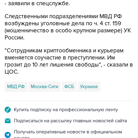
Следственными подразделениями МВД РФ
возбуждены уголовные дела по ч. 4 ст. 159
(мошенничество в особо крупном размере) УК
России.
"Сотрудникам криптообменника и курьерам
вменяется соучастие в преступлении. Им
грозит до 10 лет лишения свободы", - сказали в
ЦОС.
МВД РФ
Москва-Сити
ФСБ
Украина
Купить подписку на профессиональную ленту
Подписаться на рассылку главных новостей сайта
Получать оперативные новости в официальном
канале