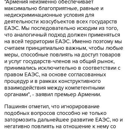
недискриминационные условия для
деятельности хозсубъектов всех государств
ЕАЭС. Мы последовательно исходим из того,
что аналогичный подход должен применяться
на всей территории ЕАЭС. Именно поэтому мы
считаем принципиально важным, чтобы любые
меры, способные повлиять на доступ товаров
и услуг государств-членов на общий рынок,
принимались исключительно в соответствии с
правом ЕАЭС, на основе согласованных
процедур и в рамках конструктивного
взаимодействия между компетентными
органами", - заявил премьер Армении.
Пашинян отметил, что игнорирование
подобных вопросов способно не только
затормозить дальнейшее развитие ЕАЭС, но и
негативно повлиять на отношение к нему со
стороны граждан и делового сообщества
стран Союза.