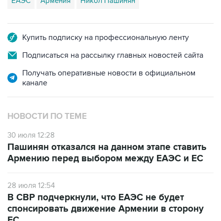
Купить подписку на профессиональную ленту
Подписаться на рассылку главных новостей сайта
Получать оперативные новости в официальном
канале
НОВОСТИ ПО ТЕМЕ
30 июля 12:28
Пашинян отказался на данном этапе ставить
Армению перед выбором между ЕАЭС и ЕС
28 июля 12:54
В СВР подчеркнули, что ЕАЭС не будет
спонсировать движение Армении в сторону
ЕС