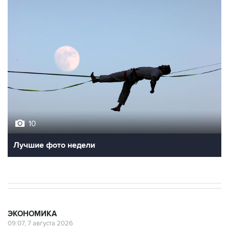
10
Лучшие фото недели
ЭКОНОМИКА
09:07, 7 августа 2026
Газовые хранилища ЕС заполнены