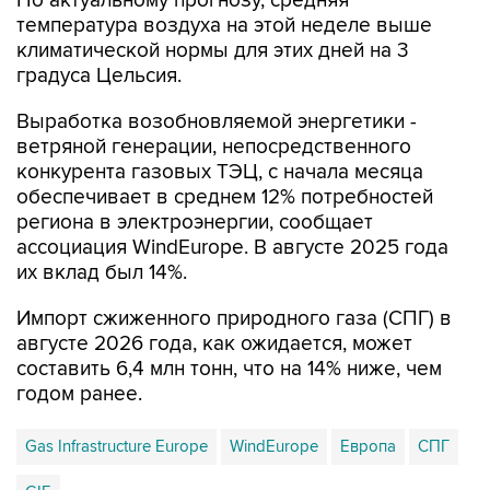
климатической нормы для этих дней на 3
градуса Цельсия.
Выработка возобновляемой энергетики -
ветряной генерации, непосредственного
конкурента газовых ТЭЦ, с начала месяца
обеспечивает в среднем 12% потребностей
региона в электроэнергии, сообщает
ассоциация WindEurope. В августе 2025 года
их вклад был 14%.
Импорт сжиженного природного газа (СПГ) в
августе 2026 года, как ожидается, может
составить 6,4 млн тонн, что на 14% ниже, чем
годом ранее.
Gas Infrastructure Europe
WindEurope
Европа
СПГ
GIE