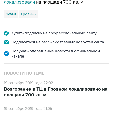
локализовали
на площади 700 кв. м.
Чечня
Грозный
Купить подписку на профессиональную ленту
Подписаться на рассылку главных новостей сайта
Получать оперативные новости в официальном
канале
НОВОСТИ ПО ТЕМЕ
19 сентября 2019 года 22:02
Возгорание в ТЦ в Грозном локализовано на
площади 700 кв. м
19 сентября 2019 года 21:05