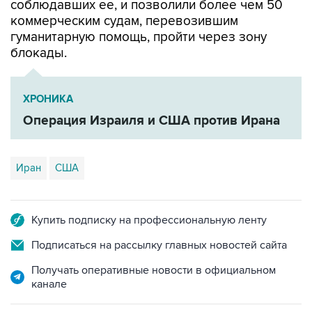
соблюдавших ее, и позволили более чем 50
коммерческим судам, перевозившим
гуманитарную помощь, пройти через зону
блокады.
ХРОНИКА
Операция Израиля и США против Ирана
Иран
США
Купить подписку на профессиональную ленту
Подписаться на рассылку главных новостей сайта
Получать оперативные новости в официальном
канале