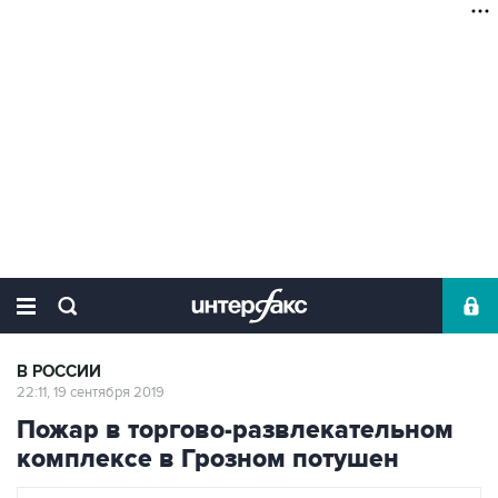
В РОССИИ
22:11, 19 сентября 2019
Пожар в торгово-развлекательном
комплексе в Грозном потушен