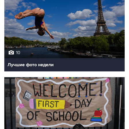
10
Лучшие фото недели