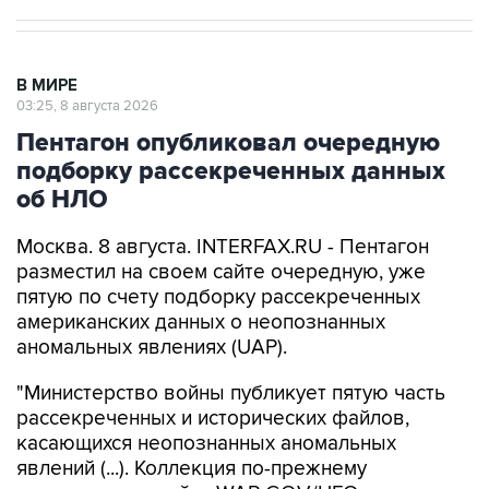
В МИРЕ
03:25, 8 августа 2026
Пентагон опубликовал очередную
подборку рассекреченных данных
об НЛО
Москва. 8 августа. INTERFAX.RU - Пентагон
разместил на своем сайте очередную, уже
пятую по счету подборку рассекреченных
американских данных о неопознанных
аномальных явлениях (UAP).
"Министерство войны публикует пятую часть
рассекреченных и исторических файлов,
касающихся неопознанных аномальных
явлений (...). Коллекция по-прежнему