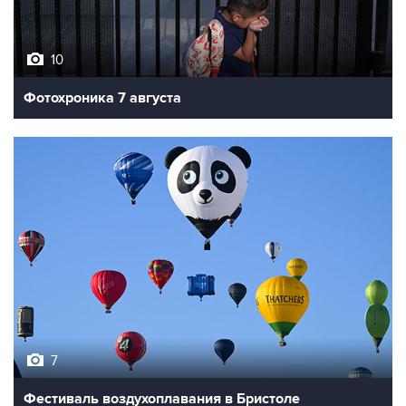
10
Фотохроника 7 августа
7
Фестиваль воздухоплавания в Бристоле