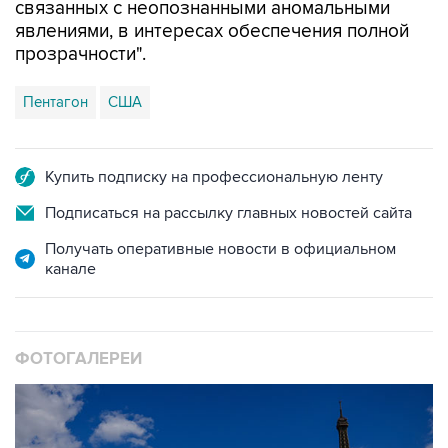
связанных с неопознанными аномальными
явлениями, в интересах обеспечения полной
прозрачности".
Пентагон
США
Купить подписку на профессиональную ленту
Подписаться на рассылку главных новостей сайта
Получать оперативные новости в официальном
канале
ФОТОГАЛЕРЕИ