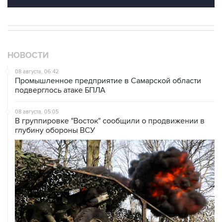
НОВОСТИ
08 августа, 06:42
Промышленное предприятие в Самарской области
подверглось атаке БПЛА
08 августа, 05:05
В группировке "Восток" сообщили о продвижении в
глубину обороны ВСУ