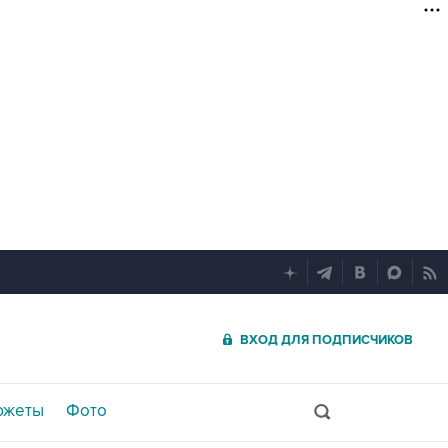
ВХОД ДЛЯ ПОДПИСЧИКОВ
южеты
Фото