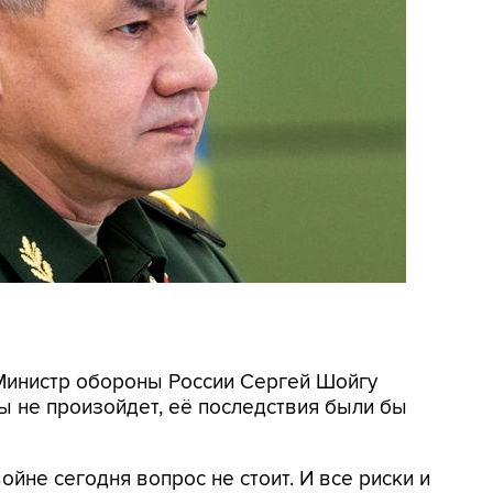
 Министр обороны России Сергей Шойгу
ы не произойдет, её последствия были бы
ойне сегодня вопрос не стоит. И все риски и