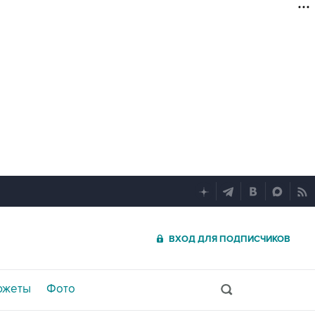
ВХОД ДЛЯ ПОДПИСЧИКОВ
южеты
Фото