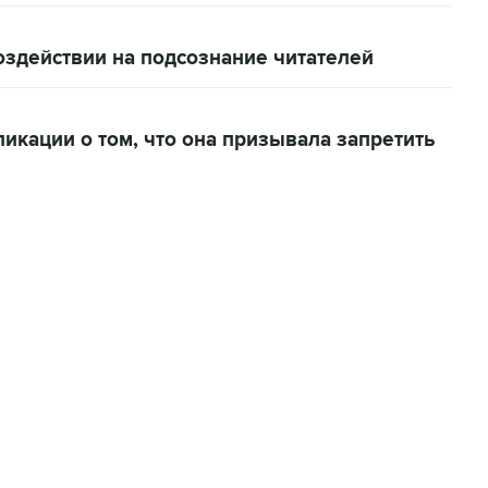
оздействии на подсознание читателей
икации о том, что она призывала запретить