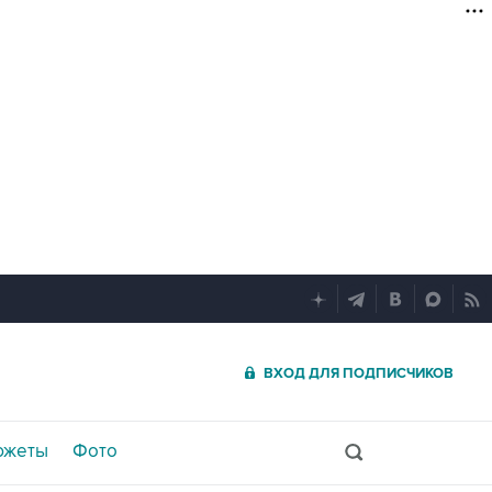
ВХОД ДЛЯ ПОДПИСЧИКОВ
южеты
Фото