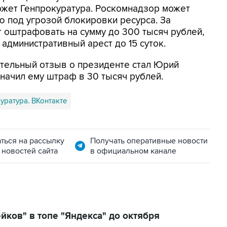
ожет Генпрокуратура. Роскомнадзор может
 под угрозой блокировки ресурса. За
 оштрафовать на сумму до 300 тысяч рублей,
административный арест до 15 суток.
ельный отзыв о президенте стал Юрий
начил ему штраф в 30 тысяч рублей.
уратура. ВКонтакте
ться на рассылку
Получать оперативные новости
 новостей сайта
в официальном канале
ков" в топе "Яндекса" до октября