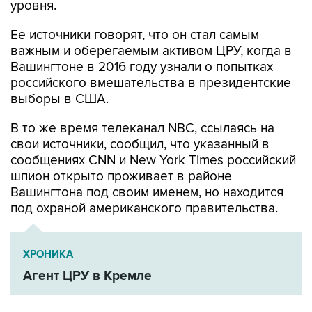
Ее источники говорят, что он стал самым
важным и оберегаемым активом ЦРУ, когда в
Вашингтоне в 2016 году узнали о попытках
российского вмешательства в президентские
выборы в США.
В то же время телеканал NBC, ссылаясь на
свои источники, сообщил, что указанный в
сообщениях CNN и New York Times российский
шпион открыто проживает в районе
Вашингтона под своим именем, но находится
под охраной американского правительства.
ХРОНИКА
Агент ЦРУ в Кремле
Олег Смоленков
МВД