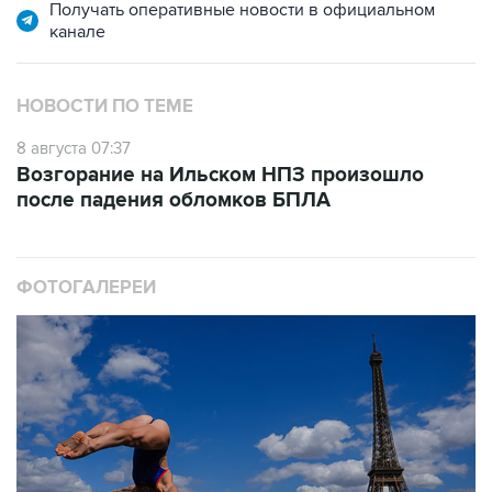
НОВОСТИ ПО ТЕМЕ
8 августа 07:37
Возгорание на Ильском НПЗ произошло
после падения обломков БПЛА
ФОТОГАЛЕРЕИ