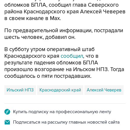
в своем канале в Max.
По предварительной информации, пострадали
шесть человек, добавил он.
В субботу утром оперативный штаб
Краснодарского края
сообщил
, что в
результате падения обломков БПЛА
произошло возгорание на Ильском НПЗ. Тогда
сообщалось о пяти пострадавших.
Ильский НПЗ
Краснодарский край
Алексей Чеверев
Купить подписку на профессиональную ленту
Подписаться на рассылку главных новостей сайта
Получать оперативные новости в официальном
канале