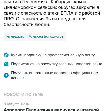
связи с опасностью атаки БПЛА и с работой
ПВО. Ограничения были введены для
безопасности людей.
Геленджик
Алексей Богодистов
Купить подписку на профессиональную ленту
Подписаться на рассылку главных новостей сайта
Получать оперативные новости в официальном
канале
НОВОСТИ ПО ТЕМЕ
8 августа 16:34
Аэропорт Геленджика вернулся к штатной
работе