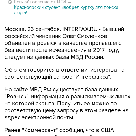
Есть обновление от 14:34
→
Красноярский студент изобрел куртку для поиска
людей
Москва. 23 сентября. INTERFAX.RU - Бывший
российский чиновник Олег Смоленков
объявлен в розыск в качестве пропавшего
без вести после исчезновения в 2017 году,
следует из данных базы МВД России.
Об этом говорится в ответе министерства на
соответствующий запрос "Интерфакса".
На сайте МВД РФ существует база данных
"Розыск", информация о разыскиваемых лицах
на которой скрыта. Получить ее можно по
соответствующему запросу в этом разделе на
адрес электронной почты.
Ранее "Коммерсант" сообщил, что в США