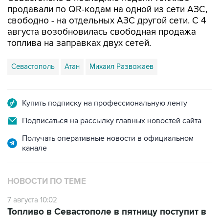
свободно - на отдельных АЗС другой сети. С 4
августа возобновилась свободная продажа
топлива на заправках двух сетей.
Севастополь
Атан
Михаил Развожаев
Купить подписку на профессиональную ленту
Подписаться на рассылку главных новостей сайта
Получать оперативные новости в официальном
канале
НОВОСТИ ПО ТЕМЕ
7 августа 10:02
Топливо в Севастополе в пятницу поступит в
продажу на десять АЗС сети "Атан"