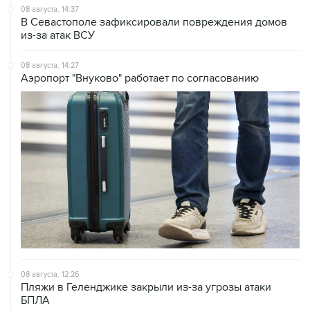
из-за атак ВСУ
08 августа, 14:27
Аэропорт "Внуково" работает по согласованию
08 августа, 12:26
Пляжи в Геленджике закрыли из-за угрозы атаки
БПЛА
08 августа, 11:59