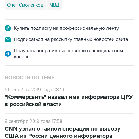
Купить подписку на профессиональную ленту
Подписаться на рассылку главных новостей сайта
Получать оперативные новости в официальном
канале
НОВОСТИ ПО ТЕМЕ
10 сентября 2019 года 08:19
"Коммерсантъ" назвал имя информатора ЦРУ
в российской власти
9 сентября 2019 года 17:58
CNN узнал о тайной операции по вывозу
США из России ценного информатора