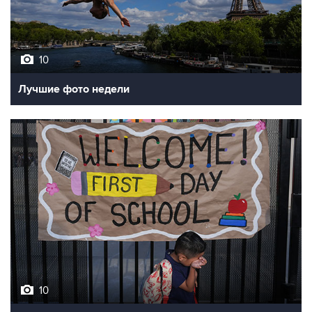
10
Лучшие фото недели
10
Фотохроника 7 августа