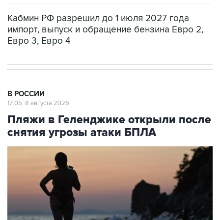
импорт, выпуск и обращение бензина Евро 2,
Евро 3, Евро 4
В РОССИИ
17:05, 8 августа 2026
Пляжи в Геленджике открыли после
снятия угрозы атаки БПЛА