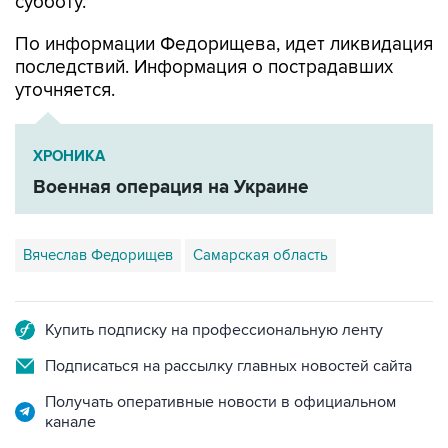
По информации Федорищева, идет ликвидация
последствий. Информация о пострадавших
уточняется.
ХРОНИКА
Военная операция на Украине
Вячеслав Федорищев
Самарская область
Купить подписку на профессиональную ленту
Подписаться на рассылку главных новостей сайта
Получать оперативные новости в официальном
канале