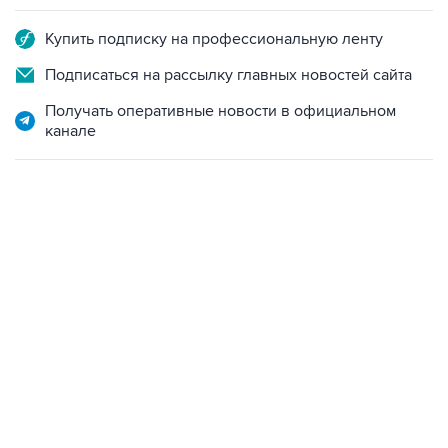
Купить подписку на профессиональную ленту
Подписаться на рассылку главных новостей сайта
Получать оперативные новости в официальном
канале
06:42, 8 августа 2026