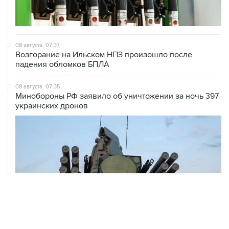
08 августа, 07:37
Возгорание на Ильском НПЗ произошло после
падения обломков БПЛА
08 августа, 07:35
Минобороны РФ заявило об уничтожении за ночь 397
украинских дронов