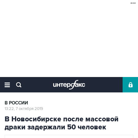
В РОССИИ
13:22, 7 октября 2019
В Новосибирске после массовой
драки задержали 50 человек