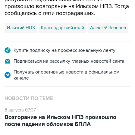
произошло возгорание на Ильском НПЗ. Тогда
сообщалось о пяти пострадавших.
Ильский НПЗ
Краснодарский край
Алексей Чеверев
Купить подписку на профессиональную ленту
Подписаться на рассылку главных новостей сайта
Получать оперативные новости в официальном
канале
НОВОСТИ ПО ТЕМЕ
8 августа 07:37
Возгорание на Ильском НПЗ произошло
после падения обломков БПЛА