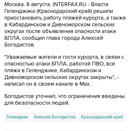
Москва. 8 августа. INTERFAX.RU - Власти
Геленджика (Краснодарский край) решили
приостановить работу пляжей курорта, а также
в Кабардинском и Дивноморском сельских
округах после объявления опасности атаки
БПЛА, сообщил глава города Алексей
Богодистов.
"Уважаемые жители и гости курорта, в связи с
опасностью атаки БПЛА, работой ПВО, все
пляжи в Геленджике, Кабардинском и
Дивноморском сельских округах закрыты", -
написал он в своем канале в Max.
Богодистов уточнил, что ограничения введены
для безопасности людей.
Геленджик
Алексей Богодистов
Краснодарский край