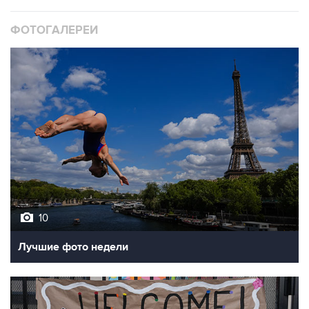
ФОТОГАЛЕРЕИ
10
Лучшие фото недели