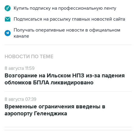
Купить подписку на профессиональную ленту
Подписаться на рассылку главных новостей сайта
Получать оперативные новости в официальном
канале
НОВОСТИ ПО ТЕМЕ
8 августа 11:59
Возгорание на Ильском НПЗ из-за падения
обломков БПЛА ликвидировано
8 августа 07:39
Временные ограничения введены в
аэропорту Геленджика