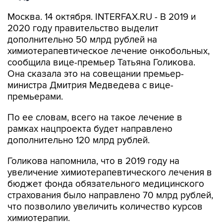
Москва. 14 октября. INTERFAX.RU - В 2019 и
2020 году правительство выделит
дополнительно 50 млрд рублей на
химиотерапевтическое лечение онкобольных,
сообщила вице-премьер Татьяна Голикова.
Она сказала это на совещании премьер-
министра Дмитрия Медведева с вице-
премьерами.
По ее словам, всего на такое лечение в
рамках нацпроекта будет направлено
дополнительно 120 млрд рублей.
Голикова напомнила, что в 2019 году на
увеличение химиотерапевтического лечения в
бюджет фонда обязательного медицинского
страхования было направлено 70 млрд рублей,
что позволило увеличить количество курсов
химиотерапии.