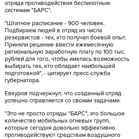
отряда противодействия беспилотным
системам "БАРС".
"Штатное расписание - 900 человек.
Подбираем людей в отряд из числа
резервистов - тех, кто получал боевой опыт.
Приняли решение ввести ежемесячную
региональную заработную плату по 100 тыс.
рублей для того, чтобы имелась возможность
выбирать тех, кто обладает наибольшей
подготовкой", - цитирует пресс-служба
губернатора.
Евкуров подчеркнул, что созданный отряд
успешно справляется со своими задачами.
"Это не просто отряды "БАРС", это большое
количество мобильных огневых групп,
которые сегодня довольно эффективно
противодействуют средствам воздушного