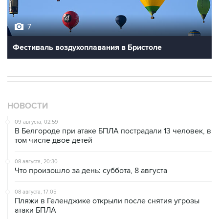
7
Фестиваль воздухоплавания в Бристоле
НОВОСТИ
09 августа, 02:59
В Белгороде при атаке БПЛА пострадали 13 человек, в
том числе двое детей
08 августа, 20:30
Что произошло за день: суббота, 8 августа
08 августа, 17:05
Пляжи в Геленджике открыли после снятия угрозы
атаки БПЛА