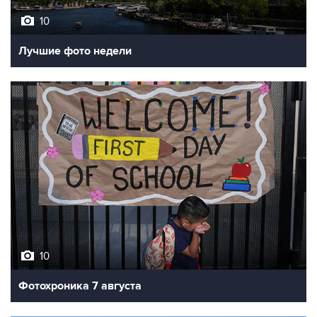
Лучшие фото недели
10
Фотохроника 7 августа