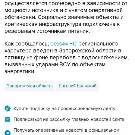
обстановки. Социально значимые объекты и
критическая инфраструктура подключена к
резервным источникам питания.
Как сообщалось,
режим ЧС
регионального
характера введен в Запорожской области в
пятницу на фоне перебоев с водоснабжением,
вызванных ударами ВСУ по объектам
энергетики.
Запорожская область
Евгений Балицкий
Купить подписку на профессиональную ленту
Подписаться на рассылку главных новостей сайта
Получать оперативные новости в официальном
канале