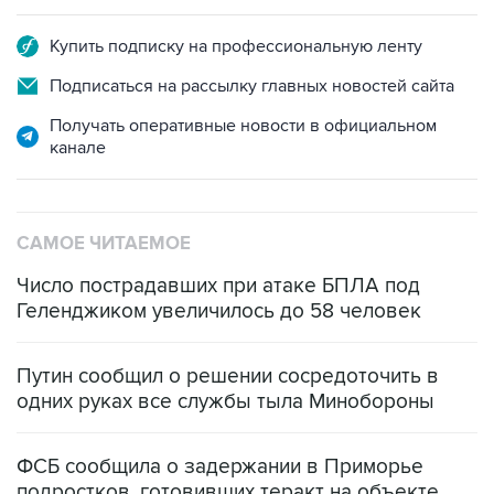
Подписаться на рассылку главных новостей сайта
Получать оперативные новости в официальном
канале
САМОЕ ЧИТАЕМОЕ
Число пострадавших при атаке БПЛА под
Геленджиком увеличилось до 58 человек
Путин сообщил о решении сосредоточить в
одних руках все службы тыла Минобороны
ФСБ сообщила о задержании в Приморье
подростков, готовивших теракт на объекте
Росгвардии