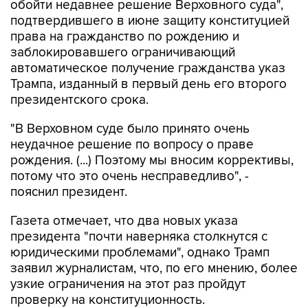
права на гражданство по рождению и
заблокировавшего ограничивающий
автоматическое получение гражданства указ
Трампа, изданный в первый день его второго
президентского срока.
"В Верховном суде было принято очень
неудачное решение по вопросу о праве
рождения. (...) Поэтому мы вносим коррективы,
потому что это очень несправедливо", -
пояснил президент.
Газета отмечает, что два новых указа
президента "почти наверняка столкнутся с
юридическими проблемами", однако Трамп
заявил журналистам, что, по его мнению, более
узкие ограничения на этот раз пройдут
проверку на конституционность.
30 июня Верховный суд США постановил, что