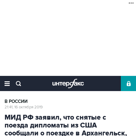
В РОССИИ
21:41, 16 октября 2019
МИД РФ заявил, что снятые с
поезда дипломаты из США
сообщали о поездке в Архангельск,