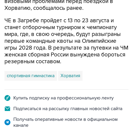
ЧЕ в Загребе пройдет с 13 по 23 августа и
станет отборочным турниром к чемпионату
мира, где, в свою очередь, будут разыграны
первые командные квоты на Олимпийские
игры 2028 года. В результате за путевки на ЧМ
женская сборная России вынуждена бороться
резервным составом.
спортивная гимнастика
Хорватия
Купить подписку на профессиональную ленту
Подписаться на рассылку главных новостей сайта
Получать оперативные новости в официальном
канале
НОВОСТИ ПО ТЕМЕ