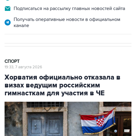
Получать оперативные новости в официальном
канале
СПОРТ
19:33, 7 августа 2026
Хорватия официально отказала в
визах ведущим российским
гимнасткам для участия в ЧЕ