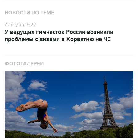
7 августа 15:22
У ведущих гимнасток России возникли
проблемы с визами в Хорватию на ЧЕ
ФОТОГАЛЕРЕИ
10