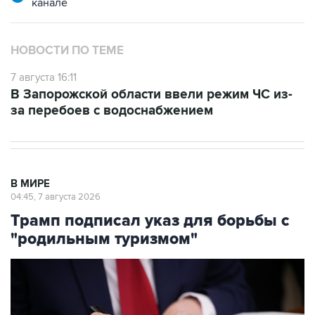
НОВОСТИ ПО ТЕМЕ
7 августа 16:11
В Запорожской области ввели режим ЧС из-
за перебоев с водоснабжением
В МИРЕ
04:45, 7 августа 2026
Трамп подписал указ для борьбы с
"родильным туризмом"