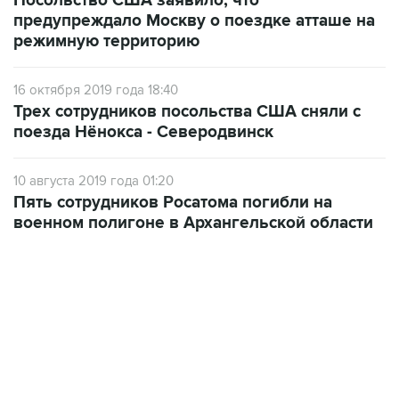
режимную территорию
16 октября 2019 года 18:40
Трех сотрудников посольства США сняли с
поезда Нёнокса - Северодвинск
10 августа 2019 года 01:20
Пять сотрудников Росатома погибли на
военном полигоне в Архангельской области
13:11, 7 августа 2026