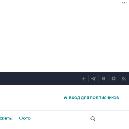
ВХОД ДЛЯ ПОДПИСЧИКОВ
южеты
Фото