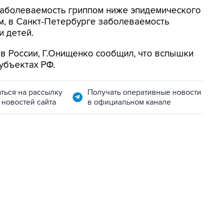
 заболеваемость гриппом ниже эпидемического
ам, в Санкт-Петербурге заболеваемость
 детей.
 в России, Г.Онищенко сообщил, что вспышки
субъектах РФ.
ться на рассылку
Получать оперативные новости
 новостей сайта
в официальном канале