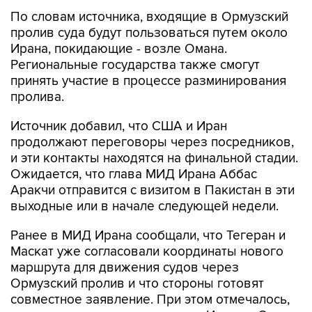
По словам источника, входящие в Ормузский
пролив суда будут пользоваться путем около
Ирана, покидающие - возле Омана.
Региональные государства также смогут
принять участие в процессе разминирования
пролива.
Источник добавил, что США и Иран
продолжают переговоры через посредников,
и эти контакты находятся на финальной стадии.
Ожидается, что глава МИД Ирана Аббас
Аракчи отправится с визитом в Пакистан в эти
выходные или в начале следующей недели.
Ранее в МИД Ирана сообщали, что Тегеран и
Маскат уже согласовали координаты нового
маршрута для движения судов через
Ормузский пролив и что стороны готовят
совместное заявление. При этом отмечалось,