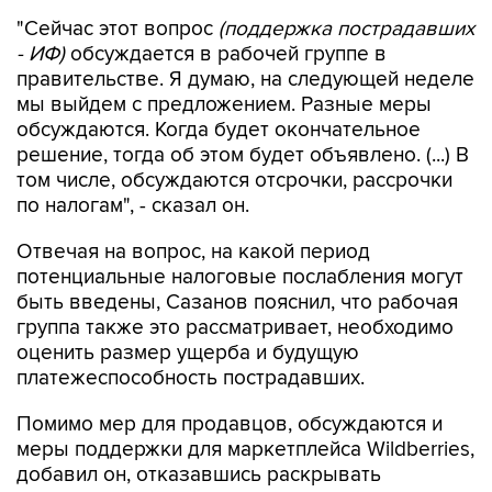
"Сейчас этот вопрос
(поддержка пострадавших
- ИФ)
обсуждается в рабочей группе в
правительстве. Я думаю, на следующей неделе
мы выйдем с предложением. Разные меры
обсуждаются. Когда будет окончательное
решение, тогда об этом будет объявлено. (...) В
том числе, обсуждаются отсрочки, рассрочки
по налогам", - сказал он.
Отвечая на вопрос, на какой период
потенциальные налоговые послабления могут
быть введены, Сазанов пояснил, что рабочая
группа также это рассматривает, необходимо
оценить размер ущерба и будущую
платежеспособность пострадавших.
Помимо мер для продавцов, обсуждаются и
меры поддержки для маркетплейса Wildberries,
добавил он, отказавшись раскрывать