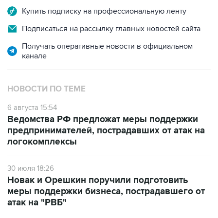
Купить подписку на профессиональную ленту
Подписаться на рассылку главных новостей сайта
Получать оперативные новости в официальном
канале
НОВОСТИ ПО ТЕМЕ
6 августа 15:54
Ведомства РФ предложат меры поддержки
предпринимателей, пострадавших от атак на
логокомплексы
30 июля 18:26
Новак и Орешкин поручили подготовить
меры поддержки бизнеса, пострадавшего от
атак на "РВБ"