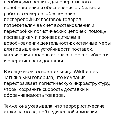
необходимо решить для оперативного
возобновления и обеспечения стабильной
работы селлеров: обеспечение
бесперебойных поставок товаров
потребителям за счет восстановления и
перестройки логистических цепочек; помощь
поставщикам и производителям в
возобновлении деятельности; системные меры
для повышения устойчивости поставок,
увеличения товарных запасов, роста гибкости
и оперативности доставки.
В конце июля основательница Wildberries
Татьяна Ким говорила, что компания
перестраивает логистическую инфраструктуру,
чтобы сохранить скорость доставки и
оборачиваемость товаров.
Также она указывала, что террористические
атаки на склады объединенной компании