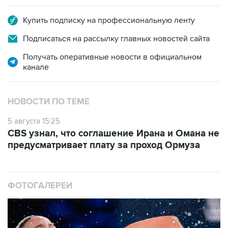
Купить подписку на профессиональную ленту
Подписаться на рассылку главных новостей сайта
Получать оперативные новости в официальном
канале
НОВОСТИ ПО ТЕМЕ
5 августа 15:25
CBS узнал, что соглашение Ирана и Омана не
предусматривает плату за проход Ормуза
ФОТОГАЛЕРЕИ