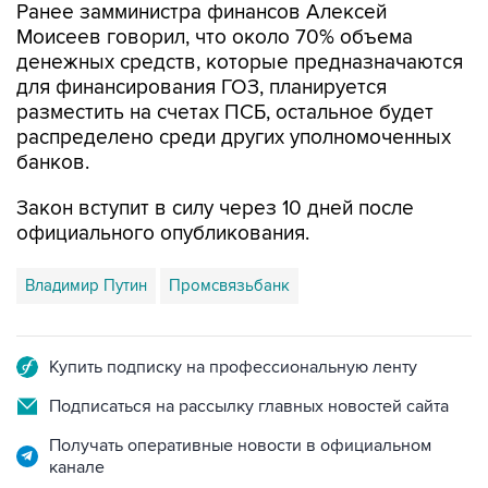
Ранее замминистра финансов Алексей
Моисеев говорил, что около 70% объема
денежных средств, которые предназначаются
для финансирования ГОЗ, планируется
разместить на счетах ПСБ, остальное будет
распределено среди других уполномоченных
банков.
Закон вступит в силу через 10 дней после
официального опубликования.
Владимир Путин
Промсвязьбанк
Купить подписку на профессиональную ленту
Подписаться на рассылку главных новостей сайта
Получать оперативные новости в официальном
канале