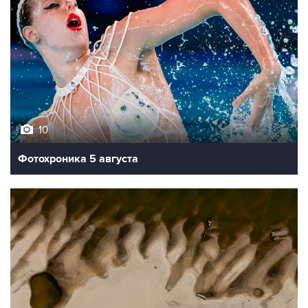
10
Фотохроника 5 августа