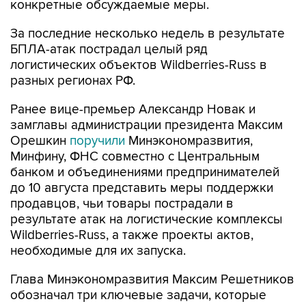
конкретные обсуждаемые меры.
За последние несколько недель в результате
БПЛА-атак пострадал целый ряд
логистических объектов Wildberries-Russ в
разных регионах РФ.
Ранее вице-премьер Александр Новак и
замглавы администрации президента Максим
Орешкин
поручили
Минэкономразвития,
Минфину, ФНС совместно с Центральным
банком и объединениями предпринимателей
до 10 августа представить меры поддержки
продавцов, чьи товары пострадали в
результате атак на логистические комплексы
Wildberries-Russ, а также проекты актов,
необходимые для их запуска.
Глава Минэкономразвития Максим Решетников
обозначал три ключевые задачи, которые