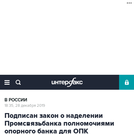
В РОССИИ
18:35, 28 декабря 2019
Подписан закон о наделении
Промсвязьбанка полномочиями
опорного банка для ОПК