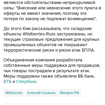
являются обстоятельствами непреодолимой
силы: "Внесение или невнесение этого пункта в
оферты не имеют значения, поэтому эти
потери по закону не подлежат возмещению".
До этого Ким рассказывала, что складские
объекты Wildberries-Russ застрахованы, но
текущие страховые предложения для крупных
промышленных объектов не покрывают
террористические риски и риски атак БПЛА.
Объединенная компания разработала
собственные меры поддержки для продавцов,
чьи товары пострадали в результате атак.
Меры поддержки также объявляли ВБ банк,
ВТБ
и
Сбербанк
.
Wildberries
Алексей Сазанов
Минфин РФ