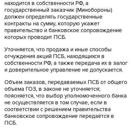
находится в собственности РФ, а
государственный заказчик (Минобороны)
должен определять государственные
контракты на сумму, которую укажет
правительство и банковское сопровождение
которых проводит ПСБ.
Уточняется, что продажа и иные способы
отчуждения акций ПСБ, находящихся в
собственности РФ, а также передача их в залог
и доверительное управление не допускается.
Объем заказов, передаваемых ПСБ от общего
объема ГОЗ, в законе не уточняется;
поясняется, что выбор уполномоченного банка
не осуществляется в том случае, если в
соответствии с решением правительства
банковское сопровождение передаётся в
ПСБ.