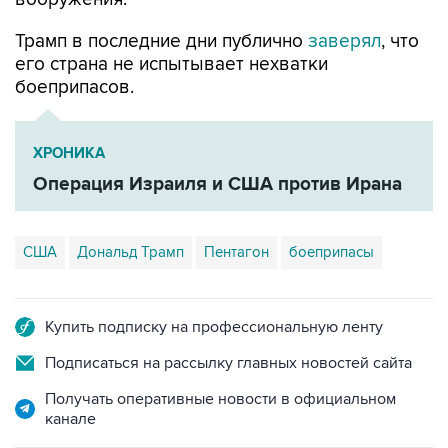
Трамп в последние дни публично
заверял
, что
его страна не испытывает нехватки
боеприпасов.
ХРОНИКА
Операция Израиля и США против Ирана
США
Дональд Трамп
Пентагон
боеприпасы
Купить подписку на профессиональную ленту
Подписаться на рассылку главных новостей сайта
Получать оперативные новости в официальном
канале