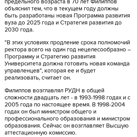
предельного возраста в 70 лет Филиппов
объяснил тем, что в текущем году должны
быть разработаны новая Программа развития
вуза до 2025 года и Стратегия развития до
2030 года.
"В этих условиях продление срока полномочий
ректора всего на один год нецелесообразно –
Программу и Стратегию развития
Университета должна готовить новая команда
управленцев", которая ее и будет
реализовать, считает он.
Филиппов возглавлял РУДН в общей
сложности двадцать лет - в 1993-1998 годах и с
2005 года по настоящее время. В 1998-2004
годах он был министром общего и
профессионального образования и министром
образования. Сейчас он возглавляет Высшую
аттестационную комиссию.