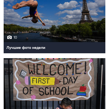
10
Лучшие фото недели