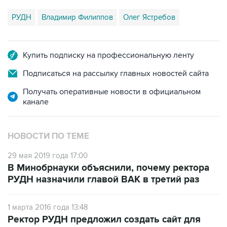
РУДН
Владимир Филиппов
Олег Ястребов
Купить подписку на профессиональную ленту
Подписаться на рассылку главных новостей сайта
Получать оперативные новости в официальном
канале
НОВОСТИ ПО ТЕМЕ
29 мая 2019 года 17:00
В Минобрнауки объяснили, почему ректора
РУДН назначили главой ВАК в третий раз
1 марта 2016 года 13:48
Ректор РУДН предложил создать сайт для