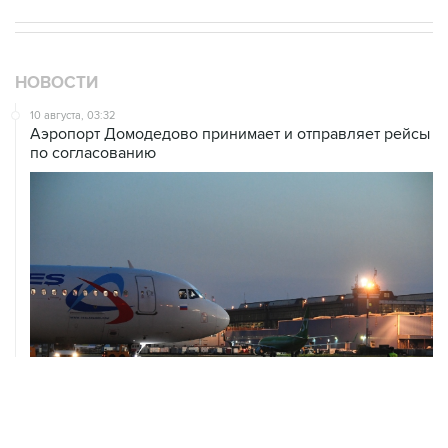
НОВОСТИ
10 августа, 03:32
Аэропорт Домодедово принимает и отправляет рейсы
по согласованию
10 августа, 02:31