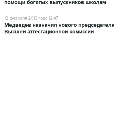
помощи богатых выпускников школам
12 февраля 2013 года 12:47
Медведев назначил нового председателя
Высшей аттестационной комиссии
04:31, 10 августа 2026
сообщил