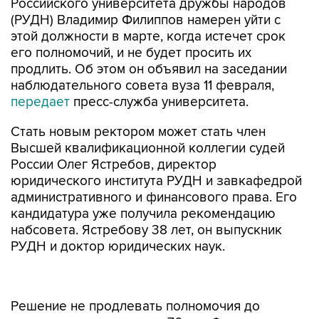
Российского университета дружбы народов
(РУДН) Владимир Филиппов намерен уйти с
этой должности в марте, когда истечет срок
его полномочий, и не будет просить их
продлить. Об этом он объявил на заседании
наблюдательного совета вуза 11 февраля,
передает
пресс-служба университета.
Стать новым ректором может стать член
Высшей квалификационной коллегии судей
России Олег Ястребов, директор
юридического института РУДН и завкафедрой
административного и финансового права. Его
кандидатура уже получила рекомендацию
набсовета. Ястребову 38 лет, он выпускник
РУДН и доктор юридических наук.
Решение не продлевать полномочия до