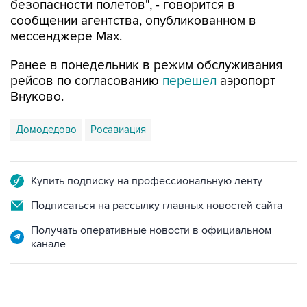
безопасности полетов", - говорится в
сообщении агентства, опубликованном в
мессенджере Мах.
Ранее в понедельник в режим обслуживания
рейсов по согласованию
перешел
аэропорт
Внуково.
Домодедово
Росавиация
Купить подписку на профессиональную ленту
Подписаться на рассылку главных новостей сайта
Получать оперативные новости в официальном
канале