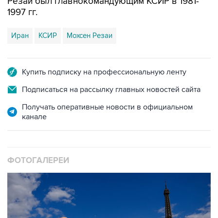
Резаи был главнокомандующим КСИР в 1981-
1997 гг.
Иран
КСИР
Мохсен Резаи
Купить подписку на профессиональную ленту
Подписаться на рассылку главных новостей сайта
Получать оперативные новости в официальном
канале
ФОТОГАЛЕРЕИ