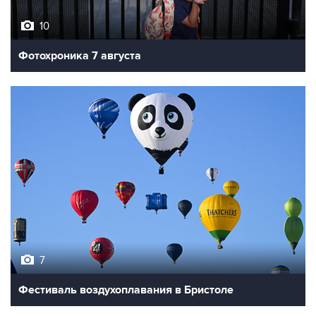
10
Фотохроника 7 августа
7
Фестиваль воздухоплавания в Бристоле