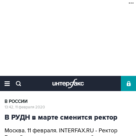
В РОССИИ
13:42, 11 февраля 2020
В РУДН в марте сменится ректор
Москва. 11 февраля. INTERFAX.RU - Ректор