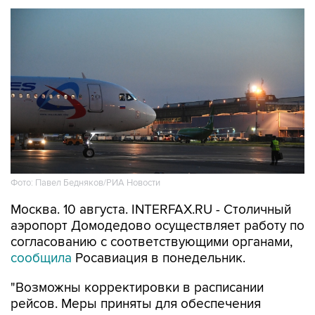
Фото: Павел Бедняков/РИА Новости
Москва. 10 августа. INTERFAX.RU - Столичный
аэропорт Домодедово осуществляет работу по
согласованию с соответствующими органами,
сообщила
Росавиация в понедельник.
"Возможны корректировки в расписании
рейсов. Меры приняты для обеспечения