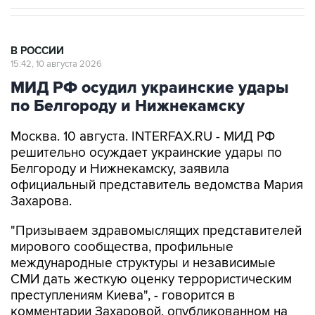
В РОССИИ
15:42, 10 августа 2026
МИД РФ осудил украинские удары
по Белгороду и Нижнекамску
Москва. 10 августа. INTERFAX.RU - МИД РФ
решительно осуждает украинские удары по
Белгороду и Нижнекамску, заявила
официальный представитель ведомства Мария
Захарова.
"Призываем здравомыслящих представителей
мирового сообщества, профильные
международные структуры и независимые
СМИ дать жесткую оценку террористическим
преступлениям Киева", - говорится в
комментарии Захаровой, опубликованном на