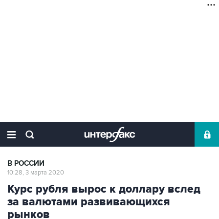
В РОССИИ
10:28, 3 марта 2020
Курс рубля вырос к доллару вслед
за валютами развивающихся
рынков