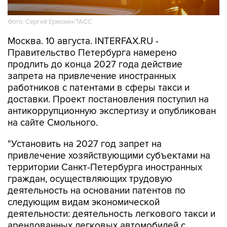
Фото: Сергей Ермохин/ТАСС
Москва. 10 августа. INTERFAX.RU -
Правительство Петербурга намерено
продлить до конца 2027 года действие
запрета на привлечение иностранных
работников с патентами в сферы такси и
доставки. Проект постановления поступил на
антикоррупционную экспертизу и опубликован
на сайте Смольного.
"Установить на 2027 год запрет на
привлечение хозяйствующими субъектами на
территории Санкт-Петербурга иностранных
граждан, осуществляющих трудовую
деятельность на основании патентов по
следующим видам экономической
деятельности: деятельность легкового такси и
арендованных легковых автомобилей с