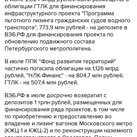
облигации ГТЛК для финансирования
инфраструктурного проекта "Программа
льготного лизинга гражданских судов водного
транспорта", 773,9 млн рублей - на депозите в
ВЭБ.РФ для финансирования проекта по
обновлению подвижного состава
Петербургского метрополитена.
В июле ППК "Фонд развития территорий"
частично погасила облигации на 1,126 млрд
рублей, "НЛК-Финанс" - на 804,7 млн рублей,
ГТЛК - на 507,4 млн рублей.
ВЭБ.РФ в июле досрочно возвратил с
депозитов 1 трлн рублей, размещенных для
финансирования ряда проектов, в том числе
по приобретению и предоставлению во
владение и лизинг вагонов Московского метро
(КЖЦ-1 и КЖЦ-2) и по реконструкции наземного