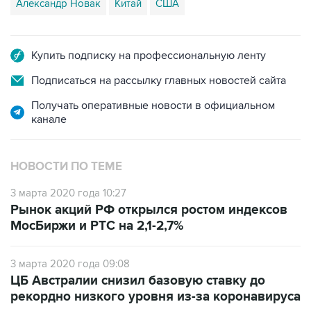
Александр Новак
Китай
США
Купить подписку на профессиональную ленту
Подписаться на рассылку главных новостей сайта
Получать оперативные новости в официальном
канале
НОВОСТИ ПО ТЕМЕ
3 марта 2020 года 10:27
Рынок акций РФ открылся ростом индексов
МосБиржи и РТС на 2,1-2,7%
3 марта 2020 года 09:08
ЦБ Австралии снизил базовую ставку до
рекордно низкого уровня из-за коронавируса