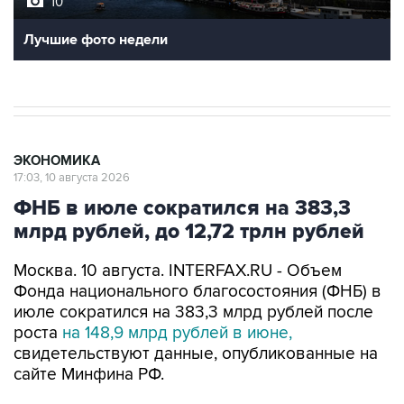
10
Лучшие фото недели
ЭКОНОМИКА
17:03, 10 августа 2026
ФНБ в июле сократился на 383,3
млрд рублей, до 12,72 трлн рублей
Москва. 10 августа. INTERFAX.RU - Объем
Фонда национального благосостояния (ФНБ) в
июле сократился на 383,3 млрд рублей после
роста
на 148,9 млрд рублей в июне,
свидетельствуют данные, опубликованные на
сайте Минфина РФ.