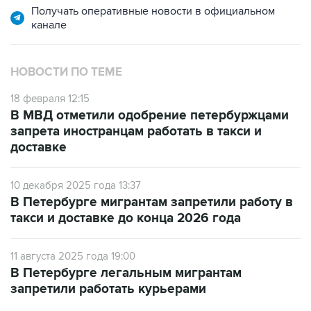
Получать оперативные новости в официальном
канале
НОВОСТИ ПО ТЕМЕ
18 февраля 12:15
В МВД отметили одобрение петербуржцами
запрета иностранцам работать в такси и
доставке
10 декабря 2025 года 13:37
В Петербурге мигрантам запретили работу в
такси и доставке до конца 2026 года
11 августа 2025 года 19:00
В Петербурге легальным мигрантам
запретили работать курьерами