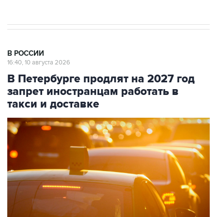
препятствие для приватизации
В РОССИИ
16:40, 10 августа 2026
В Петербурге продлят на 2027 год
запрет иностранцам работать в
такси и доставке