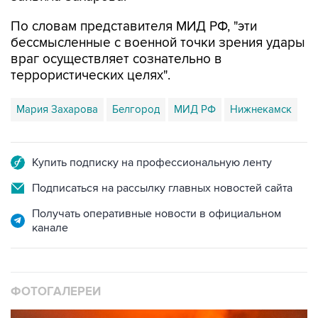
По словам представителя МИД РФ, "эти
бессмысленные с военной точки зрения удары
враг осуществляет сознательно в
террористических целях".
Мария Захарова
Белгород
МИД РФ
Нижнекамск
Купить подписку на профессиональную ленту
Подписаться на рассылку главных новостей сайта
Получать оперативные новости в официальном
канале
ФОТОГАЛЕРЕИ