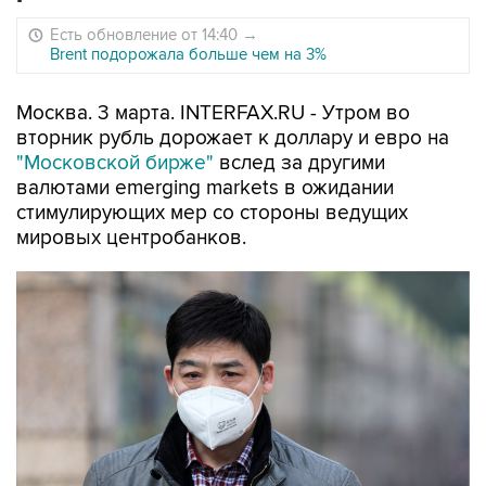
Есть обновление от 14:40
→
Brent подорожала больше чем на 3%
Москва. 3 марта. INTERFAX.RU - Утром во
вторник рубль дорожает к доллару и евро на
"Московской бирже"
вслед за другими
валютами emerging markets в ожидании
стимулирующих мер со стороны ведущих
мировых центробанков.