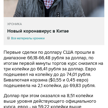
ХРОНИКА
Новый коронавирус в Китае
Все материалы хроники
Первые сделки по доллару США прошли в
диапазоне 66,18-66,48 рубля за доллар, по
итогам первой минуты торгов курс снизился на
три копейки до 66,41 рубля за доллар. Евро
подешевел на копейку до до 74,01 рубля.
Бивалютная корзина ($0,55 и 0,45 евро)
подешевела на 2,1 копейки, до 69,83 рубля.
Доллар при этом оказался на 8,51 копейки
выше уровня действующего официального
курса, евро - на 59,22 копейки выше