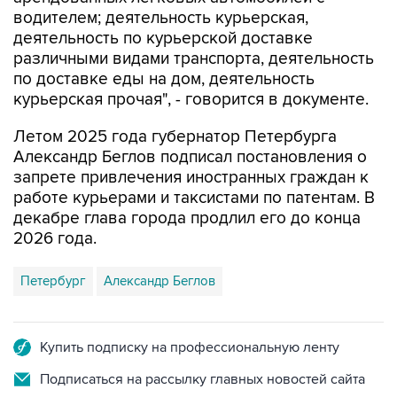
водителем; деятельность курьерская,
деятельность по курьерской доставке
различными видами транспорта, деятельность
по доставке еды на дом, деятельность
курьерская прочая", - говорится в документе.
Летом 2025 года губернатор Петербурга
Александр Беглов подписал постановления о
запрете привлечения иностранных граждан к
работе курьерами и таксистами по патентам. В
декабре глава города продлил его до конца
2026 года.
Петербург
Александр Беглов
Купить подписку на профессиональную ленту
Подписаться на рассылку главных новостей сайта