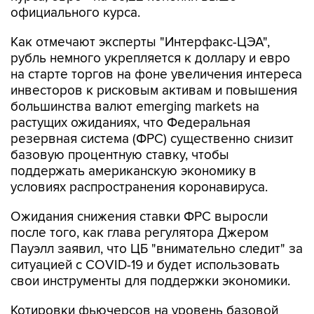
официального курса.
Как отмечают эксперты "Интерфакс-ЦЭА",
рубль немного укрепляется к доллару и евро
на старте торгов на фоне увеличения интереса
инвесторов к рисковым активам и повышения
большинства валют emerging markets на
растущих ожиданиях, что Федеральная
резервная система (ФРС) существенно снизит
базовую процентную ставку, чтобы
поддержать американскую экономику в
условиях распространения коронавируса.
Ожидания снижения ставки ФРС выросли
после того, как глава регулятора Джером
Пауэлл заявил, что ЦБ "внимательно следит" за
ситуацией с COVID-19 и будет использовать
свои инструменты для поддержки экономики.
Котировки фьючерсов на уровень базовой