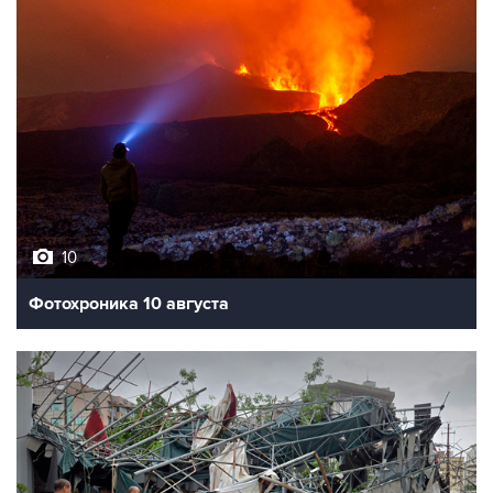
10
Фотохроника 10 августа