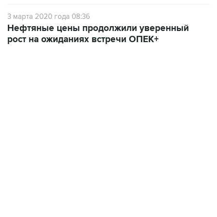
3 марта 2020 года 08:36
Нефтяные цены продолжили уверенный
рост на ожиданиях встречи ОПЕК+
19:49, 10 августа 2026