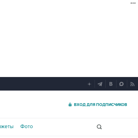
ВХОД ДЛЯ ПОДПИСЧИКОВ
южеты
Фото