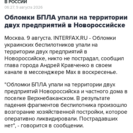
Обломки БПЛА упали на территории
двух предприятий в Новороссийске
Москва. 9 августа. INTERFAX.RU - Обломки
украинских беспилотников упали на
территории двух предприятий в
Новороссийске, никто не пострадал, сообщил
глава города Андрей Кравченко в своем
канале в мессенджере Max в воскресенье.
"Обломки БПЛА упали на территории двух
предприятий Новороссийска и частного дома в
поселке Верхнебаканском. В результате
падения фрагментов беспилотника произошло
возгорание хозяйственной постройки, которое
оперативно ликвидировали. Пострадавших
нет", - говорится в сообщении.
Новороссийск
Андрей Кравченко