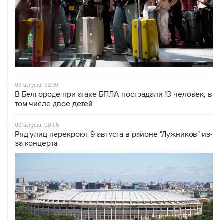
09 августа, 02:59
В Белгороде при атаке БПЛА пострадали 13 человек, в
том числе двое детей
09 августа, 00:05
Ряд улиц перекроют 9 августа в районе "Лужников" из-
за концерта