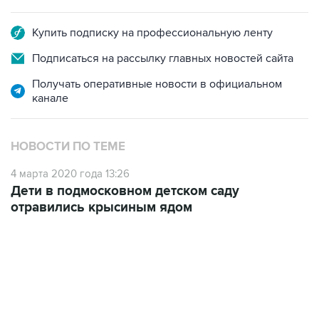
Купить подписку на профессиональную ленту
Подписаться на рассылку главных новостей сайта
Получать оперативные новости в официальном
канале
НОВОСТИ ПО ТЕМЕ
4 марта 2020 года 13:26
Дети в подмосковном детском саду
отравились крысиным ядом
02:59, 9 августа 2026