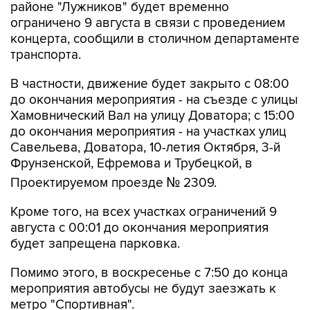
концерта, сообщили в столичном департаменте
транспорта.
В частности, движение будет закрыто с 08:00
до окончания мероприятия - на съезде с улицы
Хамовнический Вал на улицу Доватора; с 15:00
до окончания мероприятия - на участках улиц
Савельева, Доватора, 10-летия Октября, 3-й
Фрунзенской, Ефремова и Трубецкой, в
Проектируемом проезде № 2309.
Кроме того, на всех участках ограничений 9
августа с 00:01 до окончания мероприятия
будет запрещена парковка.
Помимо этого, в воскресенье с 7:50 до конца
мероприятия автобусы не будут заезжать к
метро "Спортивная".
Согласно открытым данным, 9 августа в