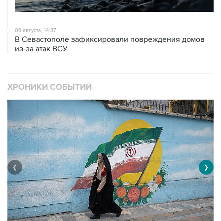
08 августа, 14:37
В Севастополе зафиксировали повреждения домов
из-за атак ВСУ
ХРОНИКИ СОБЫТИЙ
❮
❯