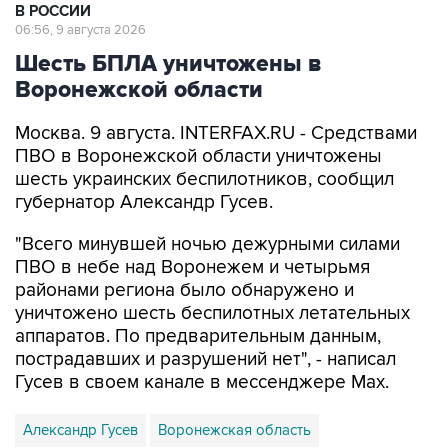
Шесть БПЛА уничтожены в
Воронежской области
Москва. 9 августа. INTERFAX.RU - Средствами
ПВО в Воронежской области уничтожены
шесть украинских беспилотников, сообщил
губернатор Александр Гусев.
"Всего минувшей ночью дежурными силами
ПВО в небе над Воронежем и четырьмя
районами региона было обнаружено и
уничтожено шесть беспилотных летательных
аппаратов. По предварительным данным,
пострадавших и разрушений нет", - написал
Гусев в своем канале в мессенджере Max.
Александр Гусев
Воронежская область