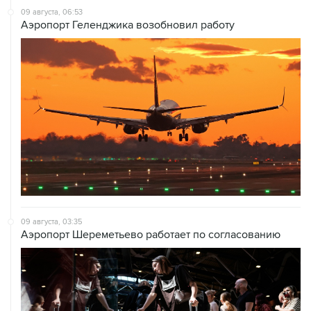
09 августа, 03:35
Аэропорт Шереметьево работает по согласованию