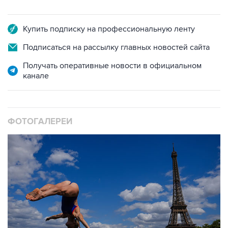
Купить подписку на профессиональную ленту
Подписаться на рассылку главных новостей сайта
Получать оперативные новости в официальном
канале
ФОТОГАЛЕРЕИ