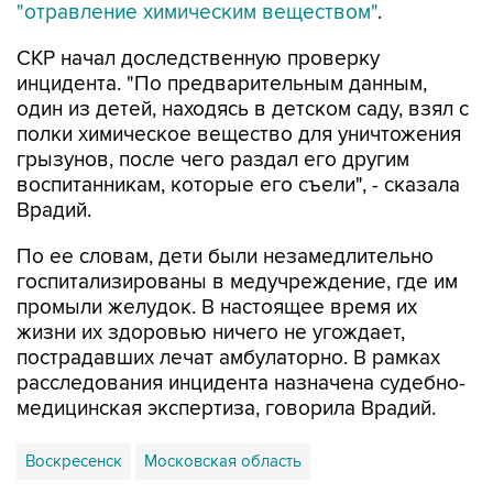
СКР начал доследственную проверку
инцидента. "По предварительным данным,
один из детей, находясь в детском саду, взял с
полки химическое вещество для уничтожения
грызунов, после чего раздал его другим
воспитанникам, которые его съели", - сказала
Врадий.
По ее словам, дети были незамедлительно
госпитализированы в медучреждение, где им
промыли желудок. В настоящее время их
жизни их здоровью ничего не угождает,
пострадавших лечат амбулаторно. В рамках
расследования инцидента назначена судебно-
медицинская экспертиза, говорила Врадий.
Воскресенск
Московская область