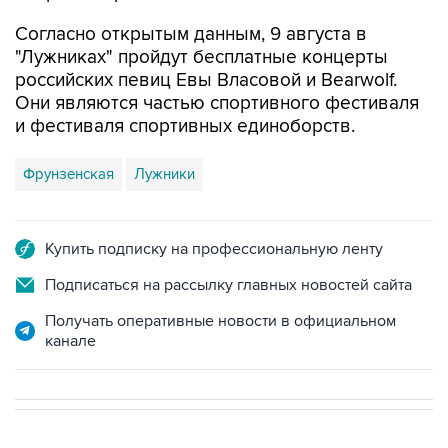
"Лужниках" пройдут бесплатные концерты
российских певиц Евы Власовой и Bearwolf.
Они являются частью спортивного фестиваля
и фестиваля спортивных единоборств.
Фрунзенская
Лужники
Купить подписку на профессиональную ленту
Подписаться на рассылку главных новостей сайта
Получать оперативные новости в официальном
канале
В РОССИИ
06:56, 9 августа 2026