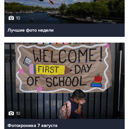
10
Лучшие фото недели
10
Фотохроника 7 августа