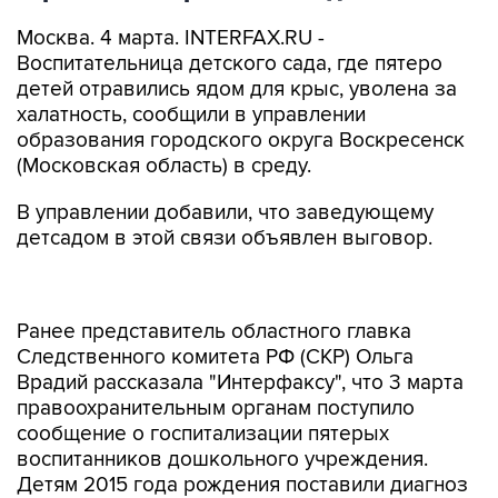
Москва. 4 марта. INTERFAX.RU -
Воспитательница детского сада, где пятеро
детей отравились ядом для крыс, уволена за
халатность, сообщили в управлении
образования городского округа Воскресенск
(Московская область) в среду.
В управлении добавили, что заведующему
детсадом в этой связи объявлен выговор.
Ранее представитель областного главка
Следственного комитета РФ (СКР) Ольга
Врадий рассказала "Интерфаксу", что 3 марта
правоохранительным органам поступило
сообщение о госпитализации пятерых
воспитанников дошкольного учреждения.
Детям 2015 года рождения поставили диагноз
"отравление химическим веществом"
.