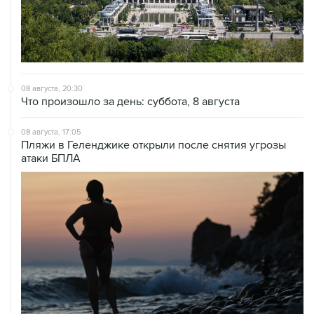
08 августа, 20:30
Что произошло за день: суббота, 8 августа
08 августа, 17:05
Пляжи в Геленджике открыли после снятия угрозы
атаки БПЛА