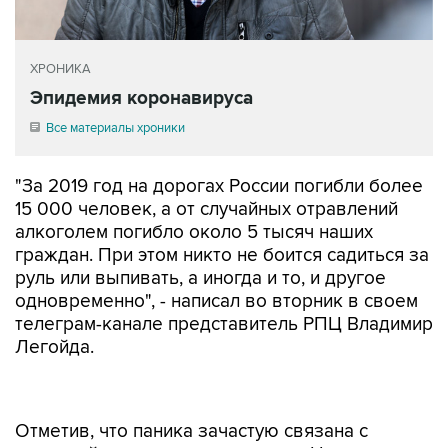
ХРОНИКА
Эпидемия коронавируса
Все материалы хроники
"За 2019 год на дорогах России погибли более
15 000 человек, а от случайных отравлений
алкоголем погибло около 5 тысяч наших
граждан. При этом никто не боится садиться за
руль или выпивать, а иногда и то, и другое
одновременно", - написал во вторник в своем
телеграм-канале представитель РПЦ Владимир
Легойда.
Отметив, что паника зачастую связана с