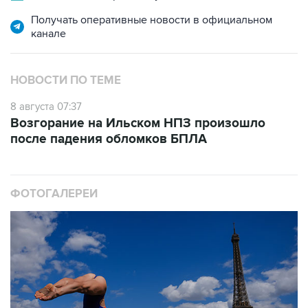
Получать оперативные новости в официальном
канале
НОВОСТИ ПО ТЕМЕ
8 августа 07:37
Возгорание на Ильском НПЗ произошло
после падения обломков БПЛА
ФОТОГАЛЕРЕИ