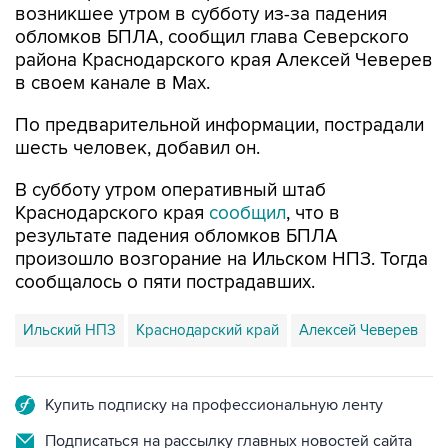
возникшее утром в субботу из-за падения
обломков БПЛА, сообщил глава Северского
района Краснодарского края Алексей Чеверев
в своем канале в Max.
По предварительной информации, пострадали
шесть человек, добавил он.
В субботу утром оперативный штаб
Краснодарского края
сообщил
, что в
результате падения обломков БПЛА
произошло возгорание на Ильском НПЗ. Тогда
сообщалось о пяти пострадавших.
Ильский НПЗ
Краснодарский край
Алексей Чеверев
Купить подписку на профессиональную ленту
Подписаться на рассылку главных новостей сайта