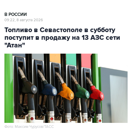
В РОССИИ
09:22, 8 августа 2026
Топливо в Севастополе в субботу
поступит в продажу на 13 АЗС сети
"Атан"
Фото: Максим Чурусов/ТАСС