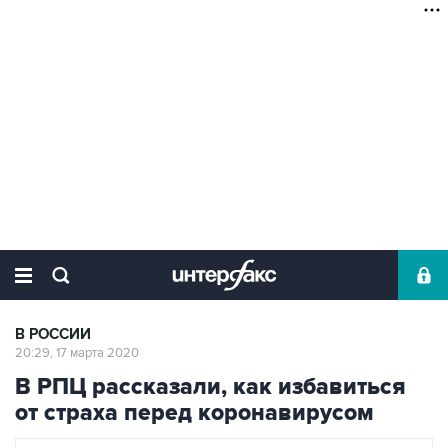
В РОССИИ
20:29, 17 марта 2020
В РПЦ рассказали, как избавиться
от страха перед коронавирусом