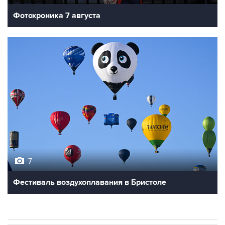
Фотохроника 7 августа
7
Фестиваль воздухоплавания в Бристоле