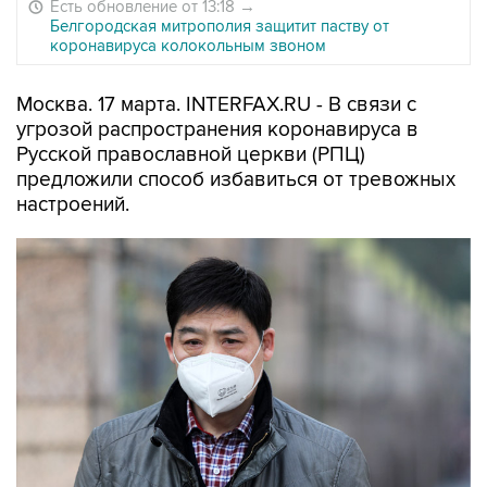
Есть обновление от 13:18
→
Белгородская митрополия защитит паству от
коронавируса колокольным звоном
Москва. 17 марта. INTERFAX.RU - В связи с
угрозой распространения коронавируса в
Русской православной церкви (РПЦ)
предложили способ избавиться от тревожных
настроений.