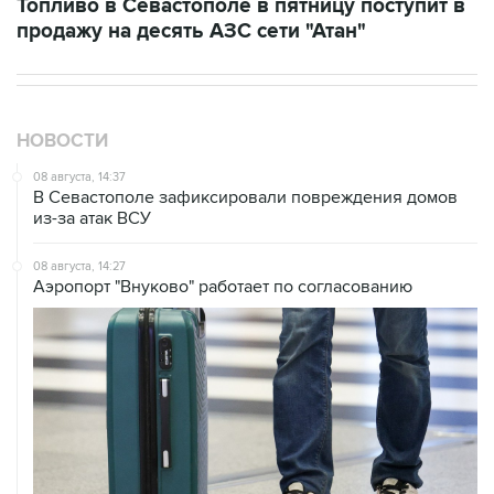
Топливо в Севастополе в пятницу поступит в
продажу на десять АЗС сети "Атан"
НОВОСТИ
08 августа, 14:37
В Севастополе зафиксировали повреждения домов
из-за атак ВСУ
08 августа, 14:27
Аэропорт "Внуково" работает по согласованию