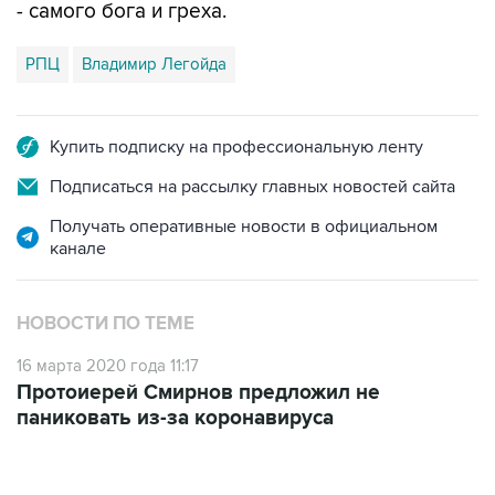
- самого бога и греха.
РПЦ
Владимир Легойда
Купить подписку на профессиональную ленту
Подписаться на рассылку главных новостей сайта
Получать оперативные новости в официальном
канале
НОВОСТИ ПО ТЕМЕ
16 марта 2020 года 11:17
Протоиерей Смирнов предложил не
паниковать из-за коронавируса