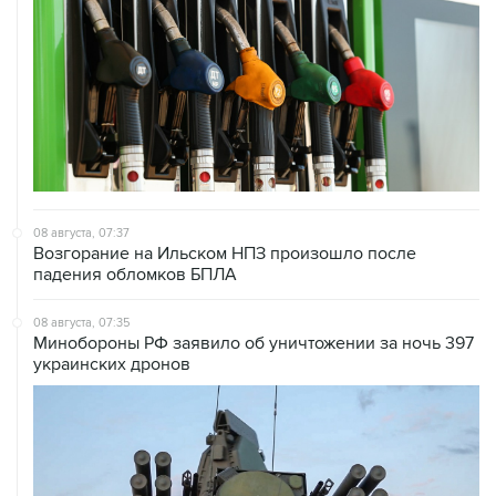
08 августа, 07:37
Возгорание на Ильском НПЗ произошло после
падения обломков БПЛА
08 августа, 07:35
Минобороны РФ заявило об уничтожении за ночь 397
украинских дронов