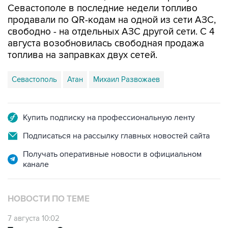
Севастополе в последние недели топливо
продавали по QR-кодам на одной из сети АЗС,
свободно - на отдельных АЗС другой сети. С 4
августа возобновилась свободная продажа
топлива на заправках двух сетей.
Севастополь
Атан
Михаил Развожаев
Купить подписку на профессиональную ленту
Подписаться на рассылку главных новостей сайта
Получать оперативные новости в официальном
канале
НОВОСТИ ПО ТЕМЕ
7 августа 10:02