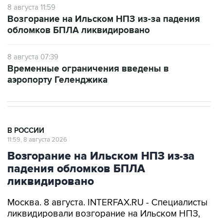
8 августа 11:59
Возгорание на Ильском НПЗ из-за падения
обломков БПЛА ликвидировано
8 августа 07:39
Временные ограничения введены в
аэропорту Геленджика
В РОССИИ
11:59, 8 августа 2026
Возгорание на Ильском НПЗ из-за
падения обломков БПЛА
ликвидировано
Москва. 8 августа. INTERFAX.RU - Специалисты
ликвидировали возгорание на Ильском НПЗ,