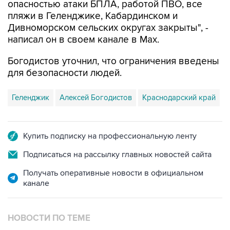
опасностью атаки БПЛА, работой ПВО, все
пляжи в Геленджике, Кабардинском и
Дивноморском сельских округах закрыты", -
написал он в своем канале в Max.
Богодистов уточнил, что ограничения введены
для безопасности людей.
Геленджик
Алексей Богодистов
Краснодарский край
Купить подписку на профессиональную ленту
Подписаться на рассылку главных новостей сайта
Получать оперативные новости в официальном
канале
НОВОСТИ ПО ТЕМЕ