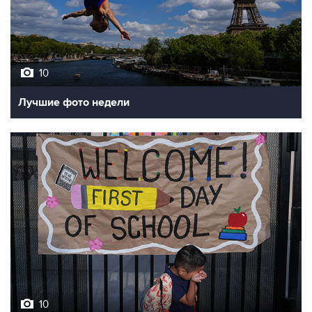
10
Лучшие фото недели
10