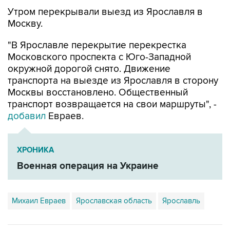
Москву.
"В Ярославле перекрытие перекрестка
Московского проспекта с Юго-Западной
окружной дорогой снято. Движение
транспорта на выезде из Ярославля в сторону
Москвы восстановлено. Общественный
транспорт возвращается на свои маршруты", -
добавил
Евраев.
ХРОНИКА
Военная операция на Украине
Михаил Евраев
Ярославская область
Ярославль
Купить подписку на профессиональную ленту