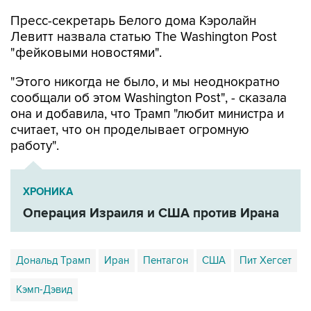
Левитт назвала статью The Washington Post
"фейковыми новостями".
"Этого никогда не было, и мы неоднократно
сообщали об этом Washington Post", - сказала
она и добавила, что Трамп "любит министра и
считает, что он проделывает огромную
работу".
ХРОНИКА
Операция Израиля и США против Ирана
Дональд Трамп
Иран
Пентагон
США
Пит Хегсет
Кэмп-Дэвид