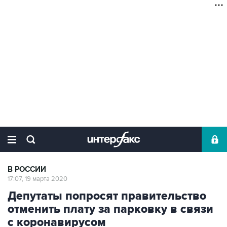
В РОССИИ
17:07, 19 марта 2020
Депутаты попросят правительство
отменить плату за парковку в связи
с коронавирусом