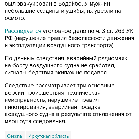
осмотр.
Расследуется
уголовное дело по ч. 3 ст. 263 УК
РФ (нарушение правил безопасности движения
и эксплуатации воздушного транспорта).
По данным следствия, аварийный радиомаяк
на борту воздушного судна не сработал,
сигналы бедствия экипаж не подавал.
Следствие рассматривает три основные
версии происшествия: техническая
неисправность, нарушение правил
пилотирования, аварийная посадка
воздушного судна в результате отклонения от
маршрута следования.
Cessna
Иркутская область