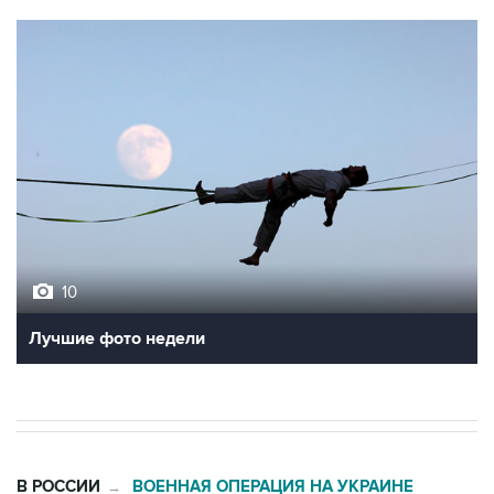
10
Лучшие фото недели
В РОССИИ
ВОЕННАЯ ОПЕРАЦИЯ НА УКРАИНЕ
→
09:14, 6 августа 2026