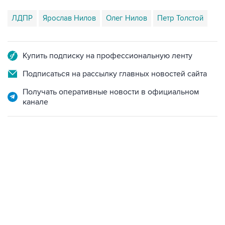
Купить подписку на профессиональную ленту
Подписаться на рассылку главных новостей сайта
Получать оперативные новости в официальном
канале
09:49, 6 августа 2026