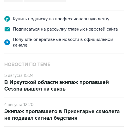
Купить подписку на профессиональную ленту
Подписаться на рассылку главных новостей сайта
Получать оперативные новости в официальном
канале
НОВОСТИ ПО ТЕМЕ
5 августа 15:24
В Иркутской области экипаж пропавшей
Cessna вышел на связь
4 августа 12:20
Экипаж пропавшего в Приангарье самолета
не подавал сигнал бедствия
3 августа 19:12