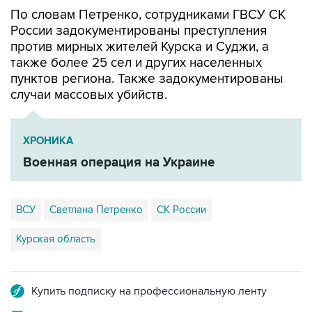
России задокументированы преступления
против мирных жителей Курска и Суджи, а
также более 25 сел и других населенных
пунктов региона. Также задокументированы
случаи массовых убийств.
ХРОНИКА
Военная операция на Украине
ВСУ
Светлана Петренко
СК России
Курская область
Купить подписку на профессиональную ленту
Подписаться на рассылку главных новостей сайта