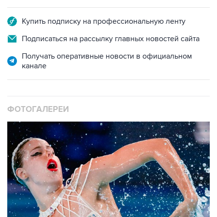
Купить подписку на профессиональную ленту
Подписаться на рассылку главных новостей сайта
Получать оперативные новости в официальном
канале
ФОТОГАЛЕРЕИ