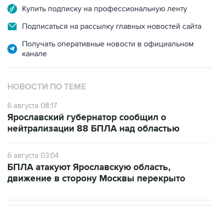
Подписаться на рассылку главных новостей сайта
Получать оперативные новости в официальном
канале
НОВОСТИ ПО ТЕМЕ
6 августа 08:17
Ярославский губернатор сообщил о
нейтрализации 88 БПЛА над областью
6 августа 03:04
БПЛА атакуют Ярославскую область,
движение в сторону Москвы перекрыто
В РОССИИ
07:39, 6 августа 2026