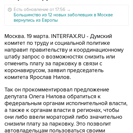
Есть обновление от 17:56
→
Большинство из 12 новых заболевших в Москве
вернулись из Европы
Москва. 19 марта. INTERFAX.RU - Думский
комитет по труду и социальной политике
направит правительству и координационному
штабу запрос о возможностях снизить или
отменить плату за парковку в связи с
коронавирусом, заявил председатель
комитета Ярослав Нилов.
Так он прокомментировал предложение
депутата Олега Нилова обратиться к
федеральным органам исполнительной власти,
а также к органам власти в регионах, чтобы
они либо ввели мораторий либо значительно
снизили плату за парковку. Это позволит
автовладельцам пользоваться своими