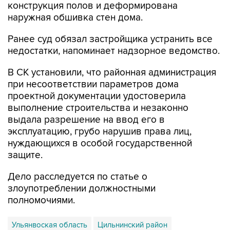
конструкция полов и деформирована
наружная обшивка стен дома.
Ранее суд обязал застройщика устранить все
недостатки, напоминает надзорное ведомство.
В СК установили, что районная администрация
при несоответствии параметров дома
проектной документации удостоверила
выполнение строительства и незаконно
выдала разрешение на ввод его в
эксплуатацию, грубо нарушив права лиц,
нуждающихся в особой государственной
защите.
Дело расследуется по статье о
злоупотреблении должностными
полномочиями.
Ульянвоская область
Цильнинский район