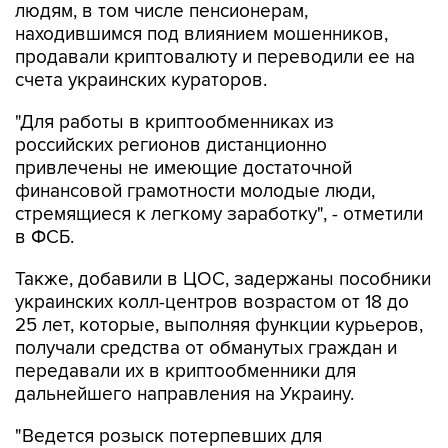
людям, в том числе пенсионерам,
находившимся под влиянием мошенников,
продавали криптовалюту и переводили ее на
счета украинских кураторов.
"Для работы в криптообменниках из
российских регионов дистанционно
привлечены не имеющие достаточной
финансовой грамотности молодые люди,
стремящиеся к легкому заработку", - отметили
в ФСБ.
Также, добавили в ЦОС, задержаны пособники
украинских колл-центров возрастом от 18 до
25 лет, которые, выполняя функции курьеров,
получали средства от обманутых граждан и
передавали их в криптообменники для
дальнейшего направления на Украину.
"Ведется розыск потерпевших для