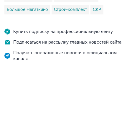
Большое Нагаткино
Строй-комплект
СКР
Купить подписку на профессиональную ленту
Подписаться на рассылку главных новостей сайта
Получать оперативные новости в официальном
канале
09:12, 7 августа 2026