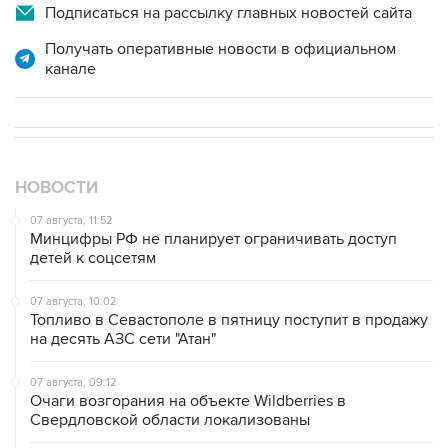
Подписаться на рассылку главных новостей сайта
Получать оперативные новости в официальном
канале
НОВОСТИ
07 августа, 11:52
Минцифры РФ не планирует ограничивать доступ
детей к соцсетям
07 августа, 10:02
Топливо в Севастополе в пятницу поступит в продажу
на десять АЗС сети "Атан"
07 августа, 09:12
Очаги возгорания на объекте Wildberries в
Свердловской области локализованы