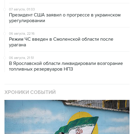
07 августа, 01:03
Президент США заявил о прогрессе в украинском
урегулировании
06 августа, 22:16
Режим ЧС введен в Смоленской области после
урагана
06 августа, 21:51
В Ярославской области ликвидировали возгорание
топливных резервуаров НПЗ
ХРОНИКИ СОБЫТИЙ