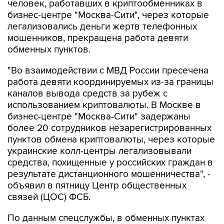
человек, работавших в криптообменниках в
бизнес-центре "Москва-Сити", через которые
легализовались деньги жертв телефонных
мошенников, прекращена работа девяти
обменных пунктов.
"Во взаимодействии с МВД России пресечена
работа девяти координируемых из-за границы
каналов вывода средств за рубеж с
использованием криптовалюты. В Москве в
бизнес-центре "Москва-Сити" задержаны
более 20 сотрудников незарегистрированных
пунктов обмена криптовалюты, через которые
украинские колл-центры легализовывали
средства, похищенные у российских граждан в
результате дистанционного мошенничества", -
объявил в пятницу Центр общественных
связей (ЦОС) ФСБ.
По данным спецслужбы, в обменных пунктах