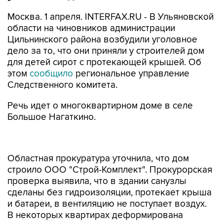
Москва. 1 апреля. INTERFAX.RU - В Ульяновской
области на чиновников администрации
Цильнинского района возбудили уголовное
дело за то, что они приняли у строителей дом
для детей сирот с протекающей крышей. Об
этом
сообщило
региональное управление
Следственного комитета.
Речь идет о многоквартирном доме в селе
Большое Нагаткино.
Областная прокуратура уточнила, что дом
строило ООО "Строй-Комплект". Прокурорская
проверка выявила, что в здании санузлы
сделаны без гидроизоляции, протекает крыша
и батареи, в вентиляцию не поступает воздух.
В некоторых квартирах деформирована