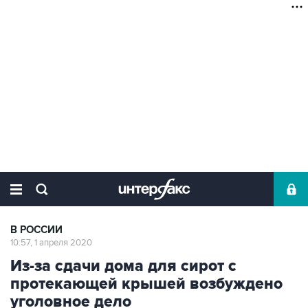
В РОССИИ
10:57, 1 апреля 2020
Из-за сдачи дома для сирот с
протекающей крышей возбуждено
уголовное дело