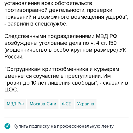
установления всех обстоятельств
противоправной деятельности, проверки
показаний и возможного возмещения ущерба",
- заявили в спецслужбе.
Следственными подразделениями МВД РФ
возбуждены уголовные дела по ч. 4 ст. 159
(мошенничество в особо крупном размере) УК
России.
"Сотрудникам криптообменника и курьерам
вменяется соучастие в преступлении. Им
грозит до 10 лет лишения свободы", - сказали в
ЦОС.
МВД РФ
Москва-Сити
ФСБ
Украина
Купить подписку на профессиональную ленту