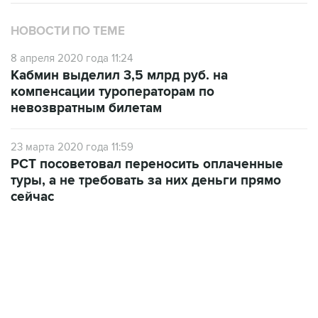
НОВОСТИ ПО ТЕМЕ
8 апреля 2020 года 11:24
Кабмин выделил 3,5 млрд руб. на
компенсации туроператорам по
невозвратным билетам
23 марта 2020 года 11:59
РСТ посоветовал переносить оплаченные
туры, а не требовать за них деньги прямо
сейчас
10:40, 9 августа 2026