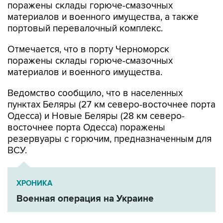
поражены склады горюче-смазочных
материалов и военного имущества, а также
портовый перевалочный комплекс.
Отмечается, что в порту Черноморск
поражены склады горюче-смазочных
материалов и военного имущества.
Ведомство сообщило, что в населенных
пунктах Беляры (27 км северо-восточнее порта
Одесса) и Новые Беляры (28 км северо-
восточнее порта Одесса) поражены
резервуары с горючим, предназначенным для
ВСУ.
ХРОНИКА
Военная операция на Украине