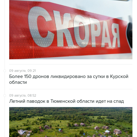
09 августа, 09:21
Более 150 дронов ликвидировано за сутки в Курской
области
09 августа, 08:52
Летний паводок в Тюменской области идет на спад