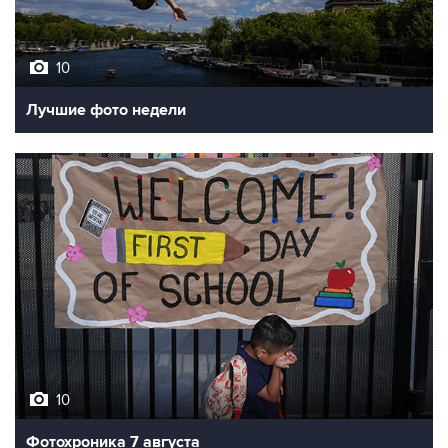
10
Лучшие фото недели
10
Фотохроника 7 августа