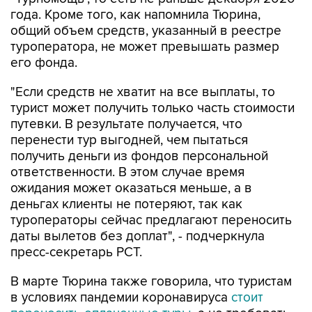
года. Кроме того, как напомнила Тюрина,
общий объем средств, указанный в реестре
туроператора, не может превышать размер
его фонда.
"Если средств не хватит на все выплаты, то
турист может получить только часть стоимости
путевки. В результате получается, что
перенести тур выгодней, чем пытаться
получить деньги из фондов персональной
ответственности. В этом случае время
ожидания может оказаться меньше, а в
деньгах клиенты не потеряют, так как
туроператоры сейчас предлагают переносить
даты вылетов без доплат", - подчеркнула
пресс-секретарь РСТ.
В марте Тюрина также говорила, что туристам
в условиях пандемии коронавируса
стоит