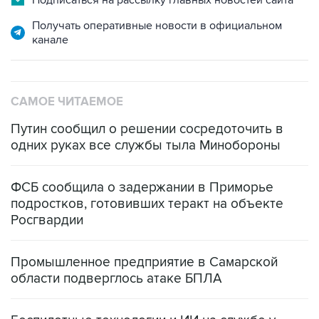
Получать оперативные новости в официальном
канале
САМОЕ ЧИТАЕМОЕ
Путин сообщил о решении сосредоточить в
одних руках все службы тыла Минобороны
ФСБ сообщила о задержании в Приморье
подростков, готовивших теракт на объекте
Росгвардии
Промышленное предприятие в Самарской
области подверглось атаке БПЛА