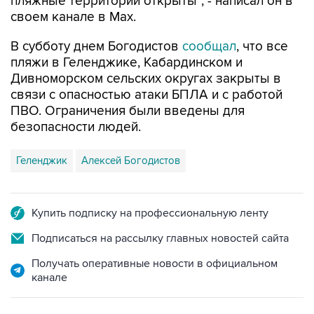
пляжные территории открыты", - написал он в
своем канале в Max.
В субботу днем Богодистов
сообщал
, что все
пляжи в Геленджике, Кабардинском и
Дивноморском сельских округах закрыты в
связи с опасностью атаки БПЛА и с работой
ПВО. Ограничения были введены для
безопасности людей.
Геленджик
Алексей Богодистов
Купить подписку на профессиональную ленту
Подписаться на рассылку главных новостей сайта
Получать оперативные новости в официальном
канале