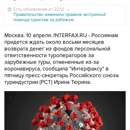
Есть обновление от 22:12
→
Правительство изменило правила экстренной
помощи туристам за рубежом
Москва. 10 апреля. INTERFAX.RU - Россиянам
придется ждать около восьми месяцев
возврата денег из фондов персональной
ответственности туроператоров за
зарубежные туры, отмененные из-за
коронавируса, сообщила "Интерфаксу" в
пятницу пресс-секретарь Российского союза
туриндустрии (РСТ) Ирина Тюрина.