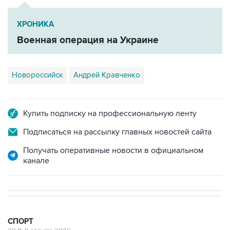
ХРОНИКА
Военная операция на Украине
Новороссийск
Андрей Кравченко
Купить подписку на профессиональную ленту
Подписаться на рассылку главных новостей сайта
Получать оперативные новости в официальном
канале
СПОРТ