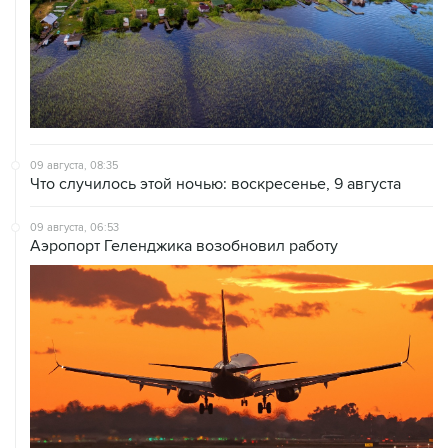
09 августа, 08:35
Что случилось этой ночью: воскресенье, 9 августа
09 августа, 06:53
Аэропорт Геленджика возобновил работу