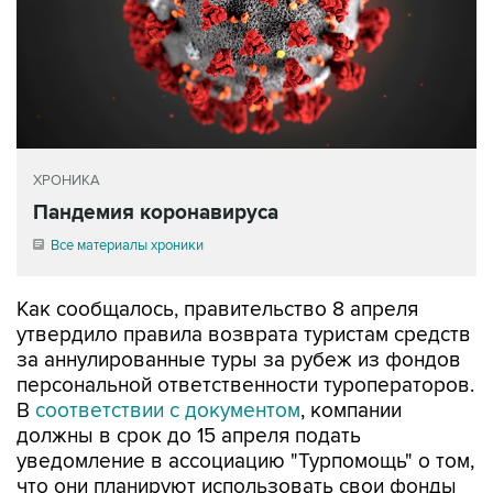
ХРОНИКА
Пандемия коронавируса
Все материалы хроники
Как сообщалось, правительство 8 апреля
утвердило правила возврата туристам средств
за аннулированные туры за рубеж из фондов
персональной ответственности туроператоров.
В
соответствии с документом
, компании
должны в срок до 15 апреля подать
уведомление в ассоциацию "Турпомощь" о том,
что они планируют использовать свои фонды