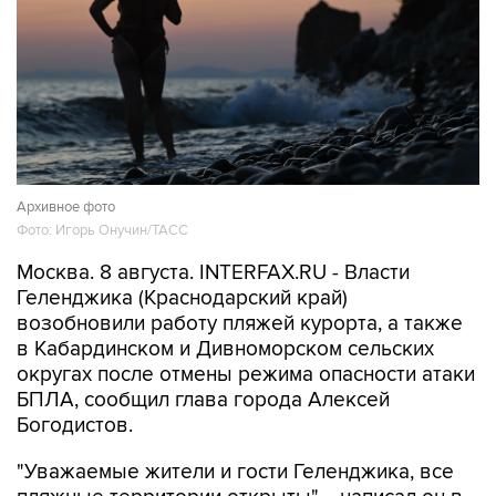
Архивное фото
Фото: Игорь Онучин/ТАСС
Москва. 8 августа. INTERFAX.RU - Власти
Геленджика (Краснодарский край)
возобновили работу пляжей курорта, а также
в Кабардинском и Дивноморском сельских
округах после отмены режима опасности атаки
БПЛА, сообщил глава города Алексей
Богодистов.
"Уважаемые жители и гости Геленджика, все