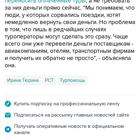
переносить оплаченные туры
, а не требовать
за них деньги прямо сейчас. "Мы понимаем, что
люди, у которых сорвались поездки, хотят
немедленно вернуть свои деньги. Но проблема
в том, что лишь в редчайших случаях
туроператоры могут сделать это сразу. Чаще
всего они уже перевели деньги поставщикам -
авиакомпаниям, отелям, транспортным фирмам
и получить их обратно не просто", - объясняла
она.
Ирина Тюрина
РСТ
Турпомощь
Купить подписку на профессиональную ленту
Подписаться на рассылку главных новостей сайта
Получать оперативные новости в официальном
канале