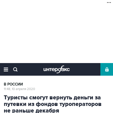
В РОССИИ
11:48, 10 апреля 2020
Туристы смогут вернуть деньги за
путевки из фондов туроператоров
не раньше декабря