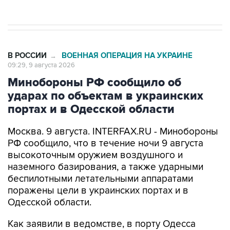
Евро 3, Евро 4
В РОССИИ
ВОЕННАЯ ОПЕРАЦИЯ НА УКРАИНЕ
→
09:29, 9 августа 2026
Минобороны РФ сообщило об
ударах по объектам в украинских
портах и в Одесской области
Москва. 9 августа. INTERFAX.RU - Минобороны
РФ сообщило, что в течение ночи 9 августа
высокоточным оружием воздушного и
наземного базирования, а также ударными
беспилотными летательными аппаратами
поражены цели в украинских портах и в
Одесской области.
Как заявили в ведомстве, в порту Одесса