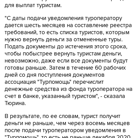
для выплат туристам.
"С даты подачи уведомления туроператору
дается шесть месяцев на составление реестра
требований, то есть списка туристов, которым
нужно вернуть деньги за отмененные туры.
Подать документы до истечения этого срока,
чтобы побыстрее вернуть туристам деньги,
невозможно, даже если все документы будут
готовы раньше. Затем в течение 60 рабочих
дней со дня поступления документов
ассоциация "Турпомощь" перечислит
денежные средства из фонда туроператора на
счет в банке, указанный туристом", - сказала
Тюрина.
В результате, по ее словам, турист получит
деньги не раньше, чем через восемь месяцев
после подачи туроператором уведомления в
"Турпомощь", то есть не раньше декабря 2020