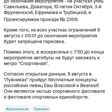
до окончания мероприятия - на участках улиц
Савельева, Доватора, 10-летия Октября, 3-й
Фрунзенской, Ефремова и Трубецкой, в
Проектируемом проезде № 2309.
Кроме того, на всех участках ограничений 9
августа с 00:01 до окончания мероприятия
будет запрещена парковка.
Помимо этого, в воскресенье с 7:50 до конца
мероприятия автобусы не будут заезжать к
метро "Спортивная".
Согласно открытым данным, 9 августа в
"Лужниках" пройдут бесплатные концерты
российских певиц Евы Власовой и Bearwolf.
Они являются частью спортивного фестиваля
и фестиваля спортивных единоборств.
Фрунзенская
Лужники