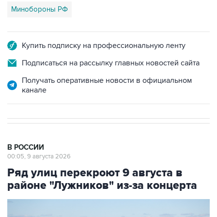
Минобороны РФ
Купить подписку на профессиональную ленту
Подписаться на рассылку главных новостей сайта
Получать оперативные новости в официальном
канале
В РОССИИ
00:05, 9 августа 2026
Ряд улиц перекроют 9 августа в
районе "Лужников" из-за концерта