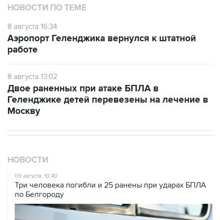
НОВОСТИ ПО ТЕМЕ
8 августа 16:34
Аэропорт Геленджика вернулся к штатной
работе
8 августа 13:02
Двое раненных при атаке БПЛА в
Геленджике детей перевезены на лечение в
Москву
НОВОСТИ
09 августа, 10:40
Три человека погибли и 25 ранены при ударах БПЛА
по Белгороду