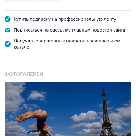
Купить подписку на профессиональную ленту
Подписаться на рассылку главных новостей сайта
Получать оперативные новости в официальном
канале
ФОТОГАЛЕРЕИ