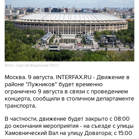
Фото: Сергей Фадеичев/ТАСС
Москва. 9 августа. INTERFAX.RU - Движение в
районе "Лужников" будет временно
ограничено 9 августа в связи с проведением
концерта, сообщили в столичном департаменте
транспорта.
В частности, движение будет закрыто с 08:00
до окончания мероприятия - на съезде с улицы
Хамовнический Вал на улицу Доватора; с 15:00