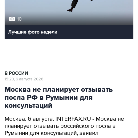
10
Лучшие фото недели
В РОССИИ
15:23, 6 августа 2026
Москва не планирует отзывать
посла РФ в Румынии для
консультаций
Москва. 6 августа. INTERFAX.RU - Москва не
планирует отзывать российского посла в
Румынии для консультаций, заявил