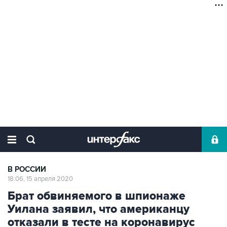
В РОССИИ
18:06, 15 апреля 2020
Брат обвиняемого в шпионаже
Уилана заявил, что американцу
отказали в тесте на коронавирус