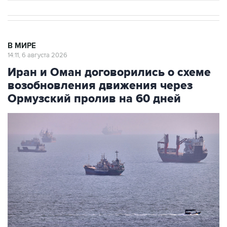
В МИРЕ
14:11, 6 августа 2026
Иран и Оман договорились о схеме
возобновления движения через
Ормузский пролив на 60 дней