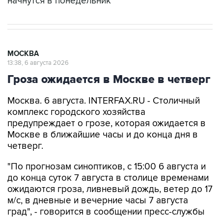
начнутся в понедельник
МОСКВА
13:38, 6 августа 2026
Гроза ожидается в Москве в четверг
Москва. 6 августа. INTERFAX.RU - Столичный
комплекс городского хозяйства
предупреждает о грозе, которая ожидается в
Москве в ближайшие часы и до конца дня в
четверг.
"По прогнозам синоптиков, с 15:00 6 августа и
до конца суток 7 августа в столице временами
ожидаются гроза, ливневый дождь, ветер до 17
м/с, в дневные и вечерние часы 7 августа
град", - говорится в сообщении пресс-службы