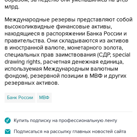
млрд.
Международные резервы представляют собой
высоколиквидные финансовые активы,
находящиеся в распоряжении Банка России и
правительства. Они складываются из активов
в иностранной валюте, монетарного золота,
специальных прав заимствования (СДР, special
drawing rights, расчетная денежная единица,
используемая Международным валютным
фондом), резервной позиции в МВФ и других
резервных активов.
Банк России
МВФ
Купить подписку на профессиональную ленту
Подписаться на рассылку главных новостей сайта