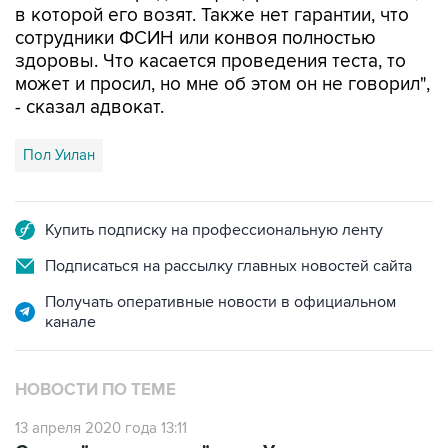
в которой его возят. Также нет гарантии, что
сотрудники ФСИН или конвоя полностью
здоровы. Что касается проведения теста, то
может и просил, но мне об этом он не говорил",
- сказал адвокат.
Пол Уилан
Купить подписку на профессиональную ленту
Подписаться на рассылку главных новостей сайта
Получать оперативные новости в официальном
канале
НОВОСТИ ПО ТЕМЕ
13 апреля 2020 года 13:11