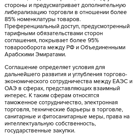
стороны и предусматривает дополнительную
либерализацию торговли в отношении более
85% номенклатуры товаров.
Преференциальный доступ, предусмотренный
тарифными обязательствами сторон
соглашения, покрывает более 95%
товарооборота между РФ и Объединенными
Арабскими Эмиратами.
Соглашение определяет условия для
дальнейшего развития и углубления торгово-
экономического сотрудничества между ЕАЭС и
ОАЭ в сферах, представляющих взаимный
интерес. К таким сферам относятся
таможенное сотрудничество, электронная
торговля, технические барьеры в торговле,
санитарные и фитосанитарные меры, права на
интеллектуальную собственность,
государственные закупки.