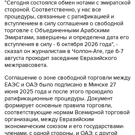
"Сегодня состоялся обмен нотами с эмиратской
стороной. Соответственно, у нас все
процедуры, связанные с ратификацией и
вступлением в силу соглашения о свободной
торговле с Объединенными Арабскими
Эмиратами, завершены и определена дата его
вступления в силу - 6 октября 2026 года", -
сказал он журналистам в Чолпон-Ате, где 6-7
августа проходит заседание Евразийского
межправсовета.
Соглашение о зоне свободной торговли между
ЕАЭС и ОАЭ было подписано в Минске 27
июня 2025 года и после этого проходило
ратификационные процедуры. Документ
формирует основные правила торговли,
соответствующие нормам Всемирной торговой
организации, между Евразийским
экономическим союзом и его государствами-
членами, с одной стороны, и ОАЭ, с другой