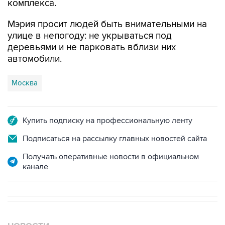
комплекса.
Мэрия просит людей быть внимательными на
улице в непогоду: не укрываться под
деревьями и не парковать вблизи них
автомобили.
Москва
Купить подписку на профессиональную ленту
Подписаться на рассылку главных новостей сайта
Получать оперативные новости в официальном
канале