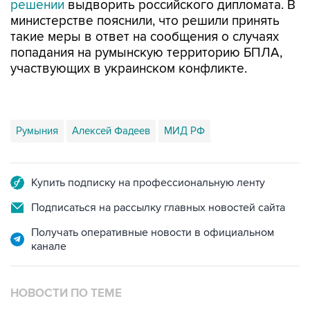
решении
выдворить российского дипломата. В
министерстве пояснили, что решили принять
такие меры в ответ на сообщения о случаях
попадания на румынскую территорию БПЛА,
участвующих в украинском конфликте.
Румыния
Алексей Фадеев
МИД РФ
Купить подписку на профессиональную ленту
Подписаться на рассылку главных новостей сайта
Получать оперативные новости в официальном
канале
НОВОСТИ ПО ТЕМЕ