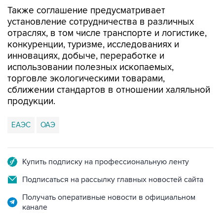
Также соглашение предусматривает
установление сотрудничества в различных
отраслях, в том числе транспорте и логистике,
конкуренции, туризме, исследованиях и
инновациях, добыче, переработке и
использовании полезных ископаемых,
торговле экологическими товарами,
сближении стандартов в отношении халяльной
продукции.
ЕАЭС
ОАЭ
Купить подписку на профессиональную ленту
Подписаться на рассылку главных новостей сайта
Получать оперативные новости в официальном
канале