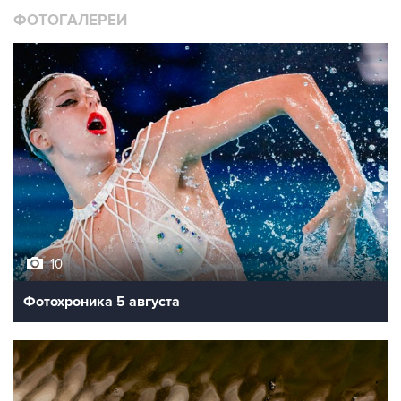
ФОТОГАЛЕРЕИ
10
Фотохроника 5 августа