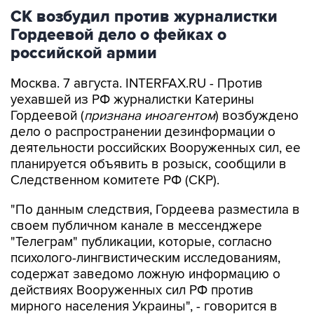
СК возбудил против журналистки
Гордеевой дело о фейках о
российской армии
Москва. 7 августа. INTERFAX.RU - Против
уехавшей из РФ журналистки Катерины
Гордеевой (
признана иноагентом
) возбуждено
дело о распространении дезинформации о
деятельности российских Вооруженных сил, ее
планируется объявить в розыск, сообщили в
Следственном комитете РФ (СКР).
"По данным следствия, Гордеева разместила в
своем публичном канале в мессенджере
"Телеграм" публикации, которые, согласно
психолого-лингвистическим исследованиям,
содержат заведомо ложную информацию о
действиях Вооруженных сил РФ против
мирного населения Украины", - говорится в