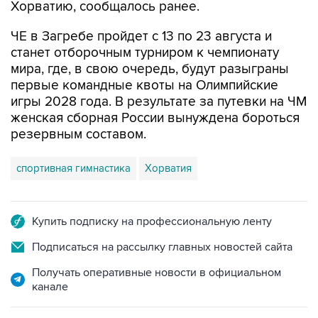
Хорватию, сообщалось ранее.
ЧЕ в Загребе пройдет с 13 по 23 августа и
станет отборочным турниром к чемпионату
мира, где, в свою очередь, будут разыграны
первые командные квоты на Олимпийские
игры 2028 года. В результате за путевки на ЧМ
женская сборная России вынуждена бороться
резервным составом.
спортивная гимнастика
Хорватия
Купить подписку на профессиональную ленту
Подписаться на рассылку главных новостей сайта
Получать оперативные новости в официальном
канале