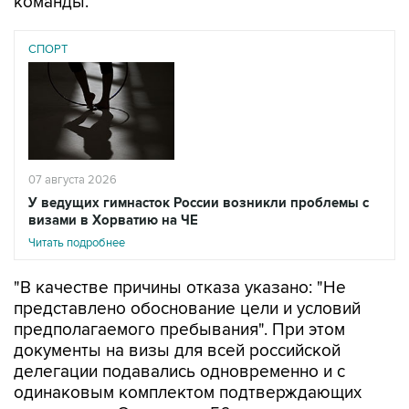
команды.
СПОРТ
07 августа 2026
У ведущих гимнасток России возникли проблемы с
визами в Хорватию на ЧЕ
Читать подробнее
"В качестве причины отказа указано: "Не
представлено обоснование цели и условий
предполагаемого пребывания". При этом
документы на визы для всей российской
делегации подавались одновременно и с
одинаковым комплектом подтверждающих