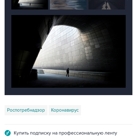
Роспотребнадзор
Коронавирус
Купить подписку на профессиональную ленту