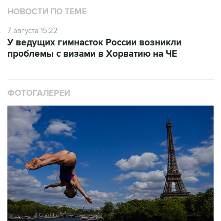
НОВОСТИ ПО ТЕМЕ
7 августа 15:22
У ведущих гимнасток России возникли
проблемы с визами в Хорватию на ЧЕ
ФОТОГАЛЕРЕИ