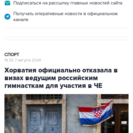
Подписаться на рассылку главных новостей сайта
Получать оперативные новости в официальном
канале
СПОРТ
19:33, 7 августа 2026
Хорватия официально отказала в
визах ведущим российским
гимнасткам для участия в ЧЕ