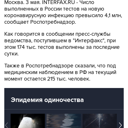
Москва. 3 мая. INTERFAX.RU - Число
выполненных в России тестов на новую
коронавирусную инфекцию превысило 4,1 млн,
сообщает Роспотребнадзор.
Как говорится в сообщении пресс-службы
ведомства, поступившем в "Интерфакс", при
этом 174 тыс. тестов выполнены за последние
сутки.
Также в Роспотребнадзоре сказали, что под
медицинским наблюдением в РФ на текущий
момент остается 215 тыс. человек.
Эпидемия одиночества