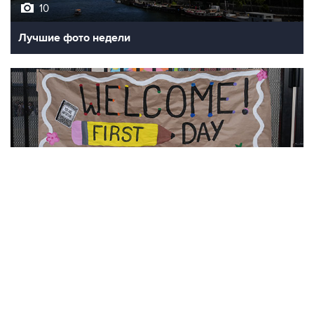
10
Лучшие фото недели
10
Фотохроника 7 августа