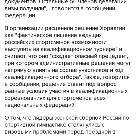
документов. Остальные 56 членов делегации
визы получили", - говорится в сообщении
федерации.
В организации расценили решение Хорватии
как "фактическое лишение ведущих
российских спортсменок возможности
выступить на квалификационном турнире" и
считают, что оно "создает опасный прецедент,
при котором административные решения могут
напрямую влиять на состав участников и ход
квалификационного отбора". Также, говорится
в сообщении, решение ставит под вопрос
равные условия участия в квалификационных
соревнованиях для спортсменов всех
национальных федераций.
О том, что лидеры женской сборной России по
спортивной гимнастике столкнулись с
визовыми проблемами перед поездкой в