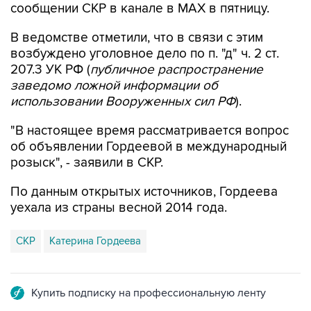
сообщении СКР в канале в MAX в пятницу.
В ведомстве отметили, что в связи с этим
возбуждено уголовное дело по п. "д" ч. 2 ст.
207.3 УК РФ (
публичное распространение
заведомо ложной информации об
использовании Вооруженных сил РФ
).
"В настоящее время рассматривается вопрос
об объявлении Гордеевой в международный
розыск", - заявили в СКР.
По данным открытых источников, Гордеева
уехала из страны весной 2014 года.
СКР
Катерина Гордеева
Купить подписку на профессиональную ленту