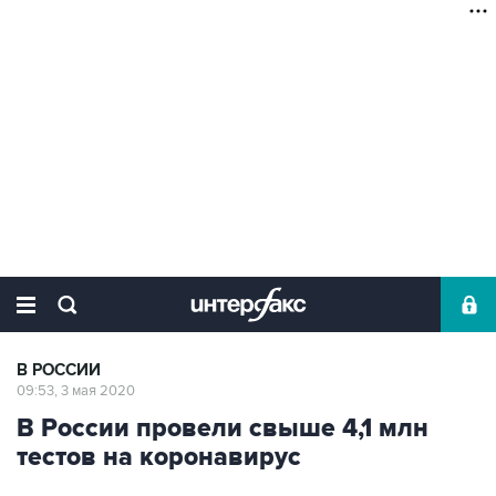
В РОССИИ
09:53, 3 мая 2020
В России провели свыше 4,1 млн
тестов на коронавирус