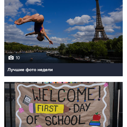
10
Лучшие фото недели