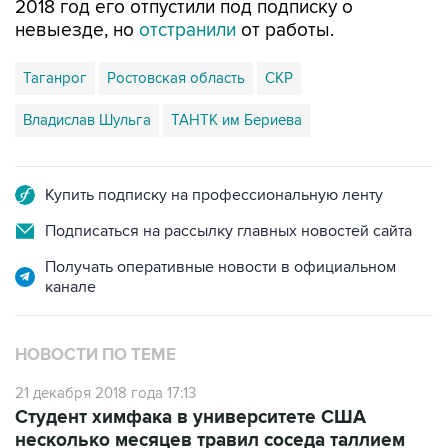
Таганрог
Ростовская область
СКР
Владислав Шульга
ТАНТК им Бериева
Купить подписку на профессиональную ленту
Подписаться на рассылку главных новостей сайта
Получать оперативные новости в официальном
канале
НОВОСТИ ПО ТЕМЕ
21 декабря 2018 года 17:13
Студент химфака в университете США
несколько месяцев травил соседа таллием