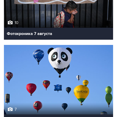
10
Фотохроника 7 августа
7
Фестиваль воздухоплавания в Бристоле