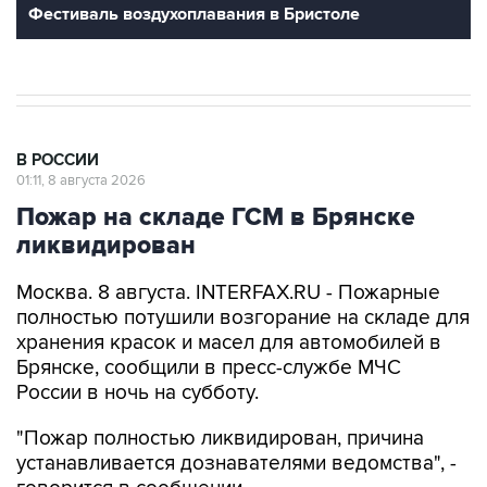
В РОССИИ
01:11, 8 августа 2026
Пожар на складе ГСМ в Брянске
ликвидирован
Москва. 8 августа. INTERFAX.RU - Пожарные
полностью потушили возгорание на складе для
хранения красок и масел для автомобилей в
Брянске, сообщили в пресс-службе МЧС
России в ночь на субботу.
"Пожар полностью ликвидирован, причина
устанавливается дознавателями ведомства", -
говорится в сообщении.