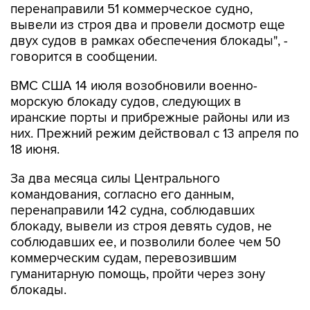
двух судов в рамках обеспечения блокады", -
говорится в сообщении.
ВМС США 14 июля возобновили военно-
морскую блокаду судов, следующих в
иранские порты и прибрежные районы или из
них. Прежний режим действовал с 13 апреля по
18 июня.
За два месяца силы Центрального
командования, согласно его данным,
перенаправили 142 судна, соблюдавших
блокаду, вывели из строя девять судов, не
соблюдавших ее, и позволили более чем 50
коммерческим судам, перевозившим
гуманитарную помощь, пройти через зону
блокады.
Иран
США