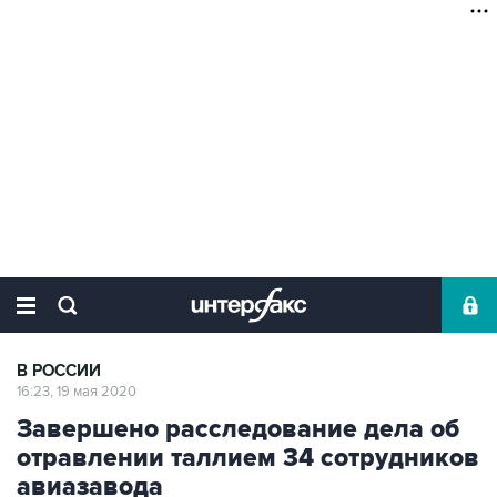
В РОССИИ
16:23, 19 мая 2020
Завершено расследование дела об
отравлении таллием 34 сотрудников
авиазавода