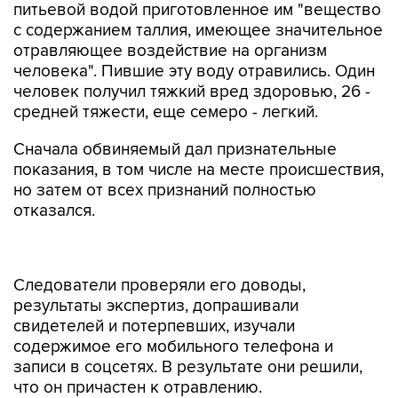
питьевой водой приготовленное им "вещество
с содержанием таллия, имеющее значительное
отравляющее воздействие на организм
человека". Пившие эту воду отравились. Один
человек получил тяжкий вред здоровью, 26 -
средней тяжести, еще семеро - легкий.
Сначала обвиняемый дал признательные
показания, в том числе на месте происшествия,
но затем от всех признаний полностью
отказался.
Следователи проверяли его доводы,
результаты экспертиз, допрашивали
свидетелей и потерпевших, изучали
содержимое его мобильного телефона и
записи в соцсетях. В результате они решили,
что он причастен к отравлению.
Прокуратура уже утвердила обвинительное