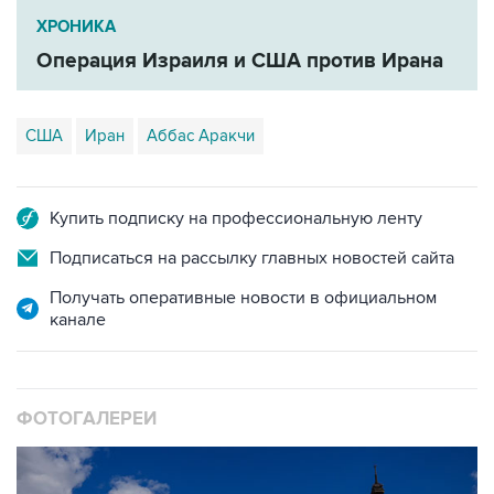
Операция Израиля и США против Ирана
США
Иран
Аббас Аракчи
Купить подписку на профессиональную ленту
Подписаться на рассылку главных новостей сайта
Получать оперативные новости в официальном
канале
ФОТОГАЛЕРЕИ