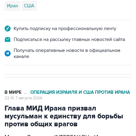
Купить подписку на профессиональную ленту
Подписаться на рассылку главных новостей сайта
Получать оперативные новости в официальном
канале
В МИРЕ
ОПЕРАЦИЯ ИЗРАИЛЯ И США ПРОТИВ ИРАНА
→
22:31, 7 августа 2026
Глава МИД Ирана призвал
мусульман к единству для борьбы
против общих врагов
Москва. 7 августа. INTERFAX.RU - Исламским
странам следует объединиться перед