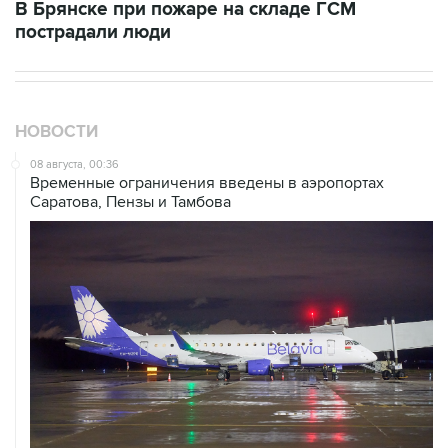
НОВОСТИ
08 августа, 00:36
Временные ограничения введены в аэропортах
Саратова, Пензы и Тамбова
07 августа, 20:32