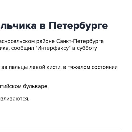
льчика в Петербурге
расносельском районе Санкт-Петербурга
ика, сообщил "Интерфаксу" в субботу
 за пальцы левой кисти, в тяжелом состоянии
тийском бульваре.
авливаются.