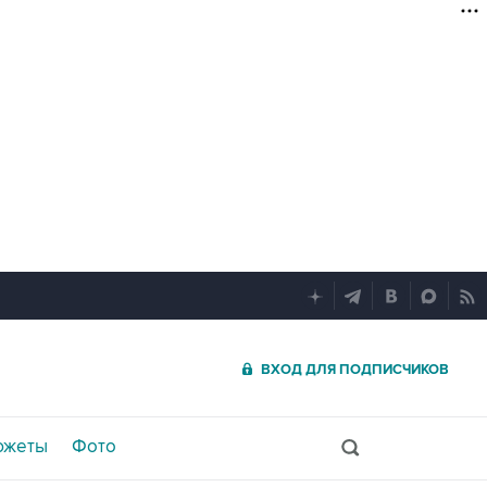
ВХОД ДЛЯ ПОДПИСЧИКОВ
южеты
Фото