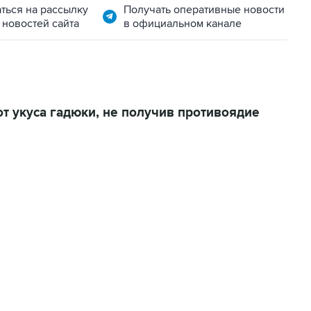
ться на рассылку
Получать оперативные новости
 новостей сайта
в официальном канале
т укуса гадюки, не получив противоядие