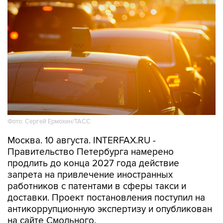
Фото: Сергей Ермохин/ТАСС
Москва. 10 августа. INTERFAX.RU -
Правительство Петербурга намерено
продлить до конца 2027 года действие
запрета на привлечение иностранных
работников с патентами в сферы такси и
доставки. Проект постановления поступил на
антикоррупционную экспертизу и опубликован
на сайте Смольного.