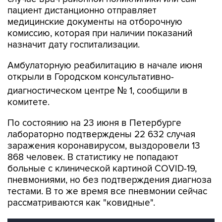
пациент дистанционно отправляет
медицинские документы на отборочную
комиссию, которая при наличии показаний
назначит дату госпитализации.
Амбулаторную реабилитацию в начале июня
открыли в Городском консультативно-
диагностическом центре № 1, сообщили в
комитете.
По состоянию на 23 июня в Петербурге
лабораторно подтверждены 22 632 случая
заражения коронавирусом, выздоровели 13
868 человек. В статистику не попадают
больные с клинической картиной COVID-19,
пневмониями, но без подтверждения диагноза
тестами. В то же время все пневмонии сейчас
рассматриваются как "ковидные".