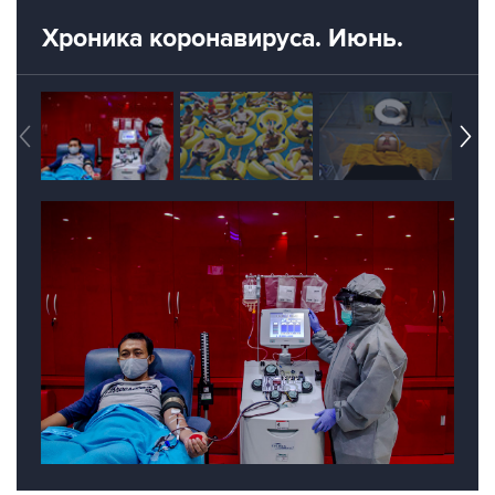
Хроника коронавируса. Июнь.