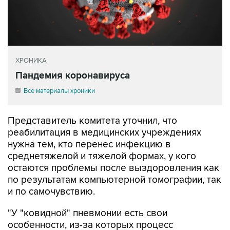
ХРОНИКА
Пандемия коронавируса
Все материалы хроники
Представитель комитета уточнил, что
реабилитация в медицинских учреждениях
нужна тем, кто перенес инфекцию в
среднетяжелой и тяжелой формах, у кого
остаются проблемы после выздоровления как
по результатам компьютерной томографии, так
и по самочувствию.
"У "ковидной" пневмонии есть свои
особенности, из-за которых процесс