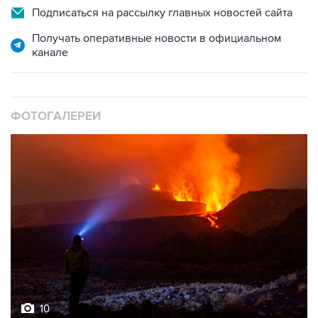
Подписаться на рассылку главных новостей сайта
Получать оперативные новости в официальном
канале
ФОТОГАЛЕРЕИ
10