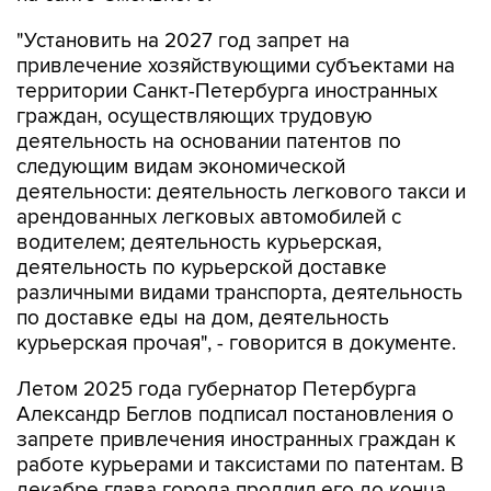
"Установить на 2027 год запрет на
привлечение хозяйствующими субъектами на
территории Санкт-Петербурга иностранных
граждан, осуществляющих трудовую
деятельность на основании патентов по
следующим видам экономической
деятельности: деятельность легкового такси и
арендованных легковых автомобилей с
водителем; деятельность курьерская,
деятельность по курьерской доставке
различными видами транспорта, деятельность
по доставке еды на дом, деятельность
курьерская прочая", - говорится в документе.
Летом 2025 года губернатор Петербурга
Александр Беглов подписал постановления о
запрете привлечения иностранных граждан к
работе курьерами и таксистами по патентам. В
декабре глава города продлил его до конца