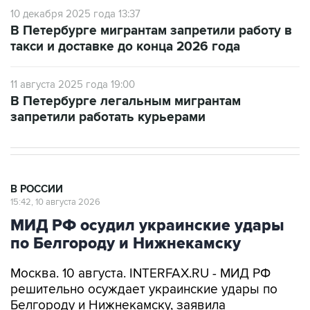
10 декабря 2025 года 13:37
В Петербурге мигрантам запретили работу в
такси и доставке до конца 2026 года
11 августа 2025 года 19:00
В Петербурге легальным мигрантам
запретили работать курьерами
В РОССИИ
15:42, 10 августа 2026
МИД РФ осудил украинские удары
по Белгороду и Нижнекамску
Москва. 10 августа. INTERFAX.RU - МИД РФ
решительно осуждает украинские удары по
Белгороду и Нижнекамску, заявила