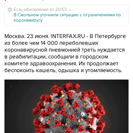
Есть обновление от 20:53
→
В Смольном уточнили ситуацию с ограничениями по
коронавирусу
Москва. 23 июня. INTERFAX.RU - В Петербурге
из более чем 14 000 переболевших
коронавирусной пневмонией треть нуждается
в реабилитации, сообщили в городском
комитете здравоохранения. Их продолжает
беспокоить кашель, одышка и утомляемость.