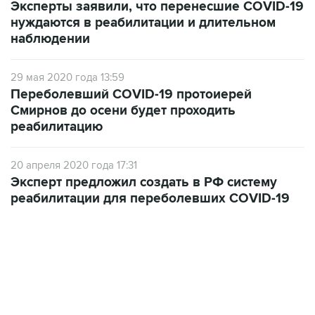
Эксперты заявили, что перенесшие COVID-19
нуждаются в реабилитации и длительном
наблюдении
29 мая 2020 года 13:59
Переболевший COVID-19 протоиерей
Смирнов до осени будет проходить
реабилитацию
20 апреля 2020 года 17:31
Эксперт предложил создать в РФ систему
реабилитации для переболевших COVID-19
19:49, 10 августа 2026