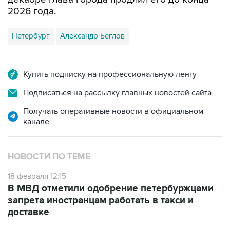
2026 года.
Петербург
Александр Беглов
Купить подписку на профессиональную ленту
Подписаться на рассылку главных новостей сайта
Получать оперативные новости в официальном
канале
НОВОСТИ ПО ТЕМЕ
18 февраля 12:15
В МВД отметили одобрение петербуржцами
запрета иностранцам работать в такси и
доставке