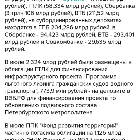
рублей), ГТЛК (58,334 млрд рублей), Сбербанка
(3 трлн 106 млрд рублей), ВТБ (211,52 млрд
рублей), на субординированных депозитах
находятся в ГПБ 204,286 млрд рублей, в
Сбербанке - 94,423 млрд рублей, ВТБ - 293,401
млрд рублей и Совкомбанке - 29,635 млрд
рублей.
В июле 2,324 млрд рублей были размещены в
облигации ГТЛК для финансирования
инфраструктурного проекта "Программа
льготного лизинга гражданских судов водного
транспорта", 773,9 млн рублей - на депозите в
ВЭБ.РФ для финансирования проекта по
обновлению подвижного состава
Петербургского метрополитена.
В июле ППК "Фонд развития территорий"
частично погасила облигации на 1,126 млрд