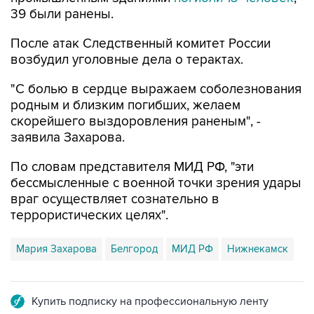
39 были ранены.
После атак Следственный комитет России
возбудил уголовные дела о терактах.
"С болью в сердце выражаем соболезнования
родным и близким погибших, желаем
скорейшего выздоровления раненым", -
заявила Захарова.
По словам представителя МИД РФ, "эти
бессмысленные с военной точки зрения удары
враг осуществляет сознательно в
террористических целях".
Мария Захарова
Белгород
МИД РФ
Нижнекамск
Купить подписку на профессиональную ленту