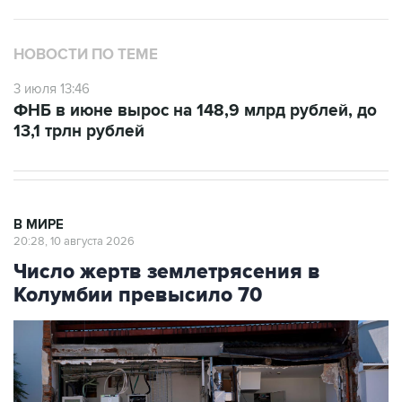
НОВОСТИ ПО ТЕМЕ
3 июля 13:46
ФНБ в июне вырос на 148,9 млрд рублей, до
13,1 трлн рублей
В МИРЕ
20:28, 10 августа 2026
Число жертв землетрясения в
Колумбии превысило 70