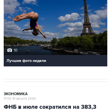
10
Лучшие фото недели
ЭКОНОМИКА
17:03, 10 августа 2026
ФНБ в июле сократился на 383,3