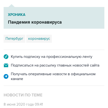
ХРОНИКА
Пандемия коронавируса
Петербург
коронавирус
Купить подписку на профессиональную ленту
Подписаться на рассылку главных новостей сайта
Получать оперативные новости в официальном
канале
НОВОСТИ ПО ТЕМЕ
8 июня 2020 года 09:41