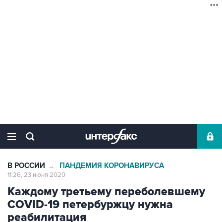
В РОССИИ
ПАНДЕМИЯ КОРОНАВИРУСА
→
11:26, 23 июня 2020
Каждому третьему переболевшему
COVID-19 петербуржцу нужна
реабилитация