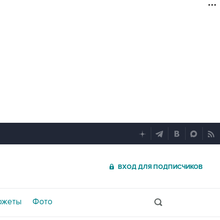
ВХОД ДЛЯ ПОДПИСЧИКОВ
южеты
Фото