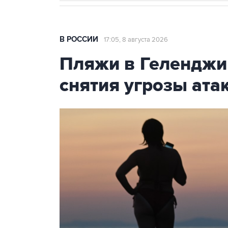
В РОССИИ
17:05, 8 августа 2026
Пляжи в Геленджи
снятия угрозы ат