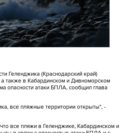
асти Геленджика (Краснодарский край)
, а также в Кабардинском и Дивноморском
ма опасности атаки БПЛА, сообщил глава
ка, все пляжные территории открыты", -
, что все пляжи в Геленджике, Кабардинском и