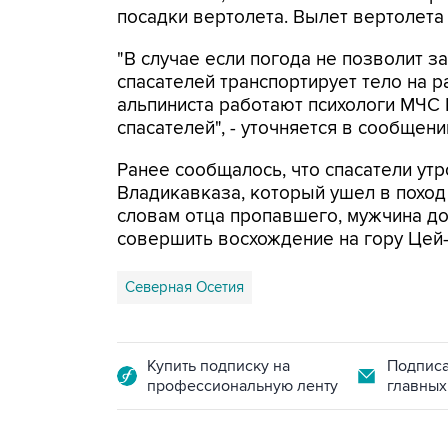
посадки вертолета. Вылет вертолета 
"В случае если погода не позволит з
спасателей транспортирует тело на 
альпиниста работают психологи МЧС 
спасателей", - уточняется в сообщени
Ранее сообщалось, что спасатели утр
Владикавказа, который ушел в поход 
словам отца пропавшего, мужчина до
совершить восхождение на гору Цей-
Северная Осетия
Купить подписку на
Подписа
профессиональную ленту
главных