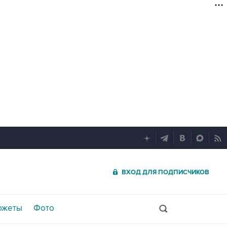
ВХОД ДЛЯ ПОДПИСЧИКОВ
южеты
Фото