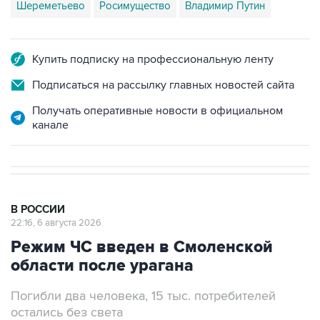
Купить подписку на профессиональную ленту
Подписаться на рассылку главных новостей сайта
Получать оперативные новости в официальном
канале
В РОССИИ
22:16, 6 августа 2026
Режим ЧС введен в Смоленской
области после урагана
Погибли два человека, 15 тыс. потребителей
остались без света
Москва. 6 августа. INTERFAX.RU - Власти