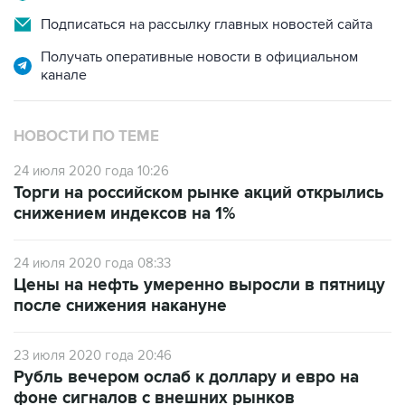
Получать оперативные новости в официальном
канале
НОВОСТИ ПО ТЕМЕ
24 июля 2020 года 10:26
Торги на российском рынке акций открылись
снижением индексов на 1%
24 июля 2020 года 08:33
Цены на нефть умеренно выросли в пятницу
после снижения накануне
23 июля 2020 года 20:46
Рубль вечером ослаб к доллару и евро на
фоне сигналов с внешних рынков