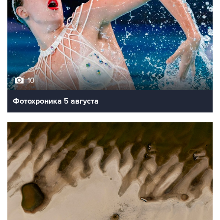
10
Фотохроника 5 августа