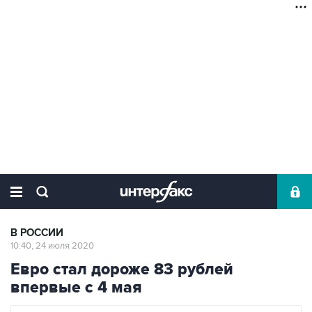
В РОССИИ
10:40, 24 июля 2020
Евро стал дороже 83 рублей
впервые с 4 мая