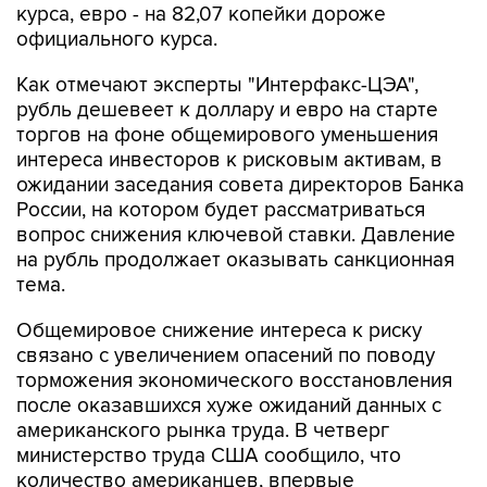
курса, евро - на 82,07 копейки дороже
официального курса.
Как отмечают эксперты "Интерфакс-ЦЭА",
рубль дешевеет к доллару и евро на старте
торгов на фоне общемирового уменьшения
интереса инвесторов к рисковым активам, в
ожидании заседания совета директоров Банка
России, на котором будет рассматриваться
вопрос снижения ключевой ставки. Давление
на рубль продолжает оказывать санкционная
тема.
Общемировое снижение интереса к риску
связано с увеличением опасений по поводу
торможения экономического восстановления
после оказавшихся хуже ожиданий данных с
американского рынка труда. В четверг
министерство труда США сообщило, что
количество американцев, впервые