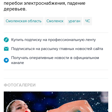
Смоленская область
Смоленск
ураган
ЧС
Купить подписку на профессиональную ленту
Подписаться на рассылку главных новостей сайта
Получать оперативные новости в официальном
канале
ФОТОГАЛЕРЕИ