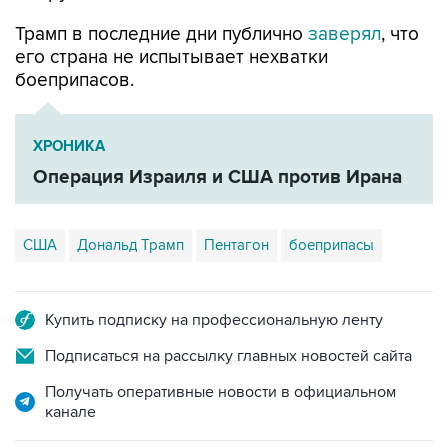
его страна не испытывает нехватки
боеприпасов.
ХРОНИКА
Операция Израиля и США против Ирана
США
Дональд Трамп
Пентагон
боеприпасы
Купить подписку на профессиональную ленту
Подписаться на рассылку главных новостей сайта
Получать оперативные новости в официальном
канале
НОВОСТИ ПО ТЕМЕ