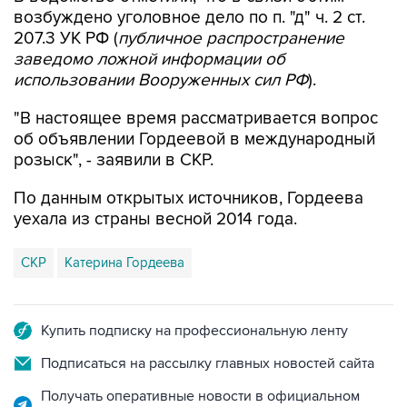
возбуждено уголовное дело по п. "д" ч. 2 ст.
207.3 УК РФ (
публичное распространение
заведомо ложной информации об
использовании Вооруженных сил РФ
).
"В настоящее время рассматривается вопрос
об объявлении Гордеевой в международный
розыск", - заявили в СКР.
По данным открытых источников, Гордеева
уехала из страны весной 2014 года.
СКР
Катерина Гордеева
Купить подписку на профессиональную ленту
Подписаться на рассылку главных новостей сайта
Получать оперативные новости в официальном