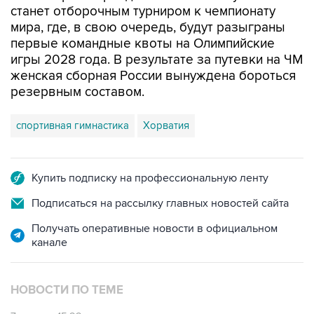
станет отборочным турниром к чемпионату
мира, где, в свою очередь, будут разыграны
первые командные квоты на Олимпийские
игры 2028 года. В результате за путевки на ЧМ
женская сборная России вынуждена бороться
резервным составом.
спортивная гимнастика
Хорватия
Купить подписку на профессиональную ленту
Подписаться на рассылку главных новостей сайта
Получать оперативные новости в официальном
канале
НОВОСТИ ПО ТЕМЕ