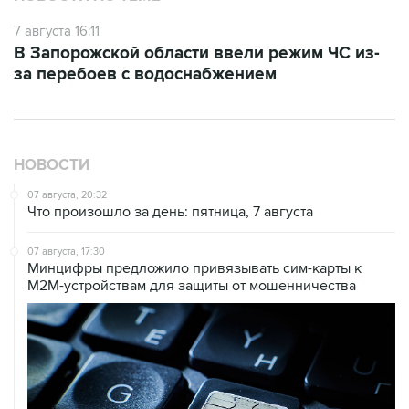
7 августа 16:11
В Запорожской области ввели режим ЧС из-
за перебоев с водоснабжением
НОВОСТИ
07 августа, 20:32
Что произошло за день: пятница, 7 августа
07 августа, 17:30
Минцифры предложило привязывать сим-карты к
M2M-устройствам для защиты от мошенничества