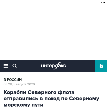
В РОССИИ
08:28, 5 августа 2020
Корабли Северного флота
отправились в поход по Северному
морскому пути