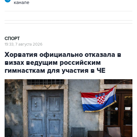
канале
СПОРТ
19:33, 7 августа 2026
Хорватия официально отказала в
визах ведущим российским
гимнасткам для участия в ЧЕ