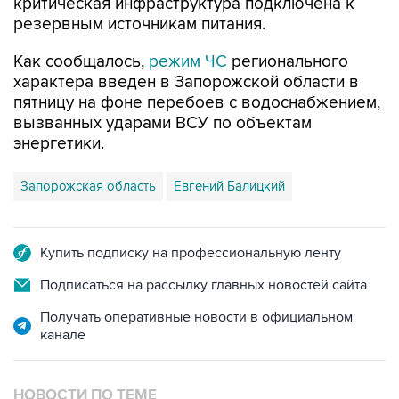
критическая инфраструктура подключена к
резервным источникам питания.
Как сообщалось,
режим ЧС
регионального
характера введен в Запорожской области в
пятницу на фоне перебоев с водоснабжением,
вызванных ударами ВСУ по объектам
энергетики.
Запорожская область
Евгений Балицкий
Купить подписку на профессиональную ленту
Подписаться на рассылку главных новостей сайта
Получать оперативные новости в официальном
канале
НОВОСТИ ПО ТЕМЕ