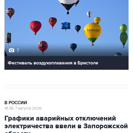
7
Фестиваль воздухоплавания в Бристоле
В РОССИИ
18:38, 7 августа 2026
Графики аварийных отключений
электричества ввели в Запорожской