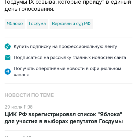
Госдумы IX созыва, которые пройдут в единый
день голосования.
Яблоко
Госдума
Верховный суд РФ
Купить подписку на профессиональную ленту
Подписаться на рассылку главных новостей сайта
Получать оперативные новости в официальном
канале
НОВОСТИ ПО ТЕМЕ
29 июля 11:38
ЦИК РФ зарегистрировал список "Яблока"
для участия в выборах депутатов Госдумы