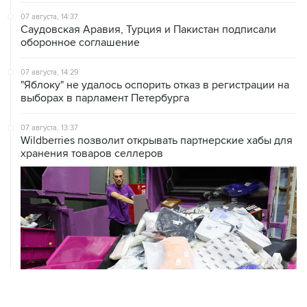
07 августа, 14:37
Саудовская Аравия, Турция и Пакистан подписали
оборонное соглашение
07 августа, 14:29
"Яблоку" не удалось оспорить отказ в регистрации на
выборах в парламент Петербурга
07 августа, 13:37
Wildberries позволит открывать партнерские хабы для
хранения товаров селлеров