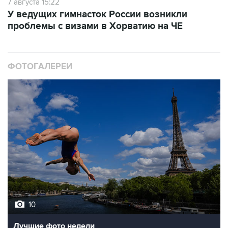
7 августа 15:22
У ведущих гимнасток России возникли
проблемы с визами в Хорватию на ЧЕ
ФОТОГАЛЕРЕИ
10
Лучшие фото недели