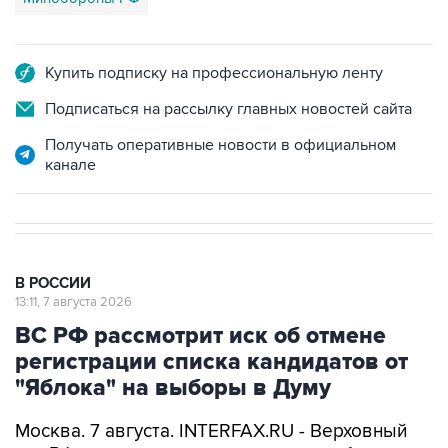
Купить подписку на профессиональную ленту
Подписаться на рассылку главных новостей сайта
Получать оперативные новости в официальном
канале
В РОССИИ
13:11, 7 августа 2026
ВС РФ рассмотрит иск об отмене
регистрации списка кандидатов от
"Яблока" на выборы в Думу
Москва. 7 августа. INTERFAX.RU - Верховный