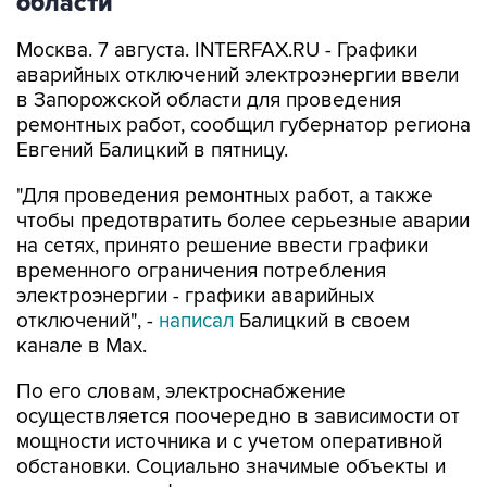
области
Москва. 7 августа. INTERFAX.RU - Графики
аварийных отключений электроэнергии ввели
в Запорожской области для проведения
ремонтных работ, сообщил губернатор региона
Евгений Балицкий в пятницу.
"Для проведения ремонтных работ, а также
чтобы предотвратить более серьезные аварии
на сетях, принято решение ввести графики
временного ограничения потребления
электроэнергии - графики аварийных
отключений", -
написал
Балицкий в своем
канале в Max.
По его словам, электроснабжение
осуществляется поочередно в зависимости от
мощности источника и с учетом оперативной
обстановки. Социально значимые объекты и