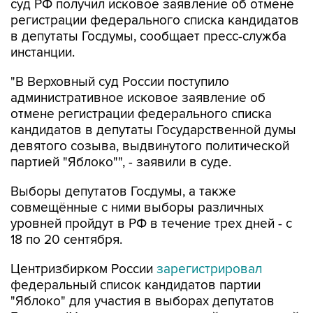
суд РФ получил исковое заявление об отмене
регистрации федерального списка кандидатов
в депутаты Госдумы, сообщает пресс-служба
инстанции.
"В Верховный суд России поступило
административное исковое заявление об
отмене регистрации федерального списка
кандидатов в депутаты Государственной думы
девятого созыва, выдвинутого политической
партией "Яблоко"", - заявили в суде.
Выборы депутатов Госдумы, а также
совмещённые с ними выборы различных
уровней пройдут в РФ в течение трех дней - с
18 по 20 сентября.
Центризбирком России
зарегистрировал
федеральный список кандидатов партии
"Яблоко" для участия в выборах депутатов