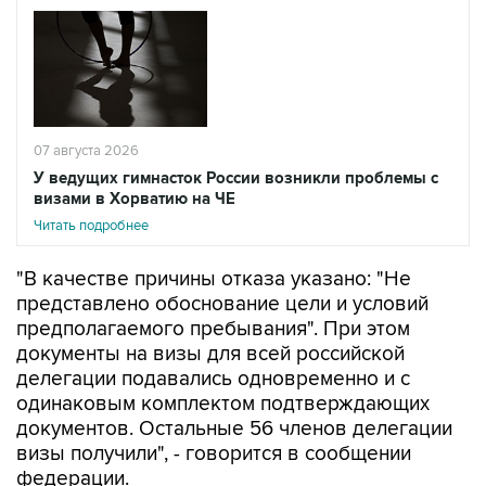
07 августа 2026
У ведущих гимнасток России возникли проблемы с
визами в Хорватию на ЧЕ
Читать подробнее
"В качестве причины отказа указано: "Не
представлено обоснование цели и условий
предполагаемого пребывания". При этом
документы на визы для всей российской
делегации подавались одновременно и с
одинаковым комплектом подтверждающих
документов. Остальные 56 членов делегации
визы получили", - говорится в сообщении
федерации.