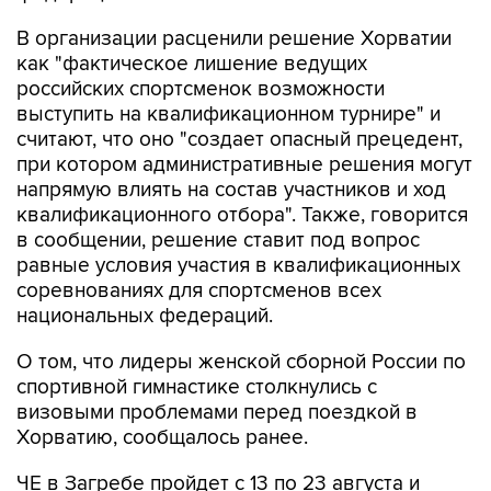
В организации расценили решение Хорватии
как "фактическое лишение ведущих
российских спортсменок возможности
выступить на квалификационном турнире" и
считают, что оно "создает опасный прецедент,
при котором административные решения могут
напрямую влиять на состав участников и ход
квалификационного отбора". Также, говорится
в сообщении, решение ставит под вопрос
равные условия участия в квалификационных
соревнованиях для спортсменов всех
национальных федераций.
О том, что лидеры женской сборной России по
спортивной гимнастике столкнулись с
визовыми проблемами перед поездкой в
Хорватию, сообщалось ранее.
ЧЕ в Загребе пройдет с 13 по 23 августа и