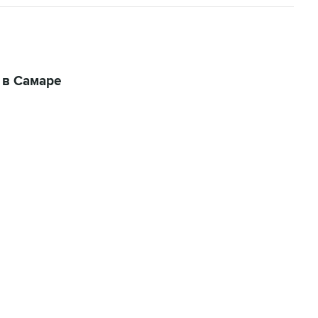
 в Самаре