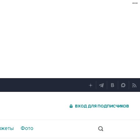
ВХОД ДЛЯ ПОДПИСЧИКОВ
южеты
Фото