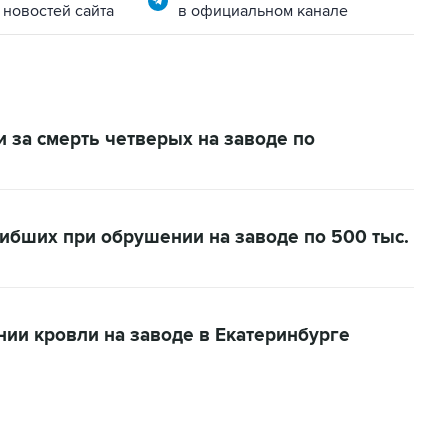
 новостей сайта
в официальном канале
 за смерть четверых на заводе по
ибших при обрушении на заводе по 500 тыс.
ии кровли на заводе в Екатеринбурге