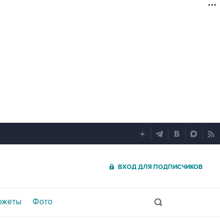
ВХОД ДЛЯ ПОДПИСЧИКОВ
южеты
Фото