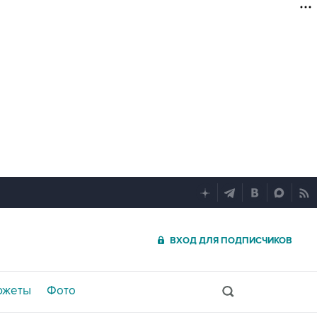
ВХОД ДЛЯ ПОДПИСЧИКОВ
южеты
Фото