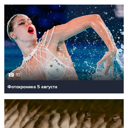
10
Фотохроника 5 августа