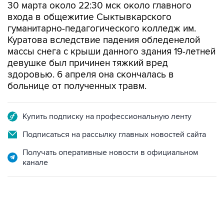
30 марта около 22:30 мск около главного
входа в общежитие Сыктывкарского
гуманитарно-педагогического колледж им.
Куратова вследствие падения обледенелой
массы снега с крыши данного здания 19-летней
девушке был причинен тяжкий вред
здоровью. 6 апреля она скончалась в
больнице от полученных травм.
Купить подписку на профессиональную ленту
Подписаться на рассылку главных новостей сайта
Получать оперативные новости в официальном
канале