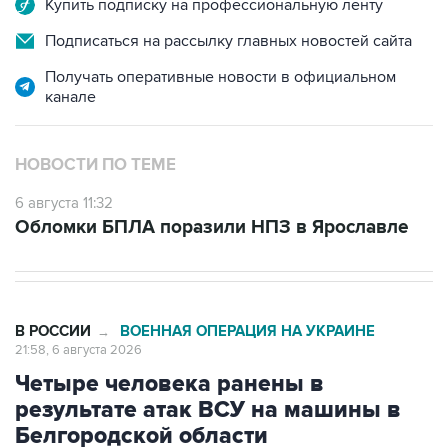
Купить подписку на профессиональную ленту
Подписаться на рассылку главных новостей сайта
Получать оперативные новости в официальном
канале
НОВОСТИ ПО ТЕМЕ
6 августа 11:32
Обломки БПЛА поразили НПЗ в Ярославле
В РОССИИ
ВОЕННАЯ ОПЕРАЦИЯ НА УКРАИНЕ
→
21:58, 6 августа 2026
Четыре человека ранены в
результате атак ВСУ на машины в
Белгородской области