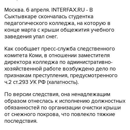
Москва. 6 апреля. INTERFAX.RU - В
Сыктывкаре скончалась студентка
педагогического колледжа, на которую в
конце марта с крыши общежития учебного
заведения упал снег.
Как сообщает пресс-служба следственного
комитета Коми, в отношении заместителя
директора колледжа по административно-
хозяйственной работе возбуждено дело по
признакам преступления, предусмотренного
ч.2 ст.293 УК РФ (халатность).
По версии следствия, она ненадлежащим
образом отнеслась к исполнению должностных
обязанностей по организации очистки крыши
от снежного покрова, что повлекло тяжкие
последствия.