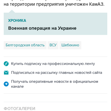
на территории предприятия уничтожен КамАЗ.
ХРОНИКА
Военная операция на Украине
Белгородская область
ВСУ
Шебекино
Купить подписку на профессиональную ленту
Подписаться на рассылку главных новостей сайта
Получать оперативные новости в официальном
канале
ФОТОГАЛЕРЕИ