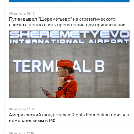
06 августа, 18:40
Путин вывел "Шереметьево" из стратегического
списка с целью снять препятствие для приватизации
06 августа, 17:34
Американский фонд Human Rights Foundation признан
нежелательным в РФ
06 августа, 17:16