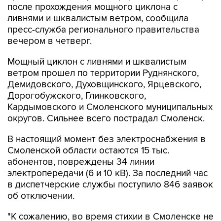
после прохождения мощного циклона с
ливнями и шквалистым ветром, сообщила
пресс-служба регионального правительства
вечером в четверг.
Мощный циклон с ливнями и шквалистым
ветром прошел по территории Руднянского,
Демидовского, Духовщинского, Ярцевского,
Дорогобужского, Глинковского,
Кардымовского и Смоленского муниципальных
округов. Сильнее всего пострадал Смоленск.
В настоящий момент без электроснабжения в
Смоленской области остаются 15 тыс.
абонентов, повреждены 34 линии
электропередачи (6 и 10 кВ). За последний час
в диспетчерские службы поступило 846 заявок
об отключении.
"К сожалению, во время стихии в Смоленске не