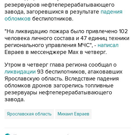
резервуаров нефтеперерабатывающего
завода, загоревшихся в результате
падения
обломков
беспилотников.
"На ликвидацию пожара было привлечено 102
человека личного состава и 47 единиц техники
регионального управления МЧС", -
написал
Евраев в мессенджере Мах в четверг.
Утром в четверг глава региона сообщал о
ликвидации
93 беспилотников, атаковавших
Ярославскую область. Вследствие падения
обломков дронов загорелись топливные
резервуары нефтеперерабатывающего
завода.
Ярославская область
Михаил Евраев