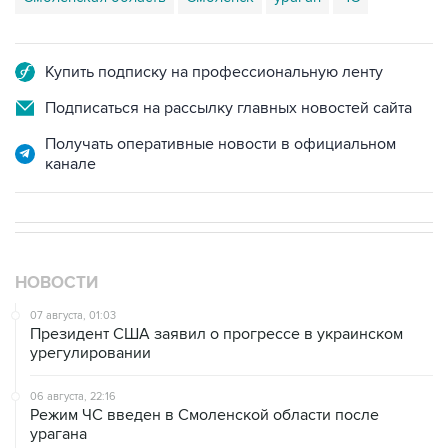
Купить подписку на профессиональную ленту
Подписаться на рассылку главных новостей сайта
Получать оперативные новости в официальном
канале
НОВОСТИ
07 августа, 01:03
Президент США заявил о прогрессе в украинском
урегулировании
06 августа, 22:16
Режим ЧС введен в Смоленской области после
урагана