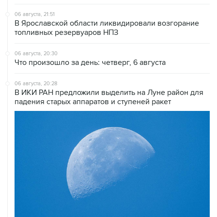
06 августа, 21:51
В Ярославской области ликвидировали возгорание
топливных резервуаров НПЗ
06 августа, 20:30
Что произошло за день: четверг, 6 августа
06 августа, 20:28
В ИКИ РАН предложили выделить на Луне район для
падения старых аппаратов и ступеней ракет