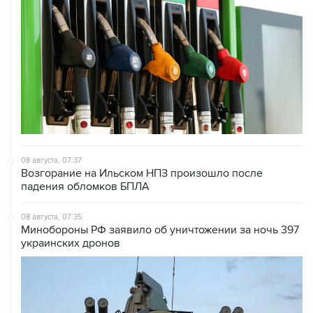
08 августа, 07:37
Возгорание на Ильском НПЗ произошло после
падения обломков БПЛА
08 августа, 07:35
Минобороны РФ заявило об уничтожении за ночь 397
украинских дронов