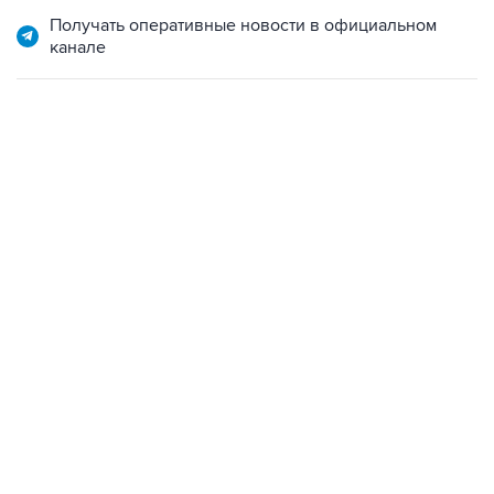
Получать оперативные новости в официальном
канале
06:42, 8 августа 2026