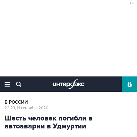
В РОССИИ
22:23, 14 сентября 2020
Шесть человек погибли в
автоаварии в Удмуртии