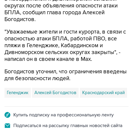
округах после объявления опасности атаки
БПЛА, сообщил глава города Алексей
Богодистов.
"Уважаемые жители и гости курорта, в связи с
опасностью атаки БПЛА, работой ПВО, все
пляжи в Геленджике, Кабардинском и
Дивноморском сельских округах закрыты", -
написал он в своем канале в Max.
Богодистов уточнил, что ограничения введены
для безопасности людей.
Геленджик
Алексей Богодистов
Краснодарский край
Купить подписку на профессиональную ленту
Подписаться на рассылку главных новостей сайта