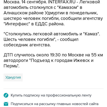
Москва. 14 сентября. INTERFAX.RU - Легковой
автомобиль столкнулся с "Камазом" в
Алнашском районе Удмуртии в понедельник,
шестеро человек погибли, сообщили агентству
"Интерфакс" в ЕДДС района.
"Столкнулись легковой автомобиль и "Камаз".
Шесть человек погибли", - сообщил
собеседник агентства.
ДТП случилось около 19:30 по Москве на 55 км
автодороги "Подъезд к городам Ижевск и
Пермь".
Удмуртия
Купить подписку на профессиональную ленту
Подписаться на рассылку главных новостей сайта