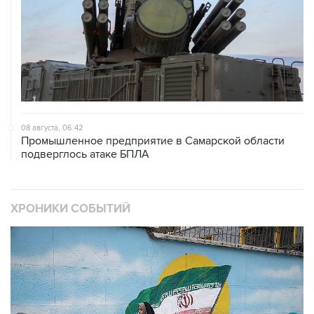
08 августа, 06:42
Промышленное предприятие в Самарской области
подверглось атаке БПЛА
ХРОНИКИ СОБЫТИЙ