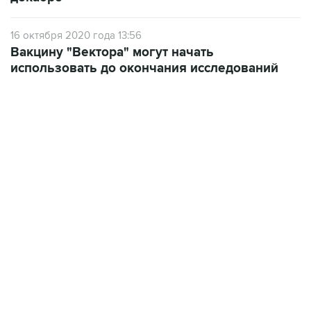
16 октября 2020 года 13:56
Вакцину "Вектора" могут начать
использовать до окончания исследований
06:42, 8 августа 2026