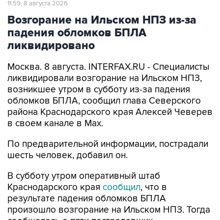
падения обломков БПЛА
ликвидировано
Москва. 8 августа. INTERFAX.RU - Специалисты
ликвидировали возгорание на Ильском НПЗ,
возникшее утром в субботу из-за падения
обломков БПЛА, сообщил глава Северского
района Краснодарского края Алексей Чеверев
в своем канале в Max.
По предварительной информации, пострадали
шесть человек, добавил он.
В субботу утром оперативный штаб
Краснодарского края
сообщил
, что в
результате падения обломков БПЛА
произошло возгорание на Ильском НПЗ. Тогда
сообщалось о пяти пострадавших.