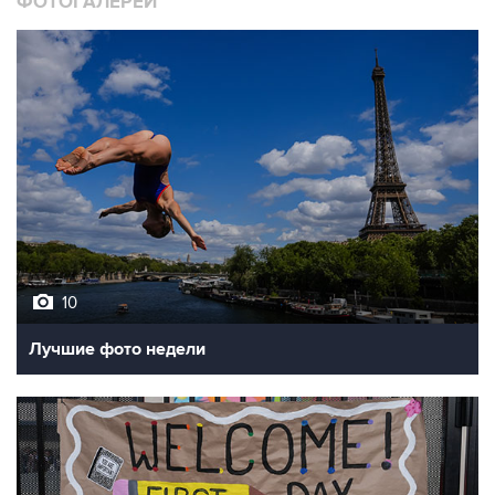
10
Лучшие фото недели