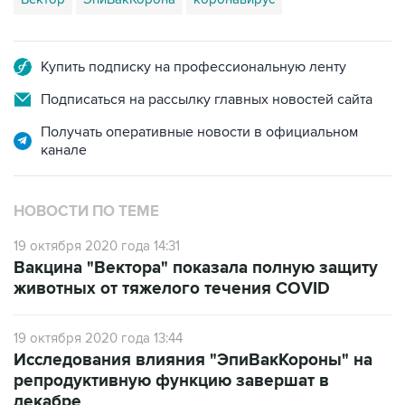
Купить подписку на профессиональную ленту
Подписаться на рассылку главных новостей сайта
Получать оперативные новости в официальном
канале
НОВОСТИ ПО ТЕМЕ
19 октября 2020 года 14:31
Вакцина "Вектора" показала полную защиту
животных от тяжелого течения COVID
19 октября 2020 года 13:44
Исследования влияния "ЭпиВакКороны" на
репродуктивную функцию завершат в
декабре