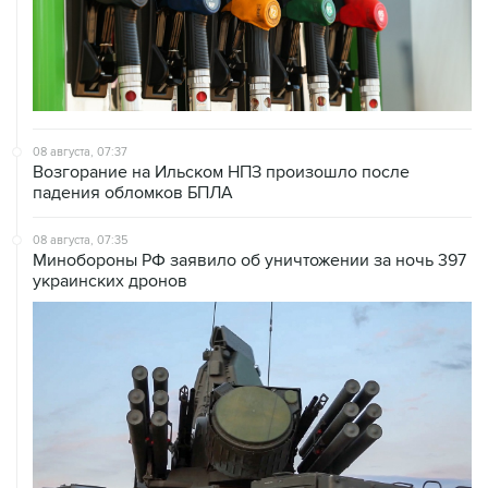
08 августа, 07:37
Возгорание на Ильском НПЗ произошло после
падения обломков БПЛА
08 августа, 07:35
Минобороны РФ заявило об уничтожении за ночь 397
украинских дронов