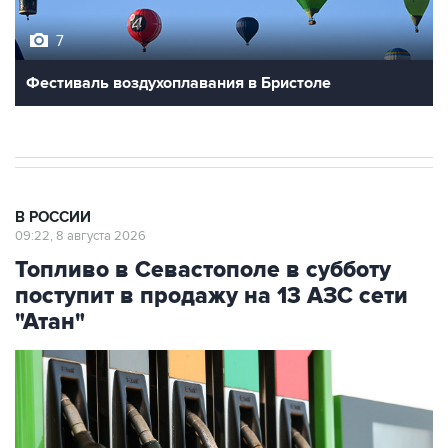
Фестиваль воздухоплавания в Бристоле
В РОССИИ
09:22, 8 августа 2026
Топливо в Севастополе в субботу
поступит в продажу на 13 АЗС сети
"Атан"