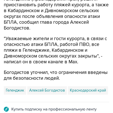
в Кабардинском и Дивноморском сельских
округах после объявления опасности атаки
БПЛА, сообщил глава города Алексей
Богодистов.
"Уважаемые жители и гости курорта, в связи с
опасностью атаки БПЛА, работой ПВО, все
пляжи в Геленджике, Кабардинском и
Дивноморском сельских округах закрыты", -
написал он в своем канале в Max.
Богодистов уточнил, что ограничения введены
для безопасности людей.
Геленджик
Алексей Богодистов
Краснодарский край
Купить подписку на профессиональную ленту
Подписаться на рассылку главных новостей сайта