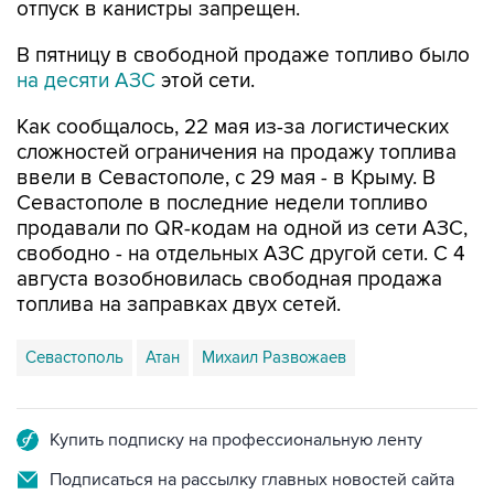
В пятницу в свободной продаже топливо было
на десяти АЗС
этой сети.
Как сообщалось, 22 мая из-за логистических
сложностей ограничения на продажу топлива
ввели в Севастополе, с 29 мая - в Крыму. В
Севастополе в последние недели топливо
продавали по QR-кодам на одной из сети АЗС,
свободно - на отдельных АЗС другой сети. С 4
августа возобновилась свободная продажа
топлива на заправках двух сетей.
Севастополь
Атан
Михаил Развожаев
Купить подписку на профессиональную ленту
Подписаться на рассылку главных новостей сайта
Получать оперативные новости в официальном