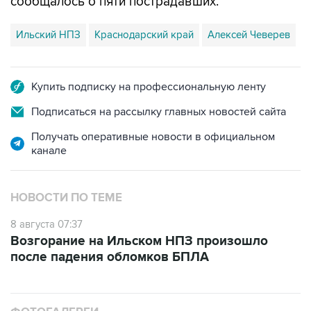
Ильский НПЗ
Краснодарский край
Алексей Чеверев
Купить подписку на профессиональную ленту
Подписаться на рассылку главных новостей сайта
Получать оперативные новости в официальном
канале
НОВОСТИ ПО ТЕМЕ
8 августа 07:37
Возгорание на Ильском НПЗ произошло
после падения обломков БПЛА
ФОТОГАЛЕРЕИ