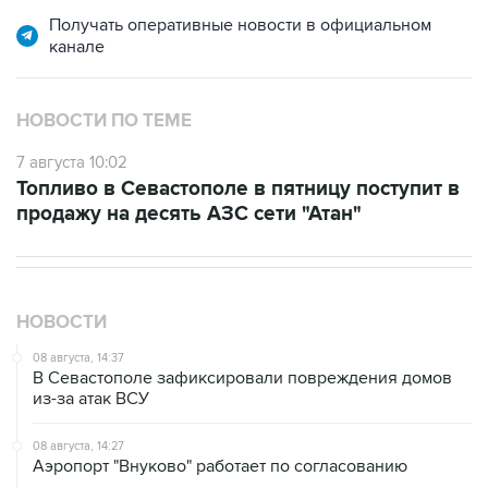
канале
НОВОСТИ ПО ТЕМЕ
7 августа 10:02
Топливо в Севастополе в пятницу поступит в
продажу на десять АЗС сети "Атан"
НОВОСТИ
08 августа, 14:37
В Севастополе зафиксировали повреждения домов
из-за атак ВСУ
08 августа, 14:27
Аэропорт "Внуково" работает по согласованию
08 августа, 12:26