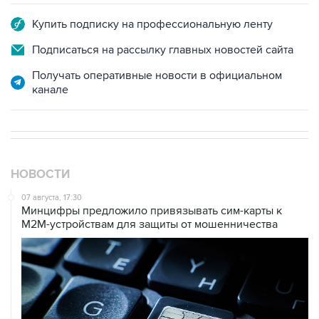
Купить подписку на профессиональную ленту
Подписаться на рассылку главных новостей сайта
Получать оперативные новости в официальном
канале
НОВОСТИ
07 августа, 17:30
Минцифры предложило привязывать сим-карты к
M2M-устройствам для защиты от мошенничества