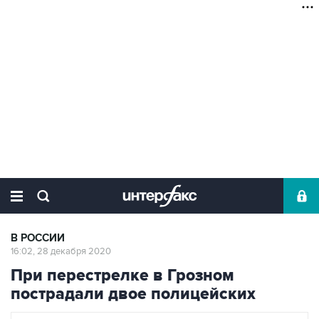
В РОССИИ
16:02, 28 декабря 2020
При перестрелке в Грозном
пострадали двое полицейских