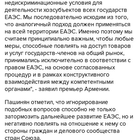
недискриминационные условия для
деятельности хозсубъектов всех государств
ЕАЭС. Мы последовательно исходим из того,
что аналогичный подход должен применяться
на всей территории ЕАЭС. Именно поэтому мы
считаем принципиально важным, чтобы любые
меры, способные повлиять на доступ товаров
и услуг государств-членов на общий рынок,
принимались исключительно в соответствии с
правом ЕАЭС, на основе согласованных
процедур и в рамках конструктивного
взаимодействия между компетентными
органами", - заявил премьер Армении.
Пашинян отметил, что игнорирование
подобных вопросов способно не только
затормозить дальнейшее развитие ЕАЭС, но и
негативно повлиять на отношение к нему со
стороны граждан и делового сообщества
стран Союза.