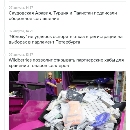
07 августа, 14:37
Саудовская Аравия, Турция и Пакистан подписали
оборонное соглашение
07 августа, 14:29
"Яблоку" не удалось оспорить отказ в регистрации на
выборах в парламент Петербурга
07 августа, 13:37
Wildberries позволит открывать партнерские хабы для
хранения товаров селлеров