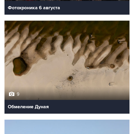
Фотохроника 6 августа
9
Обмеление Дуная