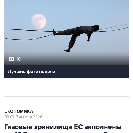
10
Лучшие фото недели
ЭКОНОМИКА
09:07, 7 августа 2026
Газовые хранилища ЕС заполнены