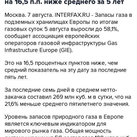
на 16,5 п.п. ниже среднего за 5 лет
Москва. 7 августа. INTERFAX.RU - Запасы газа в
подземных хранилищах Европы по итогам
газовых суток 5 августа выросли до 58,1%,
сообщает ассоциация европейских
операторов газовой инфраструктуры Gas
Infrastructure Europe (GIE).
Это на 16,5 процентных пунктов ниже, чем
средний показатель на эту дату за последние
пять лет.
За последние семь дней в среднем нетто-
закачка составил 269 млн куб. м в сутки, что на
21,6% меньше среднего пятилетнего значения.
Уровень запасов природного газа в Европе
является ключевым индикатором для
мирового рынка газа. Общая мощность