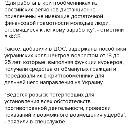
"Для работы в криптообменниках из
российских регионов дистанционно
привлечены не имеющие достаточной
финансовой грамотности молодые люди,
стремящиеся к легкому заработку", - отметили
в ФСБ.
Также, добавили в ЦОС, задержаны пособники
украинских колл-центров возрастом от 18 до
25 лет, которые, выполняя функции курьеров,
получали средства от обманутых граждан и
передавали их в криптообменники для
дальнейшего направления на Украину.
"Ведется розыск потерпевших для
установления всех обстоятельств
противоправной деятельности, проверки
показаний и возможного возмещения ущерба",
- заявили в спецслужбе.