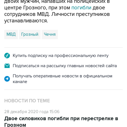
двоих мужчин, напавших на полицейских в
центре Грозного, при этом
погибли
двое
сотрудников МВД. Личности преступников
устанавливаются.
МВД
Грозный
Чечня
Купить подписку на профессиональную ленту
Подписаться на рассылку главных новостей сайта
Получать оперативные новости в официальном
канале
НОВОСТИ ПО ТЕМЕ
28 декабря 2020 года 15:06
Двое силовиков погибли при перестрелке в
Грозном