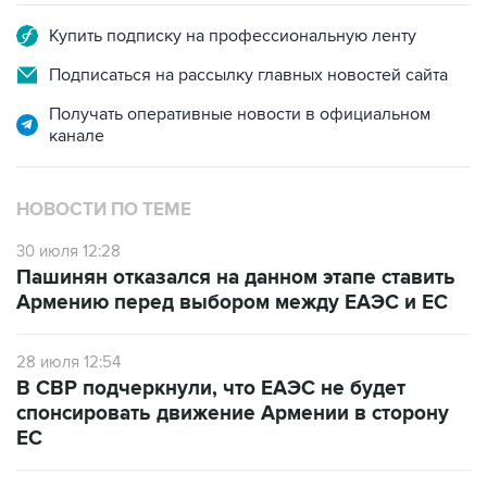
Купить подписку на профессиональную ленту
Подписаться на рассылку главных новостей сайта
Получать оперативные новости в официальном
канале
НОВОСТИ ПО ТЕМЕ
30 июля 12:28
Пашинян отказался на данном этапе ставить
Армению перед выбором между ЕАЭС и ЕС
28 июля 12:54
В СВР подчеркнули, что ЕАЭС не будет
спонсировать движение Армении в сторону
ЕС