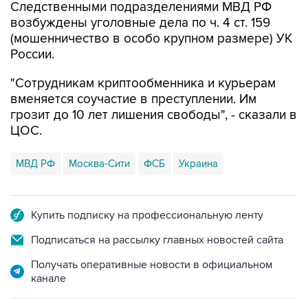
Следственными подразделениями МВД РФ
возбуждены уголовные дела по ч. 4 ст. 159
(мошенничество в особо крупном размере) УК
России.
"Сотрудникам криптообменника и курьерам
вменяется соучастие в преступлении. Им
грозит до 10 лет лишения свободы", - сказали в
ЦОС.
МВД РФ
Москва-Сити
ФСБ
Украина
Купить подписку на профессиональную ленту
Подписаться на рассылку главных новостей сайта
Получать оперативные новости в официальном
канале