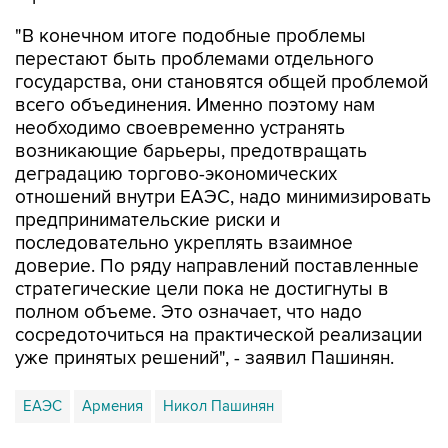
"В конечном итоге подобные проблемы
перестают быть проблемами отдельного
государства, они становятся общей проблемой
всего объединения. Именно поэтому нам
необходимо своевременно устранять
возникающие барьеры, предотвращать
деградацию торгово-экономических
отношений внутри ЕАЭС, надо минимизировать
предпринимательские риски и
последовательно укреплять взаимное
доверие. По ряду направлений поставленные
стратегические цели пока не достигнуты в
полном объеме. Это означает, что надо
сосредоточиться на практической реализации
уже принятых решений", - заявил Пашинян.
ЕАЭС
Армения
Никол Пашинян