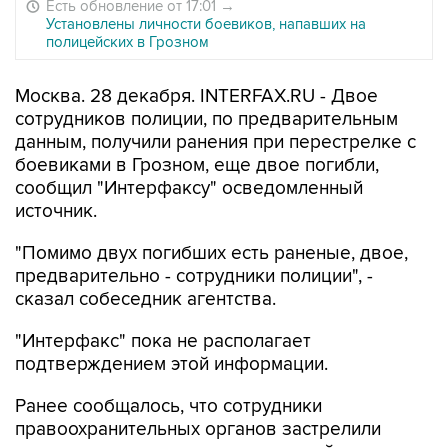
Есть обновление от 17:01
→
Установлены личности боевиков, напавших на
полицейских в Грозном
Москва. 28 декабря. INTERFAX.RU - Двое
сотрудников полиции, по предварительным
данным, получили ранения при перестрелке с
боевиками в Грозном, еще двое погибли,
сообщил "Интерфаксу" осведомленный
источник.
"Помимо двух погибших есть раненые, двое,
предварительно - сотрудники полиции", -
сказал собеседник агентства.
"Интерфакс" пока не располагает
подтверждением этой информации.
Ранее сообщалось, что сотрудники
правоохранительных органов застрелили