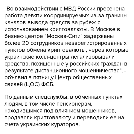
"Во взаимодействии с МВД России пресечена
работа девяти координируемых из-за границы
каналов вывода средств за рубеж с
использованием криптовалюты. В Москве в
бизнес-центре "Москва-Сити" задержаны
более 20 сотрудников незарегистрированных
пунктов обмена криптовалюты, через которые
украинские колл-центры легализовывали
средства, похищенные у российских граждан в
результате дистанционного мошенничества", -
объявил в пятницу Центр общественных
связей (ЦОС) ФСБ.
По данным спецслужбы, в обменных пунктах
людям, в том числе пенсионерам,
находившимся под влиянием мошенников,
продавали криптовалюту и переводили ее на
счета украинских кураторов.