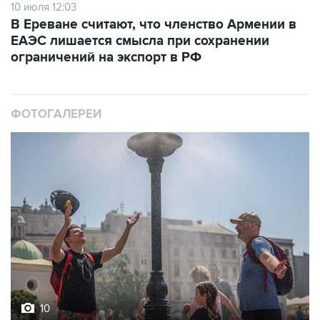
10 июля 12:03
В Ереване считают, что членство Армении в
ЕАЭС лишается смысла при сохранении
ограничений на экспорт в РФ
ФОТОГАЛЕРЕИ
10