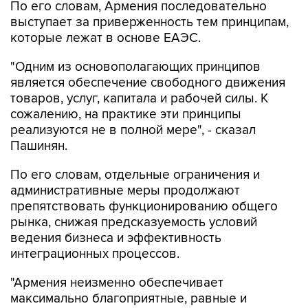
По его словам, Армения последовательно
выступает за приверженность тем принципам,
которые лежат в основе ЕАЭС.
"Одним из основополагающих принципов
является обеспечение свободного движения
товаров, услуг, капитала и рабочей силы. К
сожалению, на практике эти принципы
реализуются не в полной мере", - сказал
Пашинян.
По его словам, отдельные ограничения и
административные меры продолжают
препятствовать функционированию общего
рынка, снижая предсказуемость условий
ведения бизнеса и эффективность
интеграционных процессов.
"Армения неизменно обеспечивает
максимально благоприятные, равные и