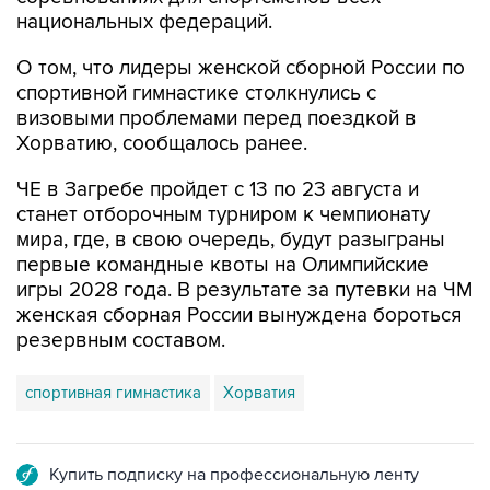
О том, что лидеры женской сборной России по
спортивной гимнастике столкнулись с
визовыми проблемами перед поездкой в
Хорватию, сообщалось ранее.
ЧЕ в Загребе пройдет с 13 по 23 августа и
станет отборочным турниром к чемпионату
мира, где, в свою очередь, будут разыграны
первые командные квоты на Олимпийские
игры 2028 года. В результате за путевки на ЧМ
женская сборная России вынуждена бороться
резервным составом.
спортивная гимнастика
Хорватия
Купить подписку на профессиональную ленту
Подписаться на рассылку главных новостей сайта