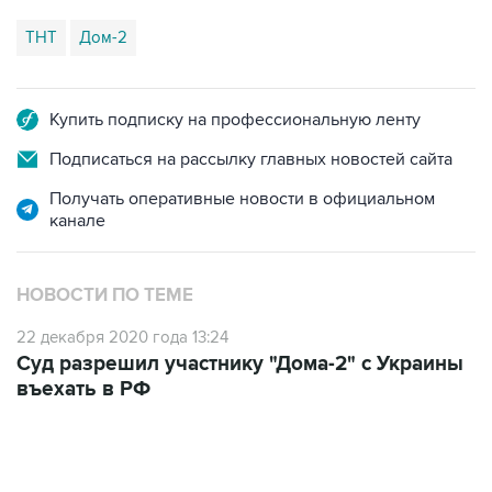
Купить подписку на профессиональную ленту
Подписаться на рассылку главных новостей сайта
Получать оперативные новости в официальном
канале
НОВОСТИ ПО ТЕМЕ
22 декабря 2020 года 13:24
Суд разрешил участнику "Дома-2" с Украины
въехать в РФ
13:11, 7 августа 2026