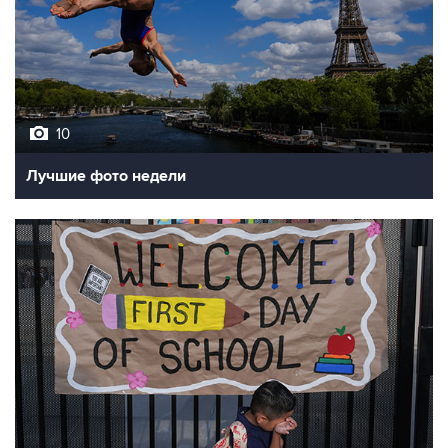
10
Лучшие фото недели
10