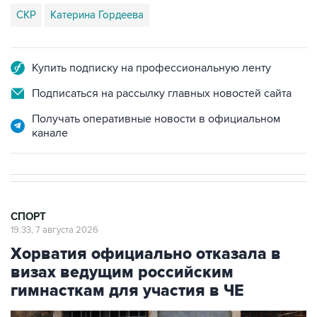
Купить подписку на профессиональную ленту
Подписаться на рассылку главных новостей сайта
Получать оперативные новости в официальном
канале
СПОРТ
19:33, 7 августа 2026
Хорватия официально отказала в
визах ведущим российским
гимнасткам для участия в ЧЕ