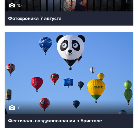
Фотохроника 7 августа
7
Фестиваль воздухоплавания в Бристоле