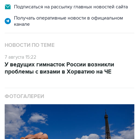
Получать оперативные новости в официальном
канале
НОВОСТИ ПО ТЕМЕ
7 августа 15:22
У ведущих гимнасток России возникли
проблемы с визами в Хорватию на ЧЕ
ФОТОГАЛЕРЕИ