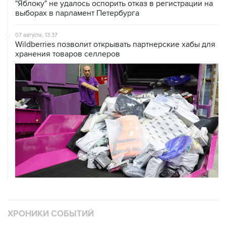
07 августа, 13:37
Wildberries позволит открывать партнерские хабы для
хранения товаров селлеров
ХРОНИКИ СОБЫТИЙ