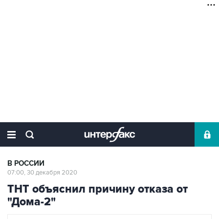
В РОССИИ
07:00, 30 декабря 2020
ТНТ объяснил причину отказа от
"Дома-2"