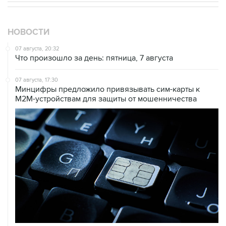
НОВОСТИ
07 августа, 20:32
Что произошло за день: пятница, 7 августа
07 августа, 17:30
Минцифры предложило привязывать сим-карты к
M2M-устройствам для защиты от мошенничества
07 августа, 16:31