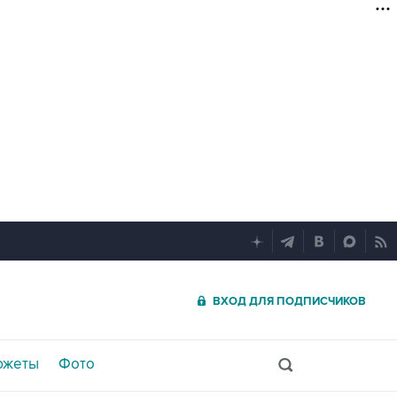
ВХОД ДЛЯ ПОДПИСЧИКОВ
южеты
Фото