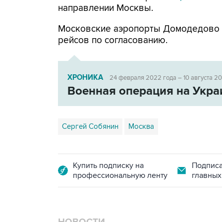
направлении Москвы.
Московские аэропорты Домодедово
рейсов по согласованию.
ХРОНИКА
24 февраля 2022 года – 10 августа 2
Военная операция на Укра
Сергей Собянин
Москва
Купить подписку на
Подписа
профессиональную ленту
главных