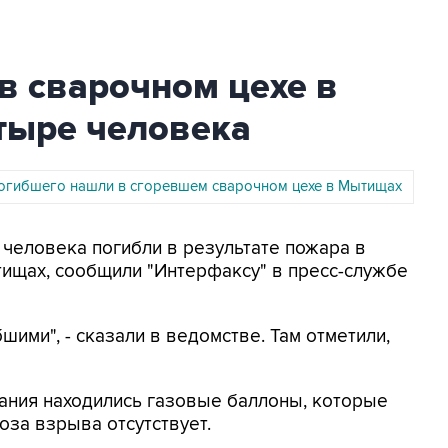
в сварочном цехе в
тыре человека
погибшего нашли в сгоревшем сварочном цехе в Мытищах
 человека погибли в результате пожара в
ищах, сообщили "Интерфаксу" в пресс-службе
ими", - сказали в ведомстве. Там отметили,
дания находились газовые баллоны, которые
оза взрыва отсутствует.