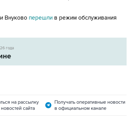
 и Внуково
перешли
в режим обслуживания
026 года
ине
ться на рассылку
Получать оперативные новости
 новостей сайта
в официальном канале