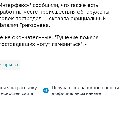
Интерфаксу" сообщили, что также есть
 работ на месте происшествия обнаружены
ловек пострадал", - сказала официальный
аталия Григорьева.
ые не окончательные. "Тушение пожара
острадавших могут измениться", -
игорьева
ться на рассылку
Получать оперативные новости
 новостей сайта
в официальном канале