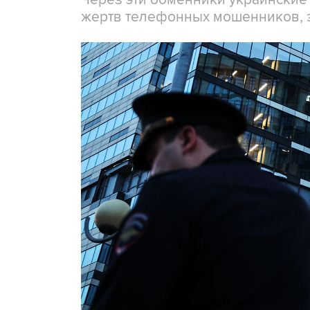
жертв телефонных мошенников, 