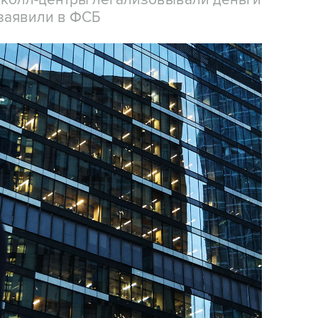
заявили в ФСБ