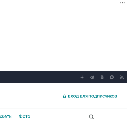
ВХОД ДЛЯ ПОДПИСЧИКОВ
южеты
Фото