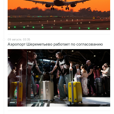
09 августа, 03:35
Аэропорт Шереметьево работает по согласованию