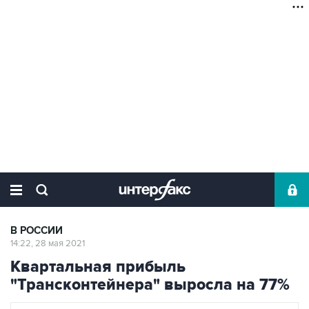
В РОССИИ
14:22, 28 мая 2021
Квартальная прибыль
"Трансконтейнера" выросла на 77%