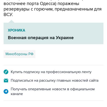
восточнее порта Одесса) поражены
резервуары с горючим, предназначенным для
ВСУ.
ХРОНИКА
Военная операция на Украине
Минобороны РФ
Купить подписку на профессиональную ленту
Подписаться на рассылку главных новостей сайта
Получать оперативные новости в официальном
канале