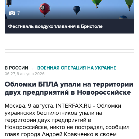
7
Фестиваль воздухоплавания в Бристоле
В РОССИИ
ВОЕННАЯ ОПЕРАЦИЯ НА УКРАИНЕ
→
06:27, 9 августа 2026
Обломки БПЛА упали на территории
двух предприятий в Новороссийске
Москва. 9 августа. INTERFAX.RU - Обломки
украинских беспилотников упали на
территории двух предприятий в
Новороссийске, никто не пострадал, сообщил
глава города Андрей Кравченко в своем