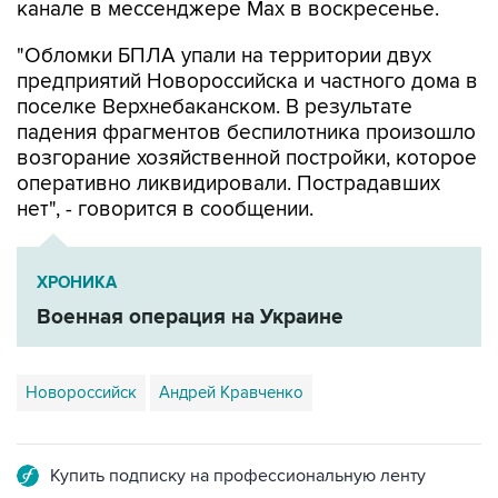
канале в мессенджере Max в воскресенье.
"Обломки БПЛА упали на территории двух
предприятий Новороссийска и частного дома в
поселке Верхнебаканском. В результате
падения фрагментов беспилотника произошло
возгорание хозяйственной постройки, которое
оперативно ликвидировали. Пострадавших
нет", - говорится в сообщении.
ХРОНИКА
Военная операция на Украине
Новороссийск
Андрей Кравченко
Купить подписку на профессиональную ленту