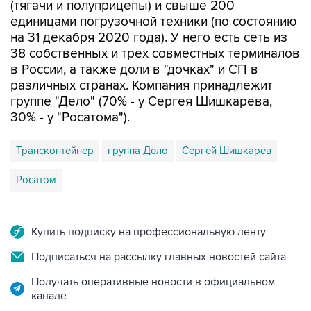
(тягачи и полуприцепы) и свыше 200
единицами погрузочной техники (по состоянию
на 31 декабря 2020 года). У него есть сеть из
38 собственных и трех совместных терминалов
в России, а также доли в "дочках" и СП в
различных странах. Компания принадлежит
группе "Дело" (70% - у Сергея Шишкарева,
30% - у "Росатома").
Трансконтейнер
группа Дело
Сергей Шишкарев
Росатом
Купить подписку на профессиональную ленту
Подписаться на рассылку главных новостей сайта
Получать оперативные новости в официальном
канале