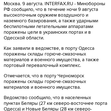
Москва. 9 августа. INTERFAX.RU - Минобороны
РФ сообщило, что в течение ночи 9 августа
высокоточным оружием воздушного и
наземного базирования, а также ударными
беспилотными летательными аппаратами
поражены цели в украинских портах и в
Одесской области.
Как заявили в ведомстве, в порту Одесса
поражены склады горюче-смазочных
материалов и военного имущества, а также
портовый перевалочный комплекс.
Отмечается, что в порту Черноморск
поражены склады горюче-смазочных
материалов и военного имущества.
Ведомство сообщило, что в населенных
пунктах Беляры (27 км северо-восточнее порта
Одесса) и Новые Беляры (28 км северо-