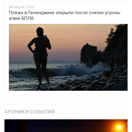
08 августа, 17:05
Пляжи в Геленджике открыли после снятия угрозы
атаки БПЛА
ХРОНИКИ СОБЫТИЙ