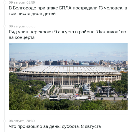
09 августа, 02:59
В Белгороде при атаке БПЛА пострадали 13 человек, в
том числе двое детей
09 августа, 00:05
Ряд улиц перекроют 9 августа в районе "Лужников" из-
за концерта
08 августа, 20:30
Что произошло за день: суббота, 8 августа