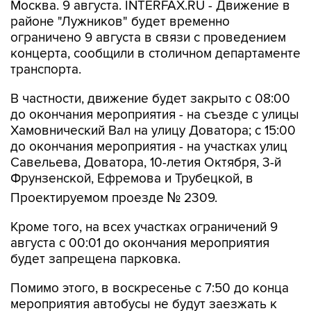
Москва. 9 августа. INTERFAX.RU - Движение в
районе "Лужников" будет временно
ограничено 9 августа в связи с проведением
концерта, сообщили в столичном департаменте
транспорта.
В частности, движение будет закрыто с 08:00
до окончания мероприятия - на съезде с улицы
Хамовнический Вал на улицу Доватора; с 15:00
до окончания мероприятия - на участках улиц
Савельева, Доватора, 10-летия Октября, 3-й
Фрунзенской, Ефремова и Трубецкой, в
Проектируемом проезде № 2309.
Кроме того, на всех участках ограничений 9
августа с 00:01 до окончания мероприятия
будет запрещена парковка.
Помимо этого, в воскресенье с 7:50 до конца
мероприятия автобусы не будут заезжать к