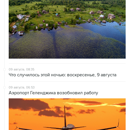
09 августа, 08:35
Что случилось этой ночью: воскресенье, 9 августа
09 августа, 06:53
Аэропорт Геленджика возобновил работу