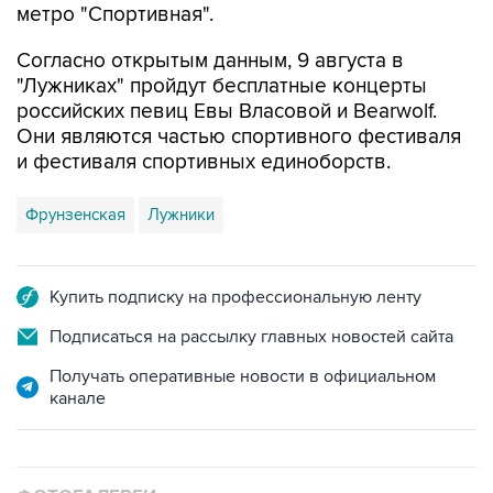
метро "Спортивная".
Согласно открытым данным, 9 августа в
"Лужниках" пройдут бесплатные концерты
российских певиц Евы Власовой и Bearwolf.
Они являются частью спортивного фестиваля
и фестиваля спортивных единоборств.
Фрунзенская
Лужники
Купить подписку на профессиональную ленту
Подписаться на рассылку главных новостей сайта
Получать оперативные новости в официальном
канале