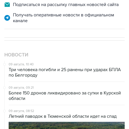
Подписаться на рассылку главных новостей сайта
Получать оперативные новости в официальном
канале
НОВОСТИ
09 августа, 10:40
Три человека погибли и 25 ранены при ударах БПЛА
по Белгороду
09 августа, 09:21
Более 150 дронов ликвидировано за сутки в Курской
области
09 августа, 08:52
Летний паводок в Тюменской области идет на спад