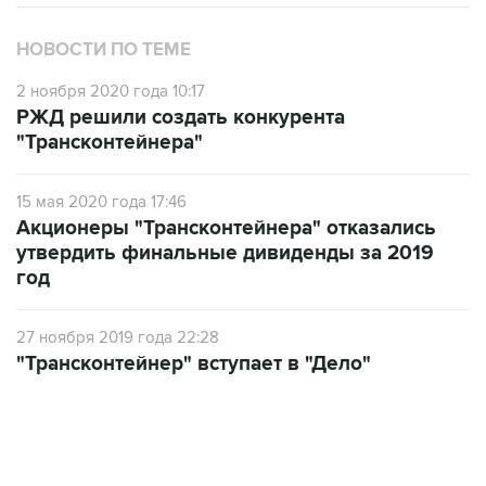
НОВОСТИ ПО ТЕМЕ
2 ноября 2020 года 10:17
РЖД решили создать конкурента
"Трансконтейнера"
15 мая 2020 года 17:46
Акционеры "Трансконтейнера" отказались
утвердить финальные дивиденды за 2019
год
27 ноября 2019 года 22:28
"Трансконтейнер" вступает в "Дело"