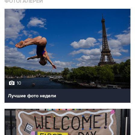
ФОТОГАЛЕРЕИ
10
Лучшие фото недели