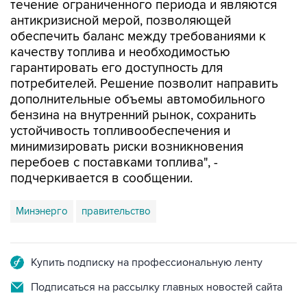
обеспечить баланс между требованиями к
качеству топлива и необходимостью
гарантировать его доступность для
потребителей. Решение позволит направить
дополнительные объемы автомобильного
бензина на внутренний рынок, сохранить
устойчивость топливообеспечения и
минимизировать риски возникновения
перебоев с поставками топлива", -
подчеркивается в сообщении.
Минэнерго
правительство
Купить подписку на профессиональную ленту
Подписаться на рассылку главных новостей сайта
Получать оперативные новости в официальном
канале