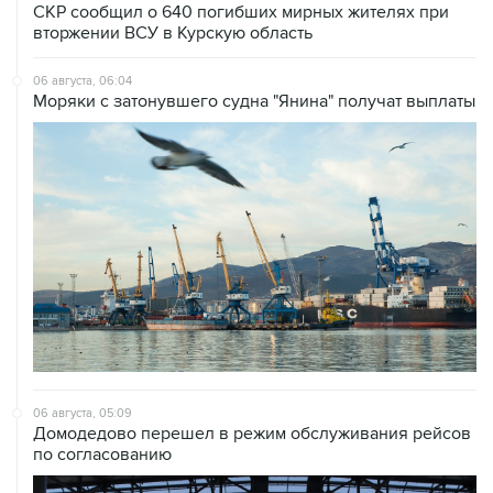
06 августа, 06:04
Моряки с затонувшего судна "Янина" получат выплаты
06 августа, 05:09
Домодедово перешел в режим обслуживания рейсов
по согласованию