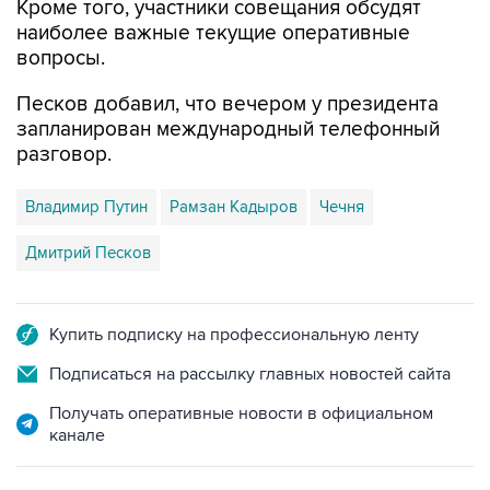
вопросы.
Песков добавил, что вечером у президента
запланирован международный телефонный
разговор.
Владимир Путин
Рамзан Кадыров
Чечня
Дмитрий Песков
Купить подписку на профессиональную ленту
Подписаться на рассылку главных новостей сайта
Получать оперативные новости в официальном
канале