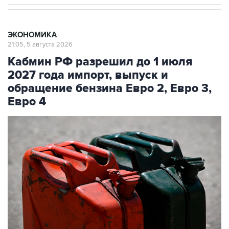
ЭКОНОМИКА
21:05, 5 августа 2026
Кабмин РФ разрешил до 1 июля
2027 года импорт, выпуск и
обращение бензина Евро 2, Евро 3,
Евро 4
Фото: Михаил Воскресенский/РИА Новости