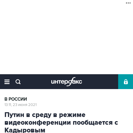
В РОССИИ
13:11, 23 июня 2021
Путин в среду в режиме
видеоконференции пообщается с
Кадыровым