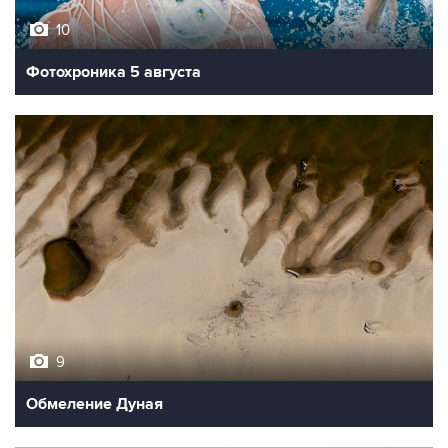
Фотохроника 5 августа
9
Обмеление Дуная