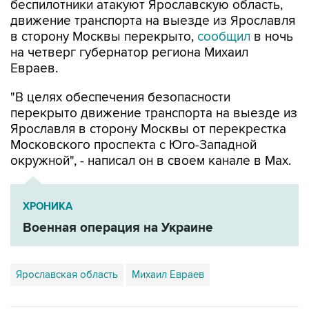
в сторону Москвы перекрыто,
сообщил
в ночь
на четверг губернатор региона Михаил
Евраев.
"В целях обеспечения безопасности
перекрыто движение транспорта на выезде из
Ярославля в сторону Москвы от перекрестка
Московского проспекта с Юго-Западной
окружной", - написал он в своем канале в Мах.
ХРОНИКА
Военная операция на Украине
Ярославская область
Михаил Евраев
Купить подписку на профессиональную ленту