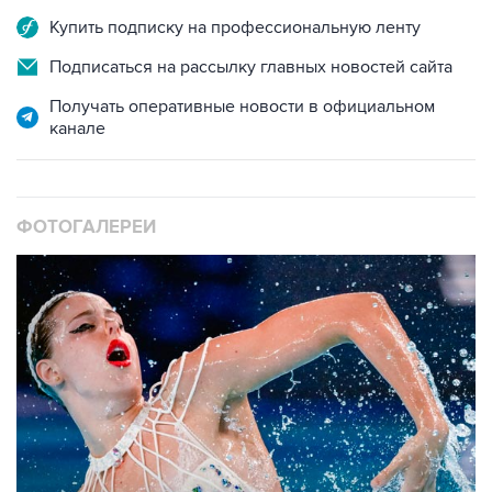
Подписаться на рассылку главных новостей сайта
Получать оперативные новости в официальном
канале
ФОТОГАЛЕРЕИ
10