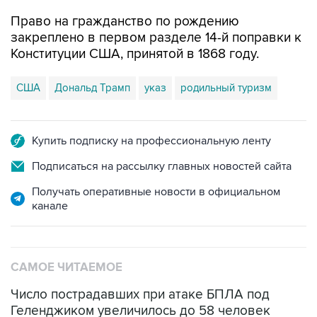
закреплено в первом разделе 14-й поправки к
Конституции США, принятой в 1868 году.
США
Дональд Трамп
указ
родильный туризм
Купить подписку на профессиональную ленту
Подписаться на рассылку главных новостей сайта
Получать оперативные новости в официальном
канале
САМОЕ ЧИТАЕМОЕ
Число пострадавших при атаке БПЛА под
Геленджиком увеличилось до 58 человек