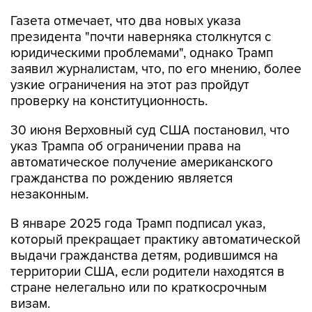
президента "почти наверняка столкнутся с
юридическими проблемами", однако Трамп
заявил журналистам, что, по его мнению, более
узкие ограничения на этот раз пройдут
проверку на конституционность.
30 июня Верховный суд США постановил, что
указ Трампа об ограничении права на
автоматическое получение американского
гражданства по рождению является
незаконным.
В январе 2025 года Трамп подписал указ,
который прекращает практику автоматической
выдачи гражданства детям, родившимся на
территории США, если родители находятся в
стране нелегально или по краткосрочным
визам.
Право на гражданство по рождению