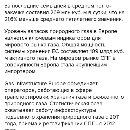
закачка составил 269 млн куб. м в сутки, что на
21,6% меньше среднего пятилетнего значения.
Уровень запасов природного газа в Европе
является ключевым индикатором для
мирового рынка газа. Общая мощность
системы хранения ЕС составляет 109 млрд куб.
м активного газа. На мировом рынке СПГ в
совокупности Европа стала крупнейшим
импортером.
Gas Infrastructure Europe объединяет
операторов, работающих в сфере
транспортировки, хранения газа и сжиженного
природного газа. Статистическая база
охватывает работу инфраструктуры
подземного хранения природного газа с 2011
года, приема и регазификации СПГ - с 2012
года.