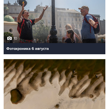
10
Фотохроника 6 августа
9