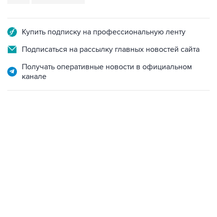
Купить подписку на профессиональную ленту
Подписаться на рассылку главных новостей сайта
Получать оперативные новости в официальном
канале
13:11, 7 августа 2026