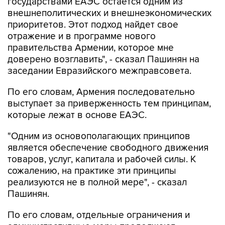
приоритетов. Этот подход найдет свое
отражение и в программе нового
правительства Армении, которое мне
доверено возглавить", - сказал Пашинян на
заседании Евразийского межправсовета.
По его словам, Армения последовательно
выступает за приверженность тем принципам,
которые лежат в основе ЕАЭС.
"Одним из основополагающих принципов
является обеспечение свободного движения
товаров, услуг, капитала и рабочей силы. К
сожалению, на практике эти принципы
реализуются не в полной мере", - сказал
Пашинян.
По его словам, отдельные ограничения и
административные меры продолжают
препятствовать функционированию общего