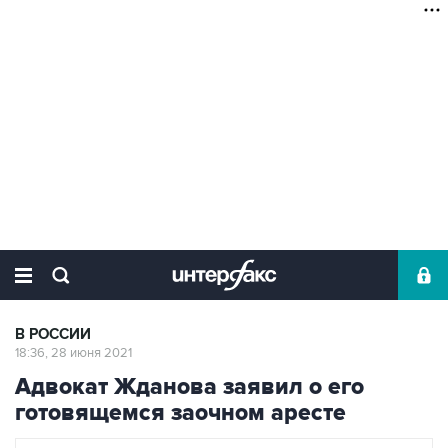
В РОССИИ
18:36, 28 июня 2021
Адвокат Жданова заявил о его
готовящемся заочном аресте