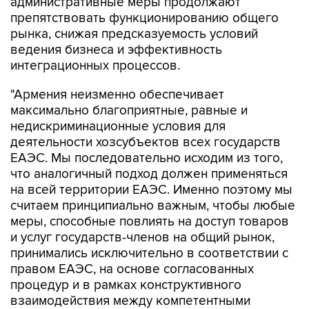
рынка, снижая предсказуемость условий
ведения бизнеса и эффективность
интеграционных процессов.
"Армения неизменно обеспечивает
максимально благоприятные, равные и
недискриминационные условия для
деятельности хозсубъектов всех государств
ЕАЭС. Мы последовательно исходим из того,
что аналогичный подход должен применяться
на всей территории ЕАЭС. Именно поэтому мы
считаем принципиально важным, чтобы любые
меры, способные повлиять на доступ товаров
и услуг государств-членов на общий рынок,
принимались исключительно в соответствии с
правом ЕАЭС, на основе согласованных
процедур и в рамках конструктивного
взаимодействия между компетентными
органами", - заявил премьер Армении.