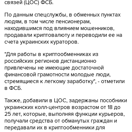
По данным спецслужбы, в обменных пунктах
людям, в том числе пенсионерам,
находившимся под влиянием мошенников,
продавали криптовалюту и переводили ее на
счета украинских кураторов.
"Для работы в криптообменниках из
российских регионов дистанционно
привлечены не имеющие достаточной
финансовой грамотности молодые люди,
стремящиеся к легкому заработку", - отметили
в ФСБ.
Также, добавили в ЦОС, задержаны пособники
украинских колл-центров возрастом от 18 до
25 лет, которые, выполняя функции курьеров,
получали средства от обманутых граждан и
передавали их в криптообменники для
дальнейшего направления на Украину.