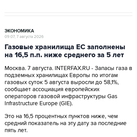
ЭКОНОМИКА
09:07, 7 августа 2026
Газовые хранилища ЕС заполнены
на 16,5 п.п. ниже среднего за 5 лет
Москва. 7 августа. INTERFAX.RU - Запасы газа в
подземных хранилищах Европы по итогам
газовых суток 5 августа выросли до 58,1%,
сообщает ассоциация европейских
операторов газовой инфраструктуры Gas
Infrastructure Europe (GIE).
Это на 16,5 процентных пунктов ниже, чем
средний показатель на эту дату за последние
пять лет.
За последние семь дней в среднем нетто-