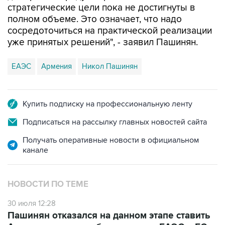
сосредоточиться на практической реализации
уже принятых решений", - заявил Пашинян.
ЕАЭС
Армения
Никол Пашинян
Купить подписку на профессиональную ленту
Подписаться на рассылку главных новостей сайта
Получать оперативные новости в официальном
канале
НОВОСТИ ПО ТЕМЕ
30 июля 12:28
Пашинян отказался на данном этапе ставить
Армению перед выбором между ЕАЭС и ЕС