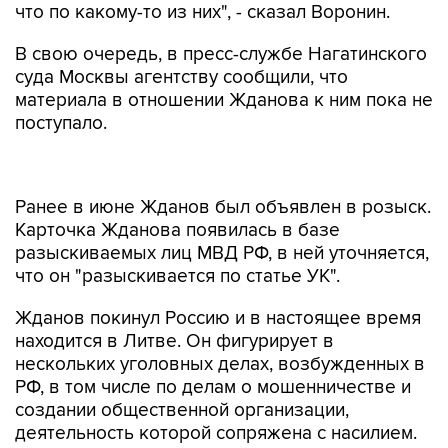
что по какому-то из них", - сказал Воронин.
В свою очередь, в пресс-службе Нагатинского
суда Москвы агентству сообщили, что
материала в отношении Жданова к ним пока не
поступало.
Ранее в июне Жданов был объявлен в розыск.
Карточка Жданова появилась в базе
разыскиваемых лиц МВД РФ, в ней уточняется,
что он "разыскивается по статье УК".
Жданов покинул Россию и в настоящее время
находится в Литве. Он фигурирует в
нескольких уголовных делах, возбужденных в
РФ, в том числе по делам о мошенничестве и
создании общественной организации,
деятельность которой сопряжена с насилием.
Ранее Мосгорсуд удовлетворил иск