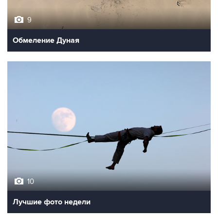
Обмеление Дуная
10
Лучшие фото недели