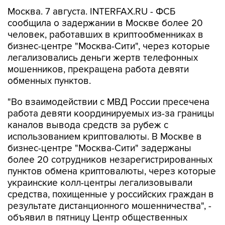
сообщила о задержании в Москве более 20
человек, работавших в криптообменниках в
бизнес-центре "Москва-Сити", через которые
легализовались деньги жертв телефонных
мошенников, прекращена работа девяти
обменных пунктов.
"Во взаимодействии с МВД России пресечена
работа девяти координируемых из-за границы
каналов вывода средств за рубеж с
использованием криптовалюты. В Москве в
бизнес-центре "Москва-Сити" задержаны
более 20 сотрудников незарегистрированных
пунктов обмена криптовалюты, через которые
украинские колл-центры легализовывали
средства, похищенные у российских граждан в
результате дистанционного мошенничества", -
объявил в пятницу Центр общественных
связей (ЦОС) ФСБ.