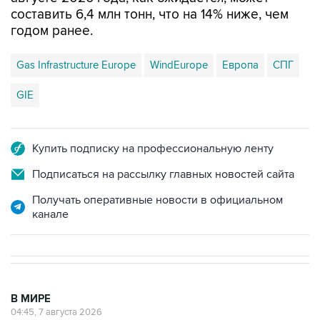
годом ранее.
Gas Infrastructure Europe
WindEurope
Европа
СПГ
GIE
Купить подписку на профессиональную ленту
Подписаться на рассылку главных новостей сайта
Получать оперативные новости в официальном
канале
В МИРЕ
04:45, 7 августа 2026
Трамп подписал указ для борьбы с