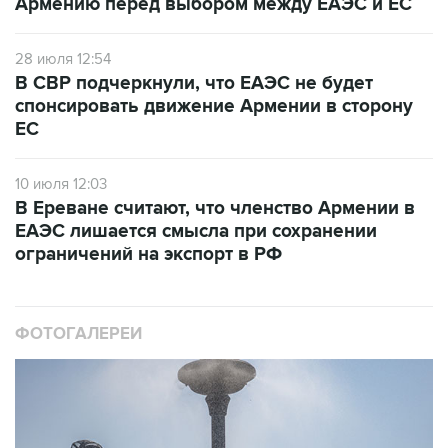
28 июля 12:54
В СВР подчеркнули, что ЕАЭС не будет
спонсировать движение Армении в сторону
ЕС
10 июля 12:03
В Ереване считают, что членство Армении в
ЕАЭС лишается смысла при сохранении
ограничений на экспорт в РФ
ФОТОГАЛЕРЕИ