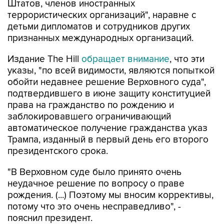
детьми дипломатов и сотрудников других
признанных международных организаций.
Издание The Hill
обращает внимание
, что эти
указы, "по всей видимости, являются попыткой
обойти недавнее решение Верховного суда",
подтвердившего в июне защиту конституцией
права на гражданство по рождению и
заблокировавшего ограничивающий
автоматическое получение гражданства указ
Трампа, изданный в первый день его второго
президентского срока.
"В Верховном суде было принято очень
неудачное решение по вопросу о праве
рождения. (...) Поэтому мы вносим коррективы,
потому что это очень несправедливо", -
пояснил президент.
Газета отмечает, что два новых указа