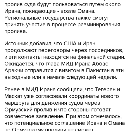
пролив суда будут пользоваться путем около
Ирана, покидающие - возле Омана.
Региональные государства также смогут
принять участие в процессе разминирования
пролива.
Источник добавил, что США и Иран
продолжают переговоры через посредников,
и эти контакты находятся на финальной стадии.
Ожидается, что глава МИД Ирана Аббас
Аракчи отправится с визитом в Пакистан в эти
выходные или в начале следующей недели.
Ранее в МИД Ирана сообщали, что Тегеран и
Маскат уже согласовали координаты нового
маршрута для движения судов через
Ормузский пролив и что стороны готовят
совместное заявление. При этом отмечалось,
что потенциальное соглашение Ирана и Омана
по Ормузскому проливу не сможет