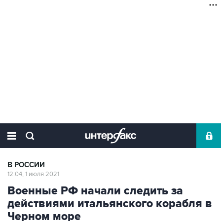
В РОССИИ
12:04, 1 июля 2021
Военные РФ начали следить за
действиями итальянского корабля в
Черном море