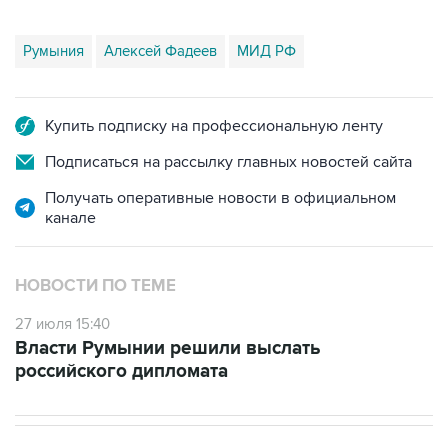
Румыния
Алексей Фадеев
МИД РФ
Купить подписку на профессиональную ленту
Подписаться на рассылку главных новостей сайта
Получать оперативные новости в официальном
канале
НОВОСТИ ПО ТЕМЕ
27 июля 15:40
Власти Румынии решили выслать
российского дипломата