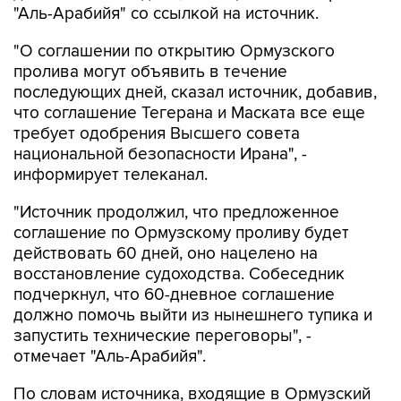
"Аль-Арабийя" со ссылкой на источник.
"О соглашении по открытию Ормузского
пролива могут объявить в течение
последующих дней, сказал источник, добавив,
что соглашение Тегерана и Маската все еще
требует одобрения Высшего совета
национальной безопасности Ирана", -
информирует телеканал.
"Источник продолжил, что предложенное
соглашение по Ормузскому проливу будет
действовать 60 дней, оно нацелено на
восстановление судоходства. Собеседник
подчеркнул, что 60-дневное соглашение
должно помочь выйти из нынешнего тупика и
запустить технические переговоры", -
отмечает "Аль-Арабийя".
По словам источника, входящие в Ормузский