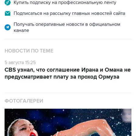
Купить подписку на профессиональную ленту
Подписаться на рассылку главных новостей сайта
Получать оперативные новости в официальном
канале
НОВОСТИ ПО ТЕМЕ
5 августа 15:25
CBS узнал, что соглашение Ирана и Омана не
предусматривает плату за проход Ормуза
ФОТОГАЛЕРЕИ