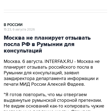
В РОССИИ
15:23, 6 августа 2026
Москва не планирует отзывать
посла РФ в Румынии для
консультаций
Москва. 6 августа. INTERFAX.RU - Москва не
планирует отзывать российского посла в
Румынии для консультаций, заявил
замдиректора департамента информации и
печати МИД России Алексей Фадеев.
"Я готов повторить, что мы отвергаем
выдвинутые румынской стороной претензии.
Не видим оснований как-то копировать чужие