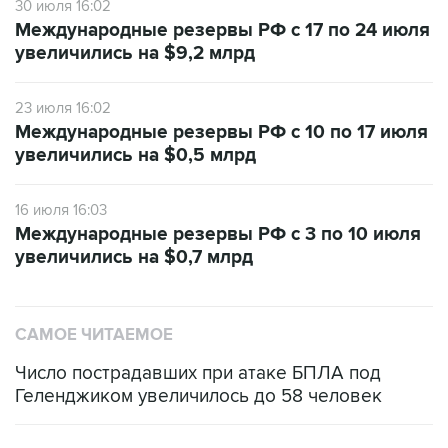
30 июля 16:02
Международные резервы РФ с 17 по 24 июля
увеличились на $9,2 млрд
23 июля 16:02
Международные резервы РФ с 10 по 17 июля
увеличились на $0,5 млрд
16 июля 16:03
Международные резервы РФ с 3 по 10 июля
увеличились на $0,7 млрд
САМОЕ ЧИТАЕМОЕ
Число пострадавших при атаке БПЛА под
Геленджиком увеличилось до 58 человек