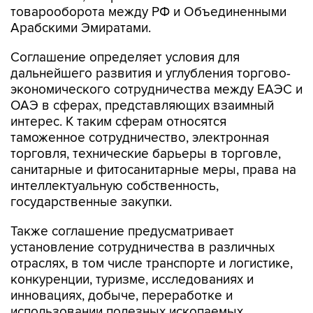
товарооборота между РФ и Объединенными
Арабскими Эмиратами.
Соглашение определяет условия для
дальнейшего развития и углубления торгово-
экономического сотрудничества между ЕАЭС и
ОАЭ в сферах, представляющих взаимный
интерес. К таким сферам относятся
таможенное сотрудничество, электронная
торговля, технические барьеры в торговле,
санитарные и фитосанитарные меры, права на
интеллектуальную собственность,
государственные закупки.
Также соглашение предусматривает
установление сотрудничества в различных
отраслях, в том числе транспорте и логистике,
конкуренции, туризме, исследованиях и
инновациях, добыче, переработке и
использовании полезных ископаемых,