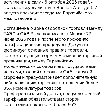
вступления в силу - 6 октября 2026 года", -
сказал он журналистам в Чолпон-Ате, где 6-7
августа проходит заседание Евразийского
межправсовета.
Соглашение о зоне свободной торговли между
ЕАЭС и ОАЭ было подписано в Минске 27
июня 2025 года и после этого проходило
ратификационные процедуры. Документ
формирует основные правила торговли,
соответствующие нормам Всемирной торговой
организации, между Евразийским
экономическим союзом и его государствами-
членами, с одной стороны, и ОАЭ, с другой
стороны и предусматривает дополнительную
либерализацию торговли в отношении более
85% номенклатуры товаров.
Преференциальный доступ, предусмотренный
тарифными обязательствами сторон
соглашения, покрывает более 95%