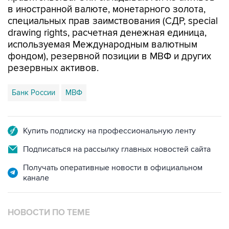
в иностранной валюте, монетарного золота,
специальных прав заимствования (СДР, special
drawing rights, расчетная денежная единица,
используемая Международным валютным
фондом), резервной позиции в МВФ и других
резервных активов.
Банк России
МВФ
Купить подписку на профессиональную ленту
Подписаться на рассылку главных новостей сайта
Получать оперативные новости в официальном
канале
НОВОСТИ ПО ТЕМЕ