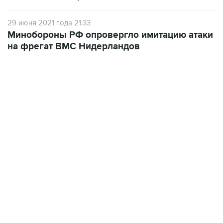
29 июня 2021 года 21:33
Минобороны РФ опровергло имитацию атаки
на фрегат ВМС Нидерландов
15:54, 6 августа 2026