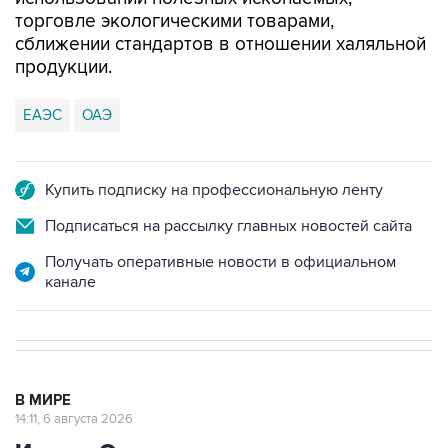
торговле экологическими товарами,
сближении стандартов в отношении халяльной
продукции.
ЕАЭС
ОАЭ
Купить подписку на профессиональную ленту
Подписаться на рассылку главных новостей сайта
Получать оперативные новости в официальном
канале
В МИРЕ
14:11, 6 августа 2026