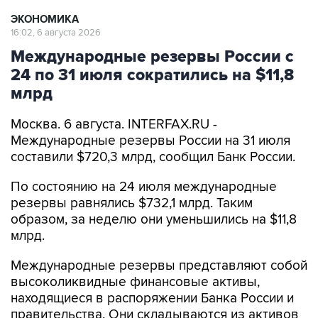
ЭКОНОМИКА
16:02, 6 августа 2026
Международные резервы России с
24 по 31 июля сократились на $11,8
млрд
Москва. 6 августа. INTERFAX.RU -
Международные резервы России на 31 июля
составили $720,3 млрд, сообщил Банк России.
По состоянию на 24 июля международные
резервы равнялись $732,1 млрд. Таким
образом, за неделю они уменьшились на $11,8
млрд.
Международные резервы представляют собой
высоколиквидные финансовые активы,
находящиеся в распоряжении Банка России и
правительства. Они складываются из активов