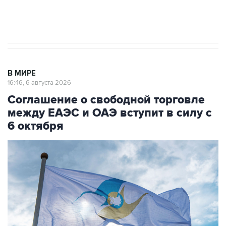
Трамп заявил, что переговоры с Ираном
начнутся в понедельник
В МИРЕ
16:46, 6 августа 2026
Соглашение о свободной торговле
между ЕАЭС и ОАЭ вступит в силу с
6 октября