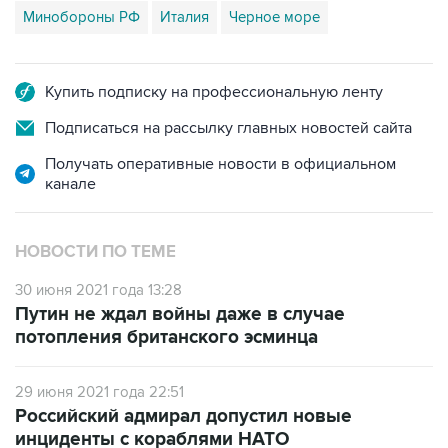
Минобороны РФ
Италия
Черное море
Купить подписку на профессиональную ленту
Подписаться на рассылку главных новостей сайта
Получать оперативные новости в официальном
канале
НОВОСТИ ПО ТЕМЕ
30 июня 2021 года 13:28
Путин не ждал войны даже в случае
потопления британского эсминца
29 июня 2021 года 22:51
Российский адмирал допустил новые
инциденты с кораблями НАТО