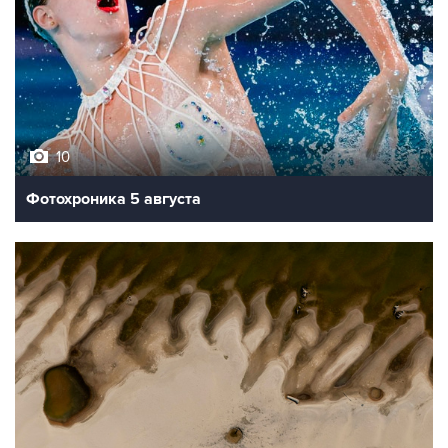
10
Фотохроника 5 августа