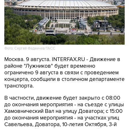
Фото: Сергей Фадеичев/ТАСС
Москва. 9 августа. INTERFAX.RU - Движение в
районе "Лужников" будет временно
ограничено 9 августа в связи с проведением
концерта, сообщили в столичном департаменте
транспорта.
В частности, движение будет закрыто с 08:00
до окончания мероприятия - на съезде с улицы
Хамовнический Вал на улицу Доватора; с 15:00
до окончания мероприятия - на участках улиц
Савельева, Доватора, 10-летия Октября, 3-й