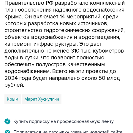
Правительство РФ разработало комплексный
план обеспечения надежного водоснабжения
Крыма. Он включает 14 мероприятий, среди
которых разработка новых источников,
строительство гидротехнических сооружений,
объектов водоснабжения и водоотведения,
капремонт инфраструктуры. Это даст
дополнительно не менее 310 тыс. кубометров
воды в сутки, что позволит полностью
обеспечить полуостров качественным
водоснабжением. Всего на эти проекты до
2024 года будет направлено около 50 млрд
рублей.
Крым
Марат Хуснуллин
Купить подписку на профессиональную ленту
Подписаться на рассылку главных новостей сайта