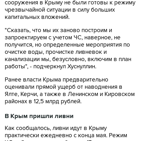
сооружения в Крыму не были готовы к режиму
чрезвычайной ситуации в силу больших
капитальных вложений.
"Сказать, что мы их заново построим и
запроектируем с учетом ЧС, наверное, не
получится, но определенные мероприятия по
очистке воды, прочистке ливневок и
канализации мы, безусловно, включим в план
работы", - подчеркнул Хуснуллин.
Ранее власти Крыма предварительно
оценивали прямой ущерб от наводнения в
Ялте, Керчи, а также в Ленинском и Кировском
районах в 12,5 млрд рублей.
В Крым пришли ливни
Как сообщалось, ливни идут в Крыму
практически ежедневно с конца мая. Режим