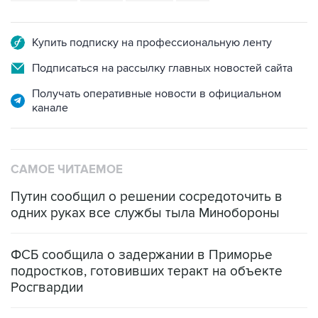
Купить подписку на профессиональную ленту
Подписаться на рассылку главных новостей сайта
Получать оперативные новости в официальном
канале
САМОЕ ЧИТАЕМОЕ
Путин сообщил о решении сосредоточить в
одних руках все службы тыла Минобороны
ФСБ сообщила о задержании в Приморье
подростков, готовивших теракт на объекте
Росгвардии