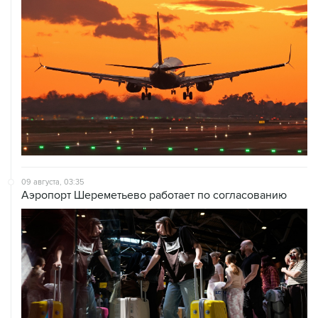
09 августа, 03:35
Аэропорт Шереметьево работает по согласованию