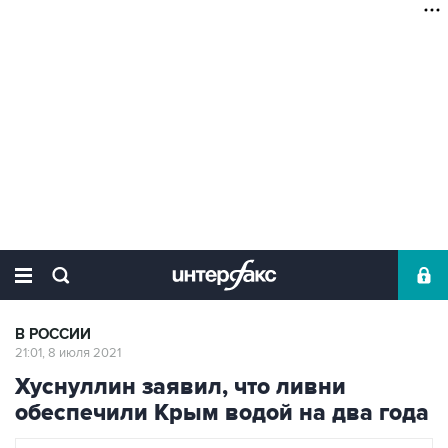
В РОССИИ
21:01, 8 июля 2021
Хуснуллин заявил, что ливни
обеспечили Крым водой на два года