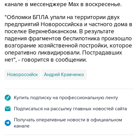
канале в мессенджере Max в воскресенье.
"Обломки БПЛА упали на территории двух
предприятий Новороссийска и частного дома в
поселке Верхнебаканском. В результате
падения фрагментов беспилотника произошло
возгорание хозяйственной постройки, которое
оперативно ликвидировали. Пострадавших
нет", - говорится в сообщении.
Новороссийск
Андрей Кравченко
Купить подписку на профессиональную ленту
Подписаться на рассылку главных новостей сайта
Получать оперативные новости в официальном
канале