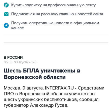
Купить подписку на профессиональную ленту
Подписаться на рассылку главных новостей сайта
Получать оперативные новости в официальном
канале
В РОССИИ
06:56, 9 августа 2026
Шесть БПЛА уничтожены в
Воронежской области
Москва. 9 августа. INTERFAX.RU - Средствами
ПВО в Воронежской области уничтожены
шесть украинских беспилотников, сообщил
губернатор Александр Гусев.