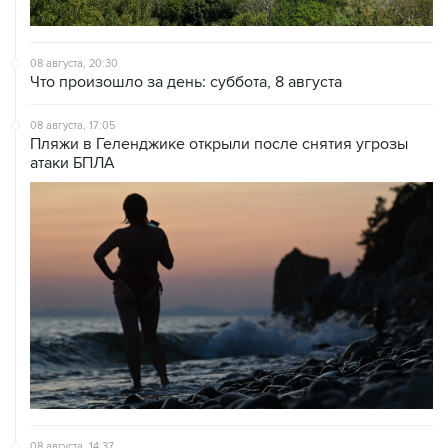
08 августа, 20:30
Что произошло за день: суббота, 8 августа
08 августа, 17:05
Пляжи в Геленджике открыли после снятия угрозы
атаки БПЛА
08 августа, 14:37