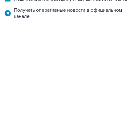
Получать оперативные новости в официальном
канале
02:59, 9 августа 2026