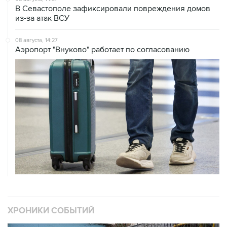
В Севастополе зафиксировали повреждения домов
из-за атак ВСУ
08 августа, 14:27
Аэропорт "Внуково" работает по согласованию
ХРОНИКИ СОБЫТИЙ