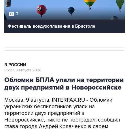
7
Фестиваль воздухоплавания в Бристоле
В РОССИИ
06:27, 9 августа 2026
Обломки БПЛА упали на территории
двух предприятий в Новороссийске
Москва. 9 августа. INTERFAX.RU - Обломки
украинских беспилотников упали на
территории двух предприятий в
Новороссийске, никто не пострадал, сообщил
глава города Андрей Кравченко в своем