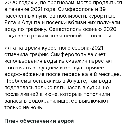
2020 годах и, по прогнозам, могло продлиться
в течение 2021 года. Симферополь и 39
населенных пунктов поблизости, курортные
Ялта и Алушта и поселки вблизи них получали
воду по графику. Севастополь осенью 2020
года ввел режим повышенной готовности.
Ялта на время курортного сезона-2021
отменила график. Симферополь за счет
использования воды из скважин перестал
отключать воду днем и вернул горячее
водоснабжение после перерыва в 8 месяцев.
Проблемы оставались в Алуште, там вода
подавалась только пять часов в сутки, но
после ливней в июне, которые пополнили
запасы в водохранилище, ее выключают
только на ночь.
План обеспечения водой