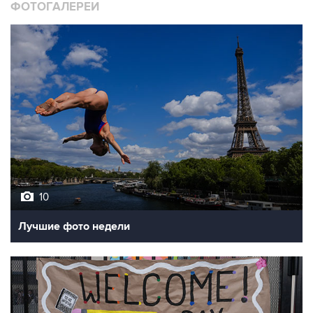
ФОТОГАЛЕРЕИ
10
Лучшие фото недели