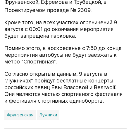
Фрунзенской, Ефремова и Трубецкой, в
Проектируемом проезде № 2309.
Кроме того, на всех участках ограничений 9
августа с 00:01 до окончания мероприятия
будет запрещена парковка.
Помимо этого, в воскресенье с 7:50 до конца
мероприятия автобусы не будут заезжать к
метро "Спортивная".
Согласно открытым данным, 9 августа в
"Лужниках" пройдут бесплатные концерты
российских певиц Евы Власовой и Bearwolf.
Они являются частью спортивного фестиваля
и фестиваля спортивных единоборств.
Фрунзенская
Лужники