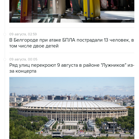
09 августа, 02:59
В Белгороде при атаке БПЛА пострадали 13 человек, в
том числе двое детей
09 августа, 00:05
Ряд улиц перекроют 9 августа в районе "Лужников" из-
за концерта