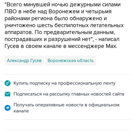
"Всего минувшей ночью дежурными силами
ПВО в небе над Воронежем и четырьмя
районами региона было обнаружено и
уничтожено шесть беспилотных летательных
аппаратов. По предварительным данным,
пострадавших и разрушений нет", - написал
Гусев в своем канале в мессенджере Max.
Александр Гусев
Воронежская область
Купить подписку на профессиональную ленту
Подписаться на рассылку главных новостей сайта
Получать оперативные новости в официальном
канале