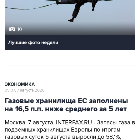
10
Лучшие фото недели
ЭКОНОМИКА
09:07, 7 августа 2026
Газовые хранилища ЕС заполнены
на 16,5 п.п. ниже среднего за 5 лет
Москва. 7 августа. INTERFAX.RU - Запасы газа в
подземных хранилищах Европы по итогам
газовых суток 5 августа выросли до 58,1%,