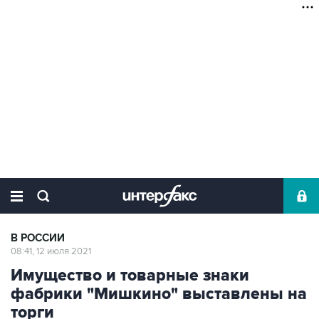
В РОССИИ
08:41, 12 июля 2021
Имущество и товарные знаки
фабрики "Мишкино" выставлены на
торги