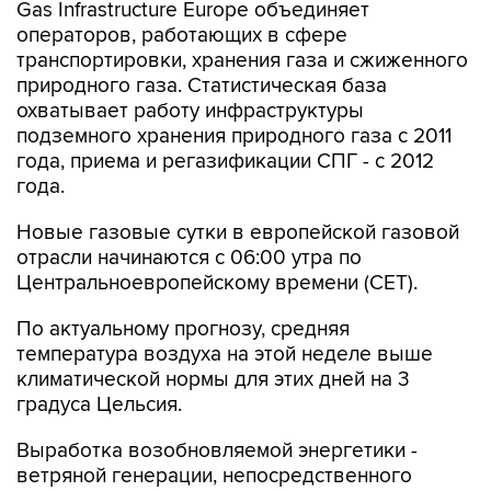
Gas Infrastructure Europe объединяет
операторов, работающих в сфере
транспортировки, хранения газа и сжиженного
природного газа. Статистическая база
охватывает работу инфраструктуры
подземного хранения природного газа с 2011
года, приема и регазификации СПГ - с 2012
года.
Новые газовые сутки в европейской газовой
отрасли начинаются c 06:00 утра по
Центральноевропейскому времени (CET).
По актуальному прогнозу, средняя
температура воздуха на этой неделе выше
климатической нормы для этих дней на 3
градуса Цельсия.
Выработка возобновляемой энергетики -
ветряной генерации, непосредственного