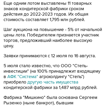
Еще одним лотом выставлены 11 товарных
знаков кондитерской фабрики сроком
действия до 2022-2023 годов. Их общая
стоимость составляет 1,795 млн рублей.
Шаг аукциона на повышение - 5% от начальной
цены лота. Победителем признается участник
торгов, предложивший наиболее высокую
цену.
Заявки принимаются с 12 июля по 16 августа.
5 июля стало известно, что ООО "Степь-
инвестиции" (на 100% принадлежит входящему
в
АФК "Система"
агрохолдингу "Степь")
приобрело
другую часть имущества
кондитерской фабрики за 1,487 млрд рублей.
Фабрика "Мишкино" была основана Сергеем
Рызенко (ныне банкрот), бывшим