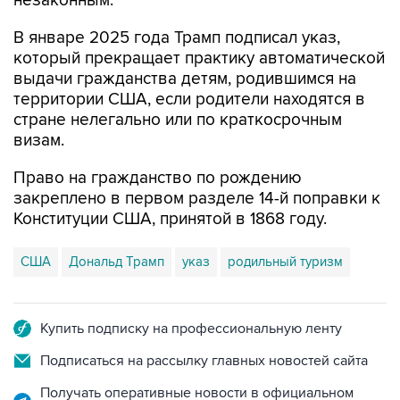
незаконным.
В январе 2025 года Трамп подписал указ,
который прекращает практику автоматической
выдачи гражданства детям, родившимся на
территории США, если родители находятся в
стране нелегально или по краткосрочным
визам.
Право на гражданство по рождению
закреплено в первом разделе 14-й поправки к
Конституции США, принятой в 1868 году.
США
Дональд Трамп
указ
родильный туризм
Купить подписку на профессиональную ленту
Подписаться на рассылку главных новостей сайта
Получать оперативные новости в официальном