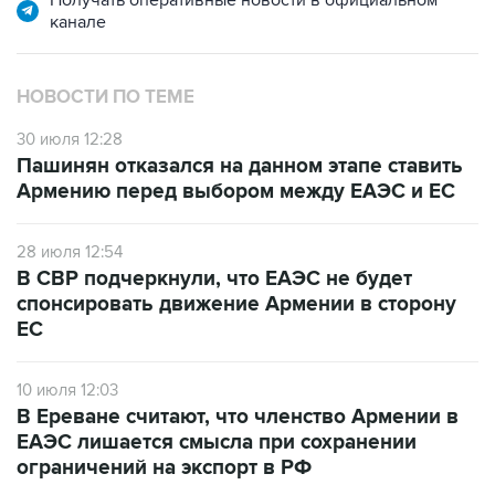
Получать оперативные новости в официальном
канале
НОВОСТИ ПО ТЕМЕ
30 июля 12:28
Пашинян отказался на данном этапе ставить
Армению перед выбором между ЕАЭС и ЕС
28 июля 12:54
В СВР подчеркнули, что ЕАЭС не будет
спонсировать движение Армении в сторону
ЕС
10 июля 12:03
В Ереване считают, что членство Армении в
ЕАЭС лишается смысла при сохранении
ограничений на экспорт в РФ