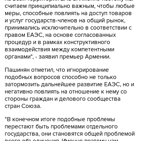
считаем принципиально важным, чтобы любые
меры, способные повлиять на доступ товаров
и услуг государств-членов на общий рынок,
принимались исключительно в соответствии с
правом ЕАЭС, на основе согласованных
процедур и в рамках конструктивного
взаимодействия между компетентными
органами", - заявил премьер Армении.
Пашинян отметил, что игнорирование
подобных вопросов способно не только
затормозить дальнейшее развитие ЕАЭС, но и
негативно повлиять на отношение к нему со
стороны граждан и делового сообщества
стран Союза.
"В конечном итоге подобные проблемы
перестают быть проблемами отдельного
государства, они становятся общей проблемой