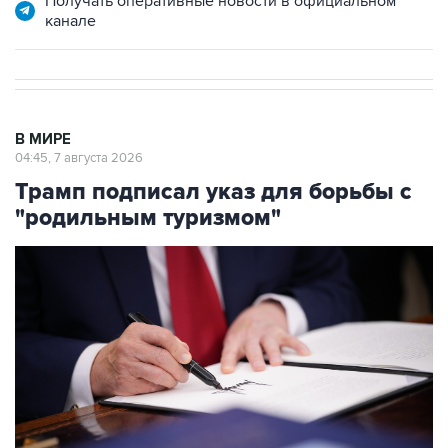
Получать оперативные новости в официальном
канале
В МИРЕ
04:45, 7 августа 2026
Трамп подписал указ для борьбы с
"родильным туризмом"