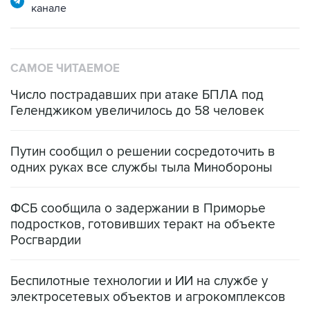
канале
САМОЕ ЧИТАЕМОЕ
Число пострадавших при атаке БПЛА под
Геленджиком увеличилось до 58 человек
Путин сообщил о решении сосредоточить в
одних руках все службы тыла Минобороны
ФСБ сообщила о задержании в Приморье
подростков, готовивших теракт на объекте
Росгвардии
Беспилотные технологии и ИИ на службе у
электросетевых объектов и агрокомплексов