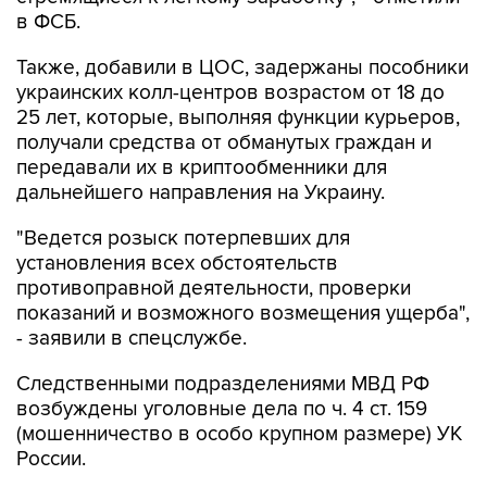
в ФСБ.
Также, добавили в ЦОС, задержаны пособники
украинских колл-центров возрастом от 18 до
25 лет, которые, выполняя функции курьеров,
получали средства от обманутых граждан и
передавали их в криптообменники для
дальнейшего направления на Украину.
"Ведется розыск потерпевших для
установления всех обстоятельств
противоправной деятельности, проверки
показаний и возможного возмещения ущерба",
- заявили в спецслужбе.
Следственными подразделениями МВД РФ
возбуждены уголовные дела по ч. 4 ст. 159
(мошенничество в особо крупном размере) УК
России.