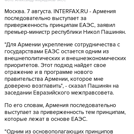
Фото: Александр Миридонов/ТАСС
Москва. 7 августа. INTERFAX.RU - Армения
последовательно выступает за
приверженность принципам ЕАЭС, заявил
премьер-министр республики Никол Пашинян.
"Для Армении укрепление сотрудничества с
государствами ЕАЭС остается одним из
внешнеполитических и внешнеэкономических
приоритетов. Этот подход найдет свое
отражение и в программе нового
правительства Армении, которое мне
доверено возглавить", - сказал Пашинян на
заседании Евразийского межправсовета.
По его словам, Армения последовательно
выступает за приверженность тем принципам,
которые лежат в основе ЕАЭС.
"Одним из основополагающих принципов