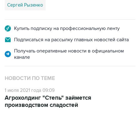
Сергей Рызенко
Купить подписку на профессиональную ленту
Подписаться на рассылку главных новостей сайта
Получать оперативные новости в официальном
канале
НОВОСТИ ПО ТЕМЕ
1 июля 2021 года 09:09
Агрохолдинг "Степь" займется
производством сладостей