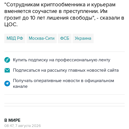
"Сотрудникам криптообменника и курьерам
вменяется соучастие в преступлении. Им
грозит до 10 лет лишения свободы", - сказали в
ЦОС.
МВД РФ
Москва-Сити
ФСБ
Украина
Купить подписку на профессиональную ленту
Подписаться на рассылку главных новостей сайта
Получать оперативные новости в официальном
канале
В МИРЕ
08:47, 7 августа 2026