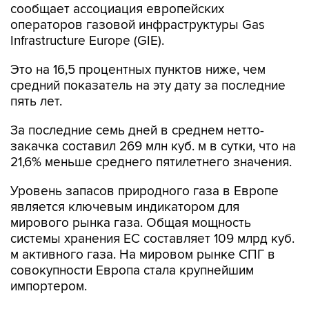
сообщает ассоциация европейских
операторов газовой инфраструктуры Gas
Infrastructure Europe (GIE).
Это на 16,5 процентных пунктов ниже, чем
средний показатель на эту дату за последние
пять лет.
За последние семь дней в среднем нетто-
закачка составил 269 млн куб. м в сутки, что на
21,6% меньше среднего пятилетнего значения.
Уровень запасов природного газа в Европе
является ключевым индикатором для
мирового рынка газа. Общая мощность
системы хранения ЕС составляет 109 млрд куб.
м активного газа. На мировом рынке СПГ в
совокупности Европа стала крупнейшим
импортером.