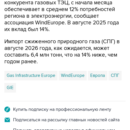
конкурента газовых ТЭЦ, с начала месяца
обеспечивает в среднем 12% потребностей
региона в электроэнергии, сообщает
ассоциация WindEurope. В августе 2025 года
их вклад был 14%.
Импорт сжиженного природного газа (СПГ) в
августе 2026 года, как ожидается, может
составить 6,4 млн тонн, что на 14% ниже, чем
годом ранее.
Gas Infrastructure Europe
WindEurope
Европа
СПГ
GIE
Купить подписку на профессиональную ленту
Подписаться на рассылку главных новостей сайта