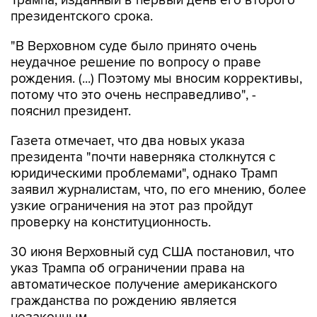
Трампа, изданный в первый день его второго
президентского срока.
"В Верховном суде было принято очень
неудачное решение по вопросу о праве
рождения. (...) Поэтому мы вносим коррективы,
потому что это очень несправедливо", -
пояснил президент.
Газета отмечает, что два новых указа
президента "почти наверняка столкнутся с
юридическими проблемами", однако Трамп
заявил журналистам, что, по его мнению, более
узкие ограничения на этот раз пройдут
проверку на конституционность.
30 июня Верховный суд США постановил, что
указ Трампа об ограничении права на
автоматическое получение американского
гражданства по рождению является