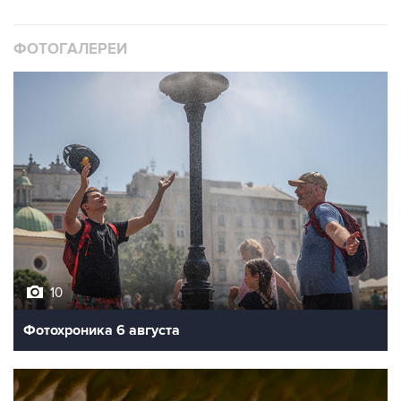
ФОТОГАЛЕРЕИ
10
Фотохроника 6 августа