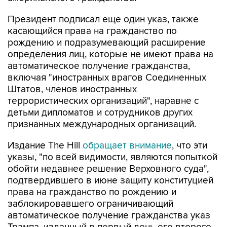
Президент подписал еще один указ, также
касающийся права на гражданство по
рождению и подразумевающий расширение
определения лиц, которые не имеют права на
автоматическое получение гражданства,
включая "иностранных врагов Соединенных
Штатов, членов иностранных
террористических организаций", наравне с
детьми дипломатов и сотрудников других
признанных международных организаций.
Издание The Hill
обращает внимание
, что эти
указы, "по всей видимости, являются попыткой
обойти недавнее решение Верховного суда",
подтвердившего в июне защиту конституцией
права на гражданство по рождению и
заблокировавшего ограничивающий
автоматическое получение гражданства указ