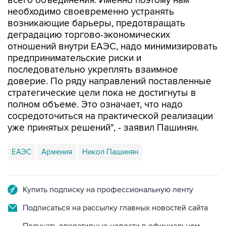
всего объединения. Именно поэтому нам
необходимо своевременно устранять
возникающие барьеры, предотвращать
деградацию торгово-экономических
отношений внутри ЕАЭС, надо минимизировать
предпринимательские риски и
последовательно укреплять взаимное
доверие. По ряду направлений поставленные
стратегические цели пока не достигнуты в
полном объеме. Это означает, что надо
сосредоточиться на практической реализации
уже принятых решений", - заявил Пашинян.
ЕАЭС
Армения
Никол Пашинян
Купить подписку на профессиональную ленту
Подписаться на рассылку главных новостей сайта